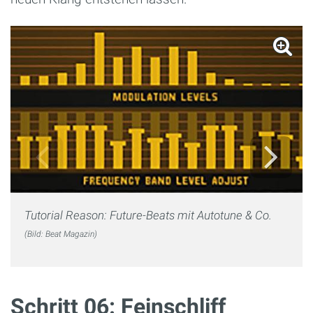
Tutorial Reason: Future-Beats mit Autotune & Co.
(Bild: Beat Magazin)
Schritt 06: Feinschliff