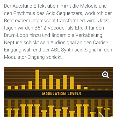
Der Autotune-Effekt übernimmt die Melodie und
den Rhythmus des Acid-Sequenzers, wodurch der
Beat extrem interessant transformiert wird. Jetzt
fügen wir den B512 Vocoder als Effekt für den
Drum-Loop hinzu und ändern die Verkabelung.
Neptune schickt sein Audiosignal an den Carrier-
Eingang während der ABL-Synth sein Signal in den
Modulator-Eingang schickt.