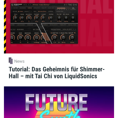
News
Tutorial: Das Geheimnis für Shimmer-
Hall – mit Tai Chi von LiquidSonics