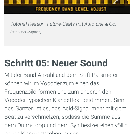
Tutorial Reason: Future-Beats mit Autotune & Co.
(Bild: Beat Magazin)
Schritt 05: Neuer Sound
Mit der Band-Anzahl und dem Shift-Parameter
können wir im Vocoder zum einen das
Frequenzbild formen und zum anderen den
Vocoder-typischen Klangeffekt bestimmen. Sinn
des Ganzen ist es, das Acid-Signal mehr mit dem
Beat zu verschmelzen, sodass die Summe aus
dem Drum-Loop und dem Synthesizer einen völlig
neuen Klang entstehen lassen.