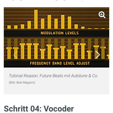
Tutorial Reason: Future-Beats mit Autotune & Co.
(Bild: Beat Magazin)
Schritt 04: Vocoder