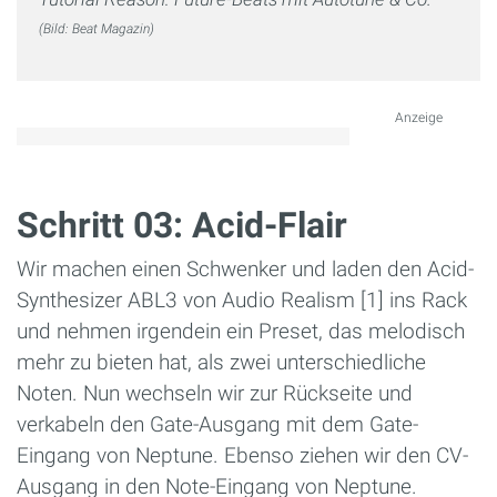
(Bild: Beat Magazin)
Anzeige
Schritt 03: Acid-Flair
Wir machen einen Schwenker und laden den Acid-
Synthesizer ABL3 von Audio Realism [1] ins Rack
und nehmen irgendein ein Preset, das melodisch
mehr zu bieten hat, als zwei unterschiedliche
Noten. Nun wechseln wir zur Rückseite und
verkabeln den Gate-Ausgang mit dem Gate-
Eingang von Neptune. Ebenso ziehen wir den CV-
Ausgang in den Note-Eingang von Neptune.