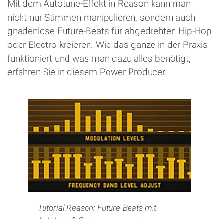
Mit dem Autotune-Effekt in Reason kann man
nicht nur Stimmen manipulieren, sondern auch
gnadenlose Future-Beats für abgedrehten Hip-Hop
oder Electro kreieren. Wie das ganze in der Praxis
funktioniert und was man dazu alles benötigt,
erfahren Sie in diesem Power Producer.
Tutorial Reason: Future-Beats mit