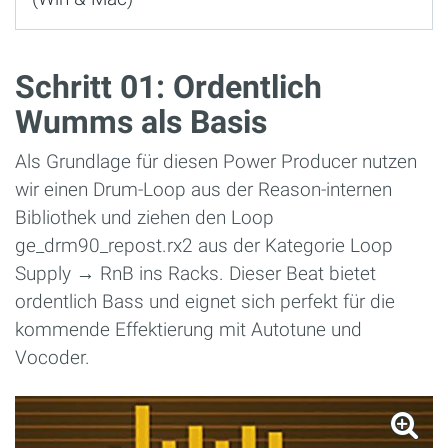
Schritt 01: Ordentlich
Wumms als Basis
Als Grundlage für diesen Power Producer nutzen
wir einen Drum-Loop aus der Reason-internen
Bibliothek und ziehen den Loop
ge_drm90_repost.rx2 aus der Kategorie Loop
Supply → RnB ins Racks. Dieser Beat bietet
ordentlich Bass und eignet sich perfekt für die
kommende Effektierung mit Autotune und
Vocoder.