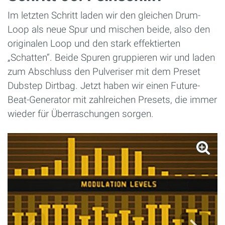
Im letzten Schritt laden wir den gleichen Drum-
Loop als neue Spur und mischen beide, also den
originalen Loop und den stark effektierten
„Schatten“. Beide Spuren gruppieren wir und laden
zum Abschluss den Pulveriser mit dem Preset
Dubstep Dirtbag. Jetzt haben wir einen Future-
Beat-Generator mit zahlreichen Presets, die immer
wieder für Überraschungen sorgen.