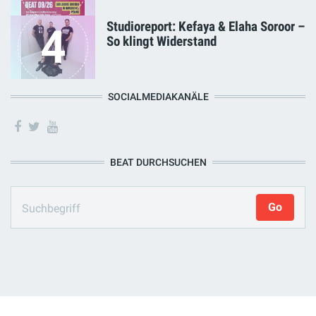
Studioreport: Kefaya & Elaha Soroor –
4
So klingt Widerstand
SOCIALMEDIAKANÄLE
BEAT DURCHSUCHEN