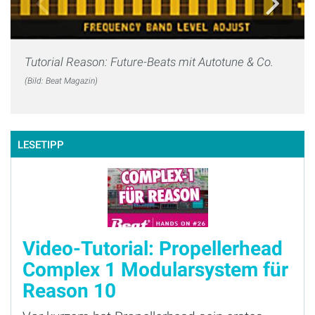
Tutorial Reason: Future-Beats mit Autotune & Co.
(Bild: Beat Magazin)
LESETIPP
Video-Tutorial: Propellerhead
Complex 1 Modularsystem für
Reason 10