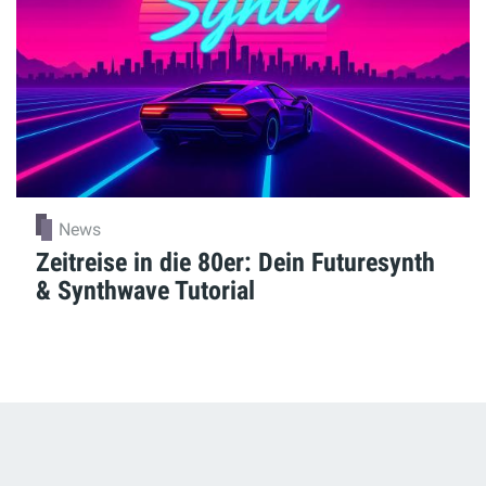
News
Zeitreise in die 80er: Dein Futuresynth
& Synthwave Tutorial