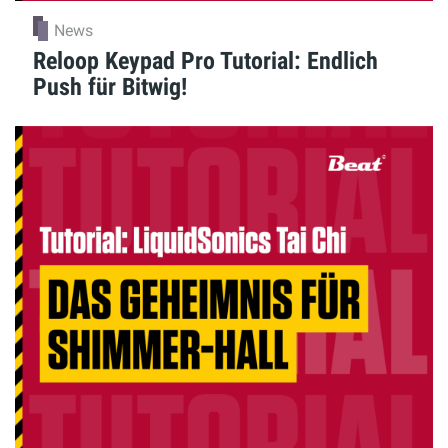
News
Reloop Keypad Pro Tutorial: Endlich
Push für Bitwig!