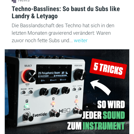
Techno-Basslines: So baust du Subs like
Landry & Letyago
Die Basslandschaft des Techno hat sich in den
letzten Monaten gravierend verändert: Waren
zuvor noch fette Subs und...
weiter