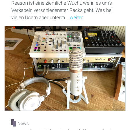
Reason ist eine ziemliche Wucht, wenn es um’s
Verkabeln verschiedenster Racks geht. Was bei
vielen Usern aber unterm...
weiter
News