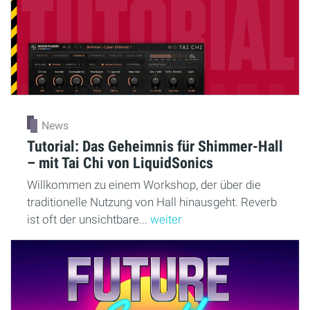
News
Tutorial: Das Geheimnis für Shimmer-Hall
– mit Tai Chi von LiquidSonics
Willkommen zu einem Workshop, der über die
traditionelle Nutzung von Hall hinausgeht. Reverb
ist oft der unsichtbare...
weiter