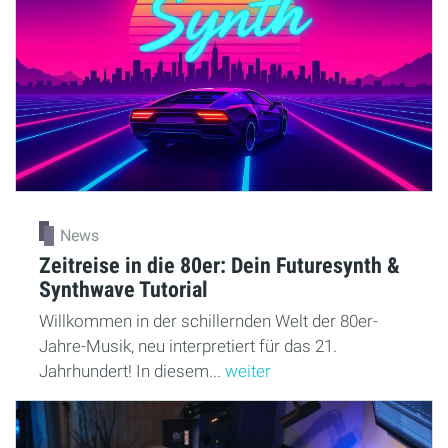
News
Zeitreise in die 80er: Dein Futuresynth &
Synthwave Tutorial
Willkommen in der schillernden Welt der 80er-
Jahre-Musik, neu interpretiert für das 21.
Jahrhundert! In diesem...
weiter