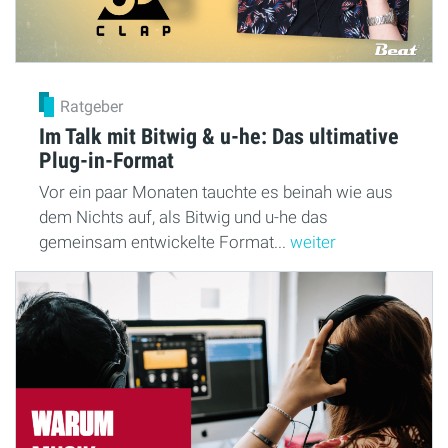
Ratgeber
Im Talk mit Bitwig & u-he: Das ultimative
Plug-in-Format
Vor ein paar Monaten tauchte es beinah wie aus
dem Nichts auf, als Bitwig und u-he das
gemeinsam entwickelte Format...
weiter