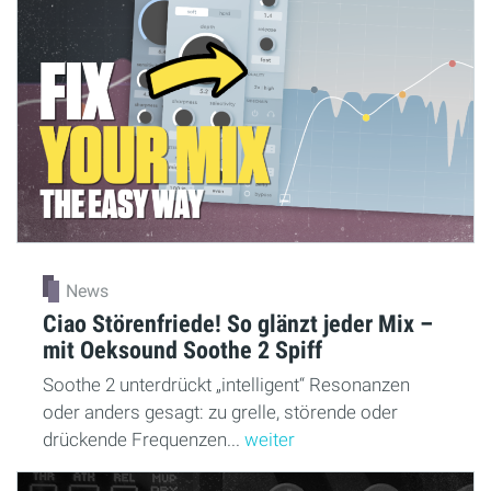
News
Ciao Störenfriede! So glänzt jeder Mix –
mit Oeksound Soothe 2 Spiff
Soothe 2 unterdrückt „intelligent“ Resonanzen
oder anders gesagt: zu grelle, störende oder
drückende Frequenzen...
weiter