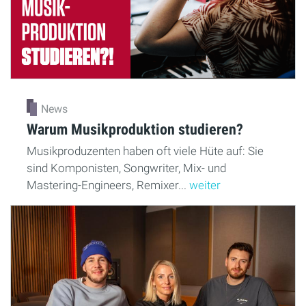
News
Warum Musikproduktion studieren?
Musikproduzenten haben oft viele Hüte auf: Sie
sind Komponisten, Songwriter, Mix- und
Mastering-Engineers, Remixer...
weiter