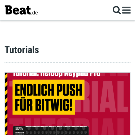
Tutorials