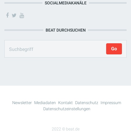
SOCIALMEDIAKANÄLE
BEAT DURCHSUCHEN
Newsletter
Mediadaten
Kontakt
Datenschutz
Impressum
Datenschutzeinstellungen
2022 © beat.de