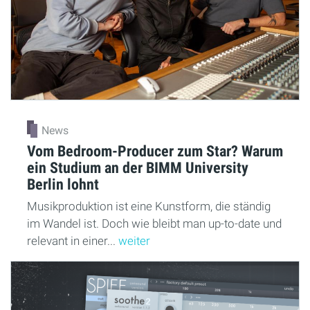
News
Vom Bedroom-Producer zum Star? Warum
ein Studium an der BIMM University
Berlin lohnt
Musikproduktion ist eine Kunstform, die ständig
im Wandel ist. Doch wie bleibt man up-to-date und
relevant in einer...
weiter