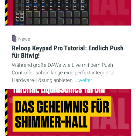
News
Reloop Keypad Pro Tutorial: Endlich Push
für Bitwig!
Während große DAWs wie Live mit dem Push-
Controller schon lange eine perfekt integrierte
Hardware-Lösung anbieten,...
weiter