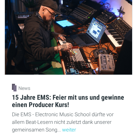
News
15 Jahre EMS: Feier mit uns und gewinne
einen Producer Kurs!
Die EMS - Electronic Music School dürfte vor
allem Beat-Lesern nicht zuletzt dank unserer
gemeinsamen Song...
weiter