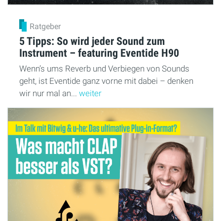
Ratgeber
5 Tipps: So wird jeder Sound zum
Instrument – featuring Eventide H90
Wenn’s ums Reverb und Verbiegen von Sounds
geht, ist Eventide ganz vorne mit dabei – denken
wir nur mal an...
weiter