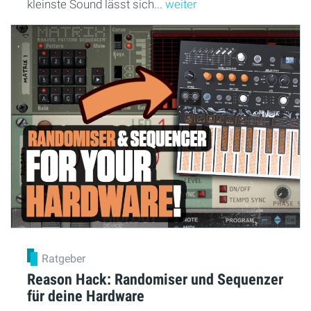
kleinste Sound lässt sich...
weiter
Ratgeber
Reason Hack: Randomiser und Sequenzer
für deine Hardware