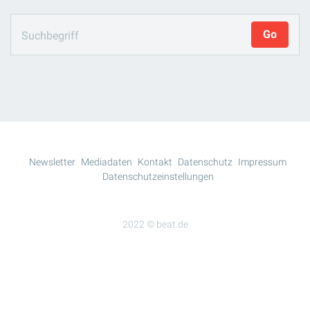
Newsletter
Mediadaten
Kontakt
Datenschutz
Impressum
Datenschutzeinstellungen
2022 © beat.de