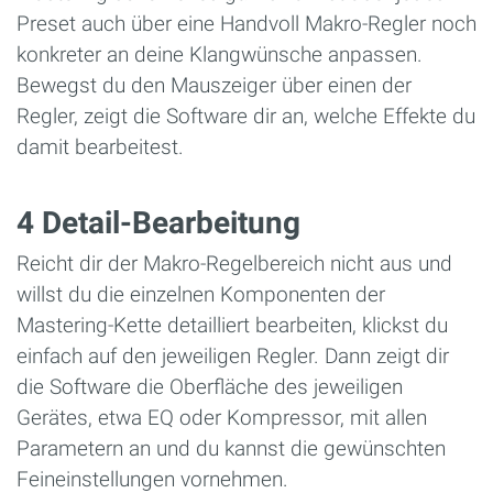
Preset auch über eine Handvoll Makro-Regler noch
konkreter an deine Klangwünsche anpassen.
Bewegst du den Mauszeiger über einen der
Regler, zeigt die Software dir an, welche Effekte du
damit bearbeitest.
4 Detail-Bearbeitung
Reicht dir der Makro-Regelbereich nicht aus und
willst du die einzelnen Komponenten der
Mastering-Kette detailliert bearbeiten, klickst du
einfach auf den jeweiligen Regler. Dann zeigt dir
die Software die Oberfläche des jeweiligen
Gerätes, etwa EQ oder Kompressor, mit allen
Parametern an und du kannst die gewünschten
Feineinstellungen vornehmen.