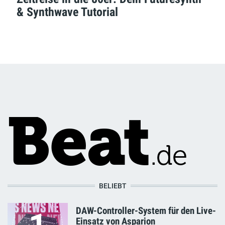
& Synthwave Tutorial
BELIEBT
DAW-Controller-System für den Live-
Einsatz von Asparion