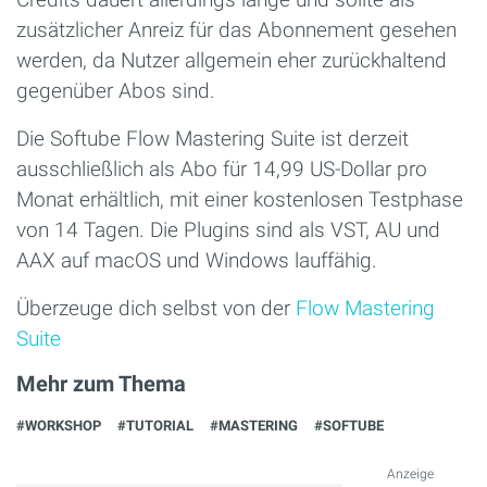
zusätzlicher Anreiz für das Abonnement gesehen
werden, da Nutzer allgemein eher zurückhaltend
gegenüber Abos sind.
Die Softube Flow Mastering Suite ist derzeit
ausschließlich als Abo für 14,99 US-Dollar pro
Monat erhältlich, mit einer kostenlosen Testphase
von 14 Tagen. Die Plugins sind als VST, AU und
AAX auf macOS und Windows lauffähig.
Überzeuge dich selbst von der
Flow Mastering
Suite
Mehr zum Thema
#WORKSHOP
#TUTORIAL
#MASTERING
#SOFTUBE
Anzeige