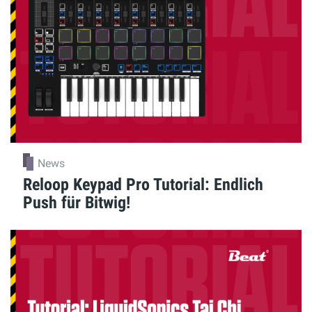
News
Reloop Keypad Pro Tutorial: Endlich
Push für Bitwig!