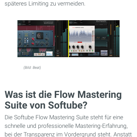
späteres Limiting zu vermeiden.
(Bild: Beat)
Was ist die Flow Mastering
Suite von Softube?
Die Softube Flow Mastering Suite steht für eine
schnelle und professionelle Mastering-Erfahrung,
bei der Transparenz im Vordergrund steht. Anstatt