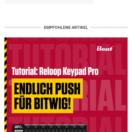
EMPFOHLENE ARTIKEL