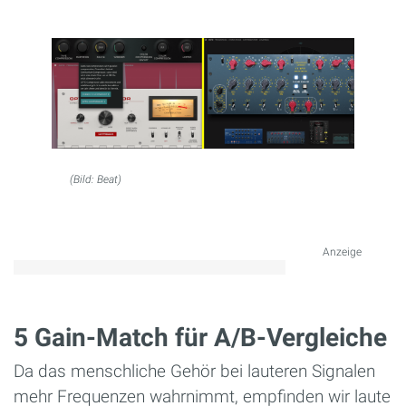
(Bild: Beat)
Anzeige
5 Gain-Match für A/B-Vergleiche
Da das menschliche Gehör bei lauteren Signalen
mehr Frequenzen wahrnimmt, empfinden wir laute