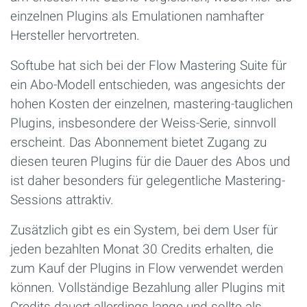
einzelnen Plugins als Emulationen namhafter
Hersteller hervortreten.
Softube hat sich bei der Flow Mastering Suite für
ein Abo-Modell entschieden, was angesichts der
hohen Kosten der einzelnen, mastering-tauglichen
Plugins, insbesondere der Weiss-Serie, sinnvoll
erscheint. Das Abonnement bietet Zugang zu
diesen teuren Plugins für die Dauer des Abos und
ist daher besonders für gelegentliche Mastering-
Sessions attraktiv.
Zusätzlich gibt es ein System, bei dem User für
jeden bezahlten Monat 30 Credits erhalten, die
zum Kauf der Plugins in Flow verwendet werden
können. Vollständige Bezahlung aller Plugins mit
Credits dauert allerdings lange und sollte als