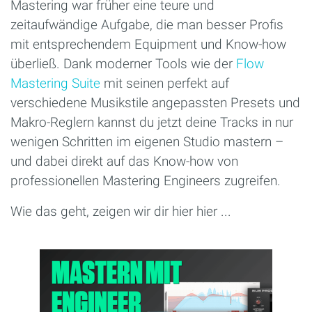
Mastering war früher eine teure und
zeitaufwändige Aufgabe, die man besser Profis
mit entsprechendem Equipment und Know-how
überließ. Dank moderner Tools wie der
Flow
Mastering Suite
mit seinen perfekt auf
verschiedene Musikstile angepassten Presets und
Makro-Reglern kannst du jetzt deine Tracks in nur
wenigen Schritten im eigenen Studio mastern –
und dabei direkt auf das Know-how von
professionellen Mastering Engineers zugreifen.
Wie das geht, zeigen wir dir hier hier ...