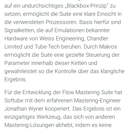
auf ein undurchsichtiges „Blackbox-Prinzip“ zu
setzen, ermöglicht die Suite eine klare Einsicht in
die verwendeten Prozessoren. Basis hierfür sind
Signalketten, die auf Emulationen bekannter
Hardware von Weiss Engineering, Chandler
Limited und Tube-Tech beruhen. Durch Makros
ermöglicht die Suite eine gezielte Steuerung der
Parameter innerhalb dieser Ketten und
gewährleistet so die Kontrolle über das klangliche
Ergebnis.
Für die Entwicklung der Flow Mastering Suite hat
Softube mit dem erfahrenen Mastering-Engineer
Jonathan Wyner kooperiert. Das Ergebnis ist ein
einzigartiges Werkzeug, das sich von anderen
Mastering-Lösungen abhebt, indem es keine