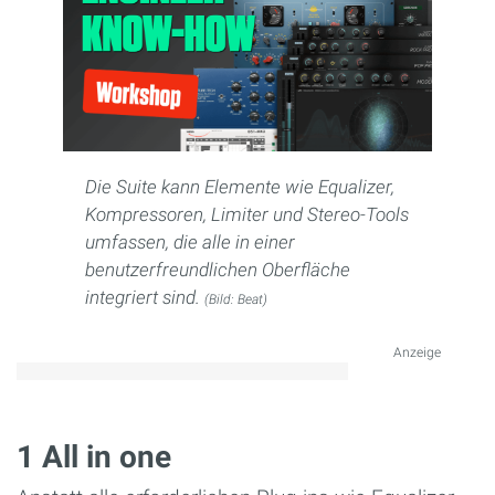
Die Suite kann Elemente wie Equalizer,
Kompressoren, Limiter und Stereo-Tools
umfassen, die alle in einer
benutzerfreundlichen Oberfläche
integriert sind.
(Bild: Beat)
Anzeige
1 All in one