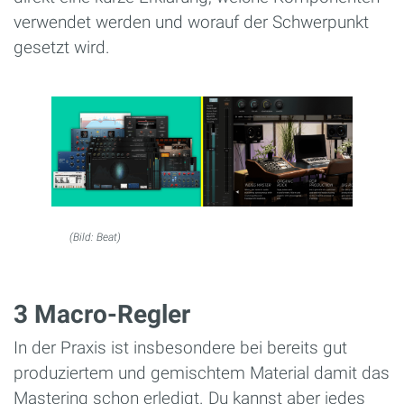
verwendet werden und worauf der Schwerpunkt
gesetzt wird.
(Bild: Beat)
3 Macro-Regler
In der Praxis ist insbesondere bei bereits gut
produziertem und gemischtem Material damit das
Mastering schon erledigt. Du kannst aber jedes