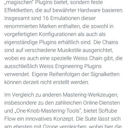
„magischen“ Plugins bietet, sondern feste
Effektketten, die auf bewährter Hardware basieren.
Insgesamt sind 16 Emulationen dieser
renommierten Marken enthalten, die sowohl in
vorgefertigten Konfigurationen als auch als
eigenständige Plugins erhältlich sind. Die Chains
sind auf verschiedene Musikstile ausgerichtet,
wobei es auch eine spezielle Weiss Chain gibt, die
ausschließlich Weiss Engineering Plugins
verwendet. Eigene Reihenfolgen der Signalketten
können derzeit nicht erstellt werden.
Im Vergleich zu anderen Mastering-Werkzeugen,
insbesondere zu den zahlreichen Online-Diensten
und „One-Knob-Mastering-Tools“, bietet Softube
Flow ein innovatives Konzept. Die Suite lässt sich
am ehesten mit Ozone vergleichen, wobei hier die