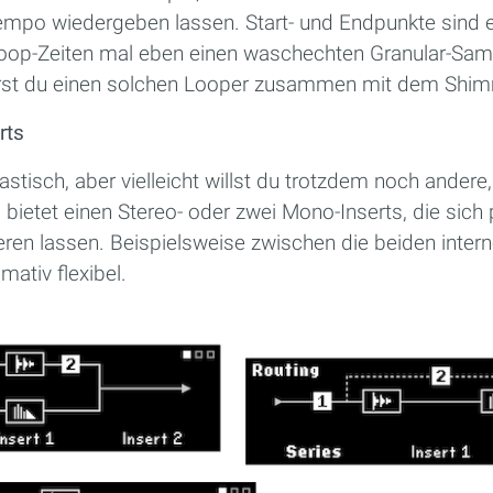
mpo wiedergeben lassen. Start- und Endpunkte sind ebe
oop-Zeiten mal eben einen waschechten Granular-Sam
st du einen solchen Looper zusammen mit dem Shim
rts
tisch, aber vielleicht willst du trotzdem noch andere,
ietet einen Stereo- oder zwei Mono-Inserts, die sich 
ren lassen. Beispielsweise zwischen die beiden intern
mativ flexibel.