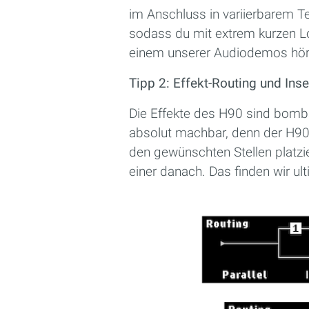
im Anschluss in variierbarem Te
sodass du mit extrem kurzen L
einem unserer Audiodemos hör
Tipp 2: Effekt-Routing und Inse
Die Effekte des H90 sind bombas
absolut machbar, denn der H90 b
den gewünschten Stellen platzie
einer danach. Das finden wir ulti