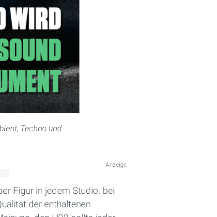
mbient, Techno und
Anzeige
er Figur in jedem Studio, bei
ualität der enthaltenen