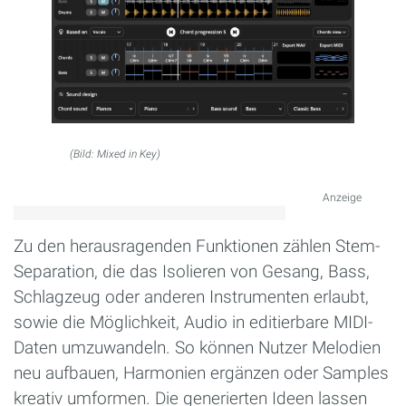
(Bild: Mixed in Key)
Anzeige
Zu den herausragenden Funktionen zählen Stem-
Separation, die das Isolieren von Gesang, Bass,
Schlagzeug oder anderen Instrumenten erlaubt,
sowie die Möglichkeit, Audio in editierbare MIDI-
Daten umzuwandeln. So können Nutzer Melodien
neu aufbauen, Harmonien ergänzen oder Samples
kreativ umformen. Die generierten Ideen lassen