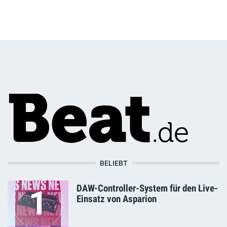
BELIEBT
DAW-Controller-System für den Live-
1
Einsatz von Asparion