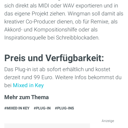
sich direkt als MIDI oder WAV exportieren und in
das eigene Projekt ziehen. Wingman soll damit als
kreativer Co-Producer dienen, ob für Remixe, als
Akkord- und Kompositionshilfe oder als
Inspirationsquelle bei Schreibblockaden.
Preis und Verfügbarkeit:
Das Plug-in ist ab sofort erhältlich und kostet
derzeit rund 99 Euro. Weitere Infos bekommst du
bei
Mixed in Key
Mehr zum Thema
#MIXED IN KEY
#PLUG-IN
#PLUG-INS
Anzeige