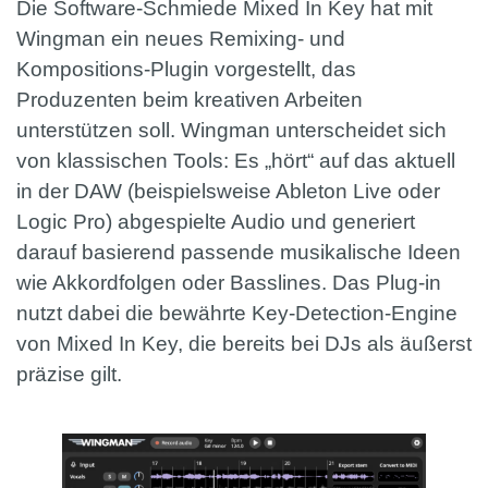
Die Software-Schmiede Mixed In Key hat mit
Wingman ein neues Remixing- und
Kompositions-Plugin vorgestellt, das
Produzenten beim kreativen Arbeiten
unterstützen soll. Wingman unterscheidet sich
von klassischen Tools: Es „hört“ auf das aktuell
in der DAW (beispielsweise Ableton Live oder
Logic Pro) abgespielte Audio und generiert
darauf basierend passende musikalische Ideen
wie Akkordfolgen oder Basslines. Das Plug-in
nutzt dabei die bewährte Key-Detection-Engine
von Mixed In Key, die bereits bei DJs als äußerst
präzise gilt.