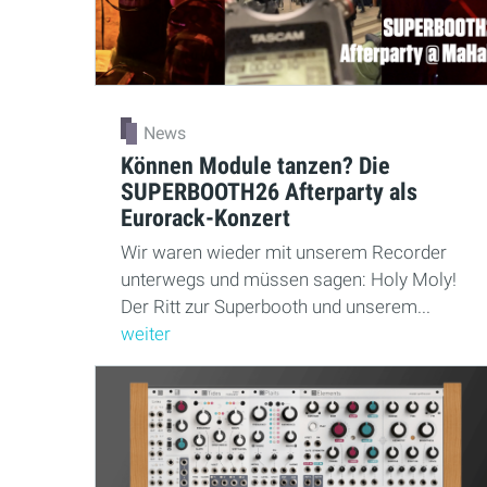
News
Können Module tanzen? Die
SUPERBOOTH26 Afterparty als
Eurorack-Konzert
Wir waren wieder mit unserem Recorder
unterwegs und müssen sagen: Holy Moly!
Der Ritt zur Superbooth und unserem...
weiter