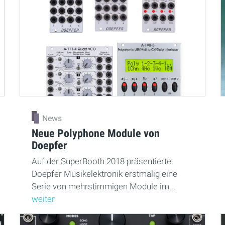
News
Neue Polyphone Module von
Doepfer
Auf der SuperBooth 2018 präsentierte
Doepfer Musikelektronik erstmalig eine
Serie von mehrstimmigen Module im...
weiter