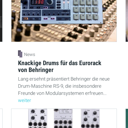
News
Knackige Drums für das Eurorack
von Behringer
Lang ersehnt präsentiert Behringer die neue
Drum-Maschine RS-9, die insbesondere
Freunde von Modularsystemen erfreuen...
weiter