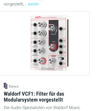
vorgestellt,...
weiter
News
Waldorf VCF1: Filter für das
Modularsystem vorgestellt
Die Audio-Spezialisten von Waldorf Music