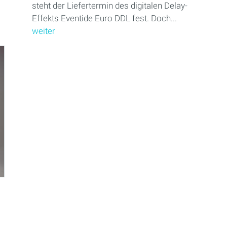
steht der Liefertermin des digitalen Delay-
Effekts Eventide Euro DDL fest. Doch...
weiter