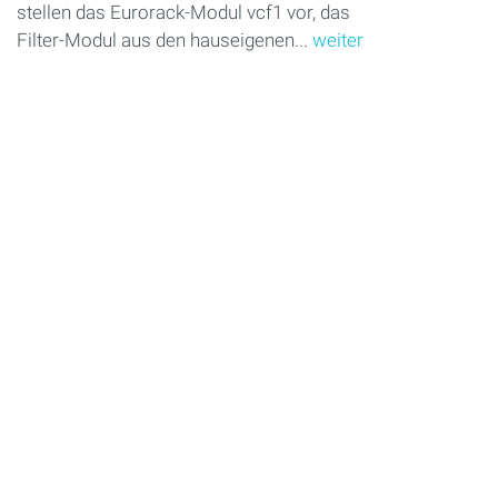
stellen das Eurorack-Modul vcf1 vor, das
Filter-Modul aus den hauseigenen...
weiter