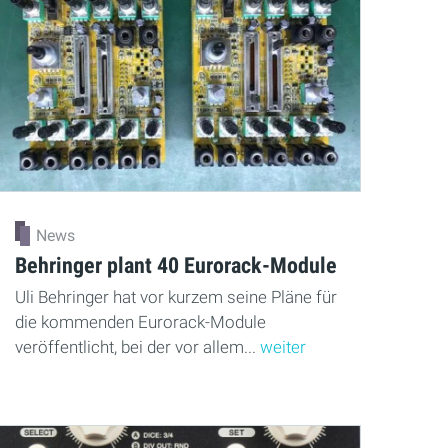
News
Behringer plant 40 Eurorack-Module
Uli Behringer hat vor kurzem seine Pläne für
die kommenden Eurorack-Module
veröffentlicht, bei der vor allem...
weiter