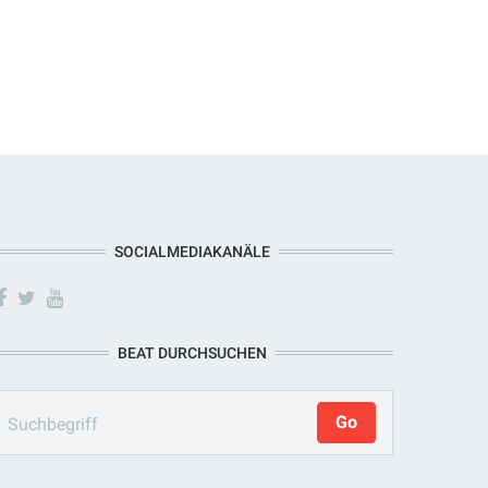
SOCIALMEDIAKANÄLE
BEAT DURCHSUCHEN