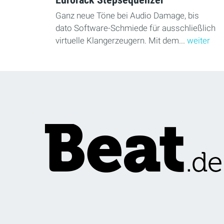
Ganz neue Töne bei Audio Damage, bis
dato Software-Schmiede für ausschließlich
virtuelle Klangerzeugern. Mit dem...
weiter