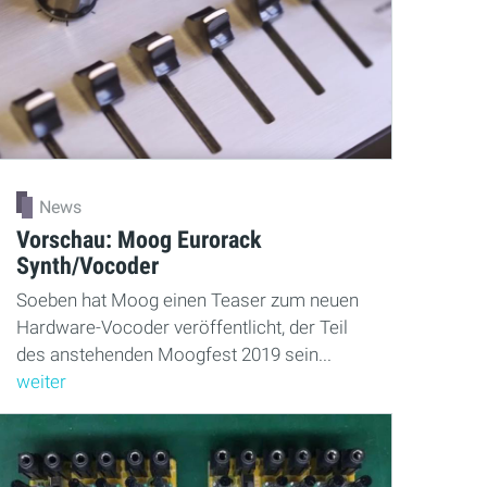
News
Vorschau: Moog Eurorack
Synth/Vocoder
Soeben hat Moog einen Teaser zum neuen
Hardware-Vocoder veröffentlicht, der Teil
des anstehenden Moogfest 2019 sein...
weiter