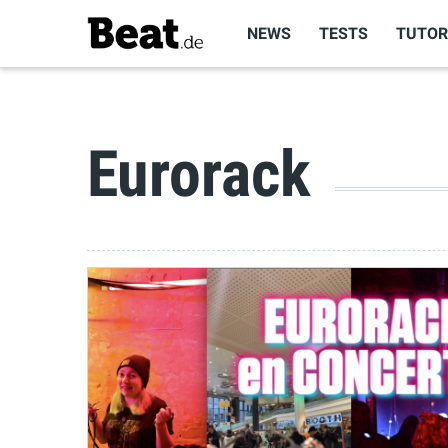
NEWS
TESTS
TUTOR
Eurorack