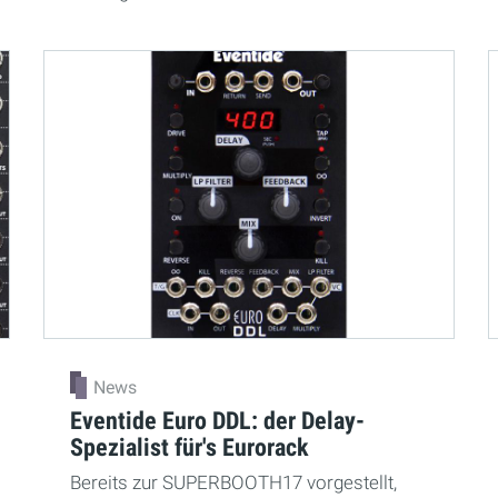
News
Eventide Euro DDL: der Delay-
Spezialist für's Eurorack
Bereits zur SUPERBOOTH17 vorgestellt,