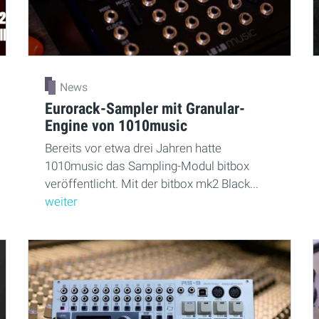
News
Eurorack-Sampler mit Granular-
Engine von 1010music
Bereits vor etwa drei Jahren hatte
1010music das Sampling-Modul bitbox
veröffentlicht. Mit der bitbox mk2 Black...
weiter