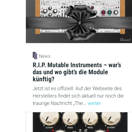
News
R.I.P. Mutable Instruments – war’s
das und wo gibt’s die Module
künftig?
Jetzt ist es offiziell: Auf der Webseite des
Herstellers findet sich aktuell nur noch die
traurige Nachricht „The...
weiter