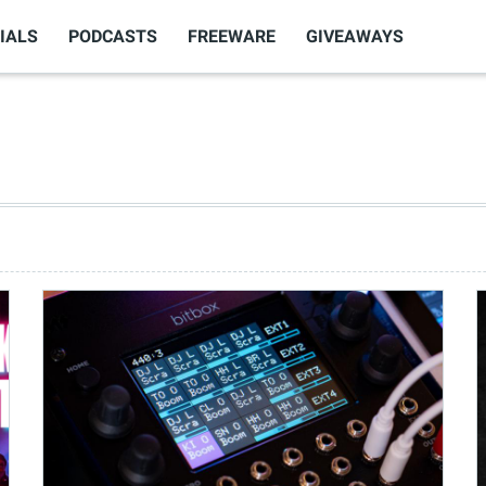
IALS
PODCASTS
FREEWARE
GIVEAWAYS