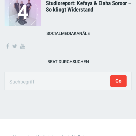
Studioreport: Kefaya & Elaha Soroor –
4
So klingt Widerstand
SOCIALMEDIAKANÄLE
BEAT DURCHSUCHEN