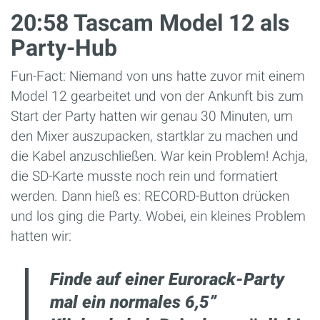
20:58 Tascam Model 12 als
Party-Hub
Fun-Fact: Niemand von uns hatte zuvor mit einem
Model 12 gearbeitet und von der Ankunft bis zum
Start der Party hatten wir genau 30 Minuten, um
den Mixer auszupacken, startklar zu machen und
die Kabel anzuschließen. War kein Problem! Achja,
die SD-Karte musste noch rein und formatiert
werden. Dann hieß es: RECORD-Button drücken
und los ging die Party. Wobei, ein kleines Problem
hatten wir:
Finde auf einer Eurorack-Party
mal ein normales 6,5”