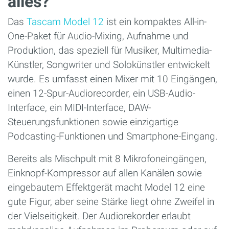
alles?
Das
Tascam Model 12
ist ein kompaktes All-in-
One-Paket für Audio-Mixing, Aufnahme und
Produktion, das speziell für Musiker, Multimedia-
Künstler, Songwriter und Solokünstler entwickelt
wurde. Es umfasst einen Mixer mit 10 Eingängen,
einen 12-Spur-Audiorecorder, ein USB-Audio-
Interface, ein MIDI-Interface, DAW-
Steuerungsfunktionen sowie einzigartige
Podcasting-Funktionen und Smartphone-Eingang.
Bereits als Mischpult mit 8 Mikrofoneingängen,
Einknopf-Kompressor auf allen Kanälen sowie
eingebautem Effektgerät macht Model 12 eine
gute Figur, aber seine Stärke liegt ohne Zweifel in
der Vielseitigkeit. Der Audiorekorder erlaubt