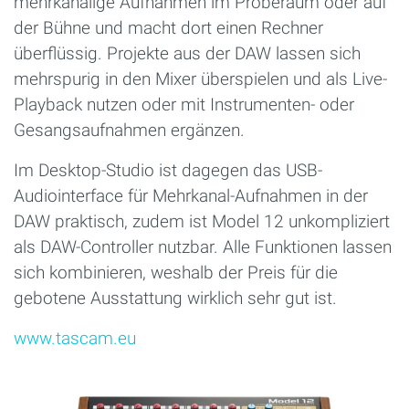
mehrkanalige Aufnahmen im Proberaum oder auf
der Bühne und macht dort einen Rechner
überflüssig. Projekte aus der DAW lassen sich
mehrspurig in den Mixer überspielen und als Live-
Playback nutzen oder mit Instrumenten- oder
Gesangsaufnahmen ergänzen.
Im Desktop-Studio ist dagegen das USB-
Audiointerface für Mehrkanal-Aufnahmen in der
DAW praktisch, zudem ist Model 12 unkompliziert
als DAW-Controller nutzbar. Alle Funktionen lassen
sich kombinieren, weshalb der Preis für die
gebotene Ausstattung wirklich sehr gut ist.
www.tascam.eu