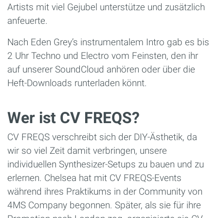
Artists mit viel Gejubel unterstütze und zusätzlich
anfeuerte.
Nach Eden Grey’s instrumentalem Intro gab es bis
2 Uhr Techno und Electro vom Feinsten, den ihr
auf unserer SoundCloud anhören oder über die
Heft-Downloads runterladen könnt.
Wer ist CV FREQS?
CV FREQS verschreibt sich der DIY-Ästhetik, da
wir so viel Zeit damit verbringen, unsere
individuellen Synthesizer-Setups zu bauen und zu
erlernen. Chelsea hat mit CV FREQS-Events
während ihres Praktikums in der Community von
4MS Company begonnen. Später, als sie für ihre