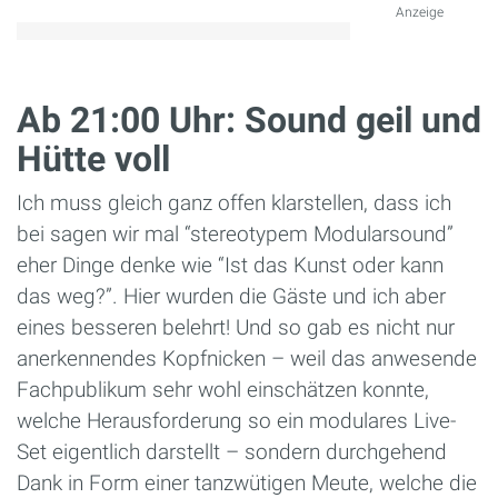
Anzeige
Ab 21:00 Uhr: Sound geil und
Hütte voll
Ich muss gleich ganz offen klarstellen, dass ich
bei sagen wir mal “stereotypem Modularsound”
eher Dinge denke wie “Ist das Kunst oder kann
das weg?”. Hier wurden die Gäste und ich aber
eines besseren belehrt! Und so gab es nicht nur
anerkennendes Kopfnicken – weil das anwesende
Fachpublikum sehr wohl einschätzen konnte,
welche Herausforderung so ein modulares Live-
Set eigentlich darstellt – sondern durchgehend
Dank in Form einer tanzwütigen Meute, welche die