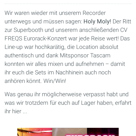
Wir waren wieder mit unserem Recorder
unterwegs und müssen sagen:
Holy Moly!
Der Ritt
zur Superbooth und unserem anschließenden CV
FREQS Eurorack-Konzert war jede Reise wert! Das
Line-up war hochkarätig, die Location absolut
authentisch und dank Mitsponsor Tascam
konnten wir alles mixen und aufnehmen – damit
ihr euch die Sets im Nachhinein auch noch
anhören könnt. Win/Win!
Was genau ihr möglicherweise verpasst habt und
was wir trotzdem für euch auf Lager haben, erfahrt
ihr hier ...