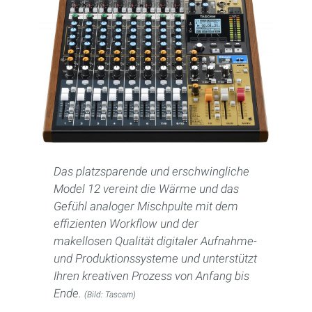
Das platzsparende und erschwingliche
Model 12 vereint die Wärme und das
Gefühl analoger Mischpulte mit dem
effizienten Workflow und der
makellosen Qualität digitaler Aufnahme-
und Produktionssysteme und unterstützt
Ihren kreativen Prozess von Anfang bis
Ende.
(Bild: Tascam)