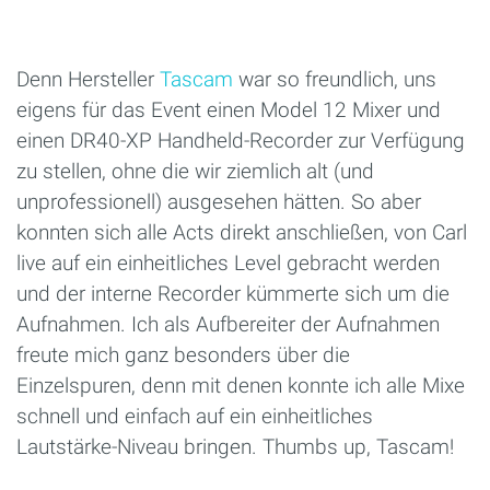
Denn Hersteller
Tascam
war so freundlich, uns
eigens für das Event einen Model 12 Mixer und
einen DR40-XP Handheld-Recorder zur Verfügung
zu stellen, ohne die wir ziemlich alt (und
unprofessionell) ausgesehen hätten. So aber
konnten sich alle Acts direkt anschließen, von Carl
live auf ein einheitliches Level gebracht werden
und der interne Recorder kümmerte sich um die
Aufnahmen. Ich als Aufbereiter der Aufnahmen
freute mich ganz besonders über die
Einzelspuren, denn mit denen konnte ich alle Mixe
schnell und einfach auf ein einheitliches
Lautstärke-Niveau bringen. Thumbs up, Tascam!