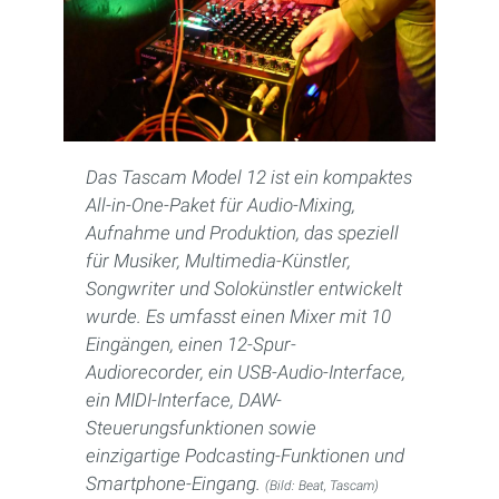
Das Tascam Model 12 ist ein kompaktes
All-in-One-Paket für Audio-Mixing,
Aufnahme und Produktion, das speziell
für Musiker, Multimedia-Künstler,
Songwriter und Solokünstler entwickelt
wurde. Es umfasst einen Mixer mit 10
Eingängen, einen 12-Spur-
Audiorecorder, ein USB-Audio-Interface,
ein MIDI-Interface, DAW-
Steuerungsfunktionen sowie
einzigartige Podcasting-Funktionen und
Smartphone-Eingang.
(Bild: Beat, Tascam)