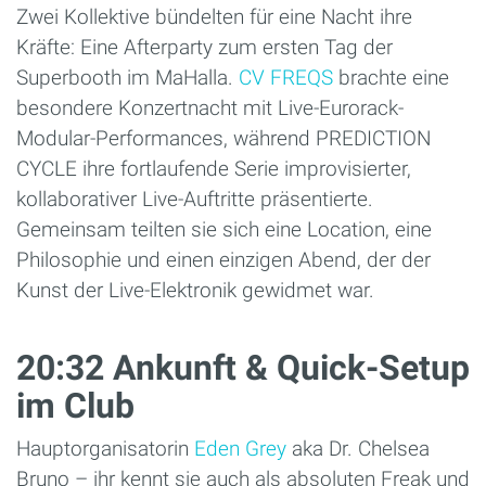
Zwei Kollektive bündelten für eine Nacht ihre
Kräfte: Eine Afterparty zum ersten Tag der
Superbooth im MaHalla.
CV FREQS
brachte eine
besondere Konzertnacht mit Live-Eurorack-
Modular-Performances, während PREDICTION
CYCLE ihre fortlaufende Serie improvisierter,
kollaborativer Live-Auftritte präsentierte.
Gemeinsam teilten sie sich eine Location, eine
Philosophie und einen einzigen Abend, der der
Kunst der Live-Elektronik gewidmet war.
20:32 Ankunft & Quick-Setup
im Club
Hauptorganisatorin
Eden Grey
aka Dr. Chelsea
Bruno – ihr kennt sie auch als absoluten Freak und