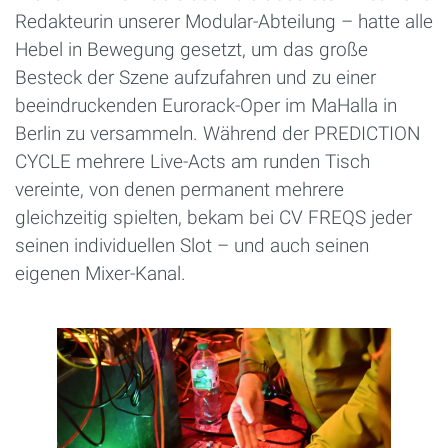
Redakteurin unserer Modular-Abteilung – hatte alle
Hebel in Bewegung gesetzt, um das große
Besteck der Szene aufzufahren und zu einer
beeindruckenden Eurorack-Oper im MaHalla in
Berlin zu versammeln. Während der PREDICTION
CYCLE mehrere Live-Acts am runden Tisch
vereinte, von denen permanent mehrere
gleichzeitig spielten, bekam bei CV FREQS jeder
seinen individuellen Slot – und auch seinen
eigenen Mixer-Kanal.