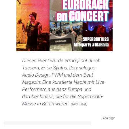
Dieses Event wurde ermöglicht durch
Tascam, Erica Synths, Joranalogue
Audio Design, PWM und dem Beat
Magazin: Eine kuratierte Nacht mit Live-
Performern aus ganz Europa und
darüber hinaus, die für die Superbooth-
Messe in Berlin waren.
(Bild: Beat)
Anzeige