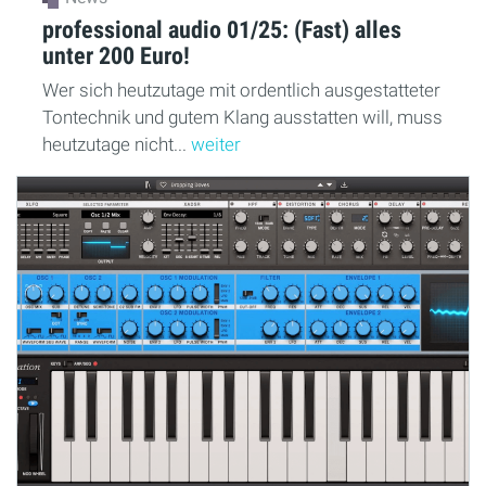
professional audio 01/25: (Fast) alles
unter 200 Euro!
Wer sich heutzutage mit ordentlich ausgestatteter
Tontechnik und gutem Klang ausstatten will, muss
heutzutage nicht...
weiter