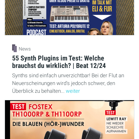
News
55 Synth Plugins im Test: Welche
brauchst du wirklich? | Beat 12/24
Synths sind einfach unverzichtbar! Bei der Flut an
Neuerscheinungen wird's jedoch schwer, den
Überblick zu behalten...
weiter