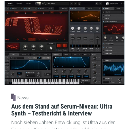
News
Aus dem Stand auf Serum-Niveau: Ultra
Synth – Testbericht & Interview
Nach sieben Jahren Entwicklung ist Ultra aus der