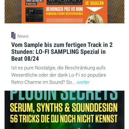
News
Vom Sample bis zum fertigen Track in 2
Stunden: LO-FI SAMPLING Spezial in
Beat 08/24
Ist es pure Nostalgie, die Beschränkung aufs
Wesentliche oder der dank Lo-Fi so populäre
Retro-Charme im Sound? So...
weiter