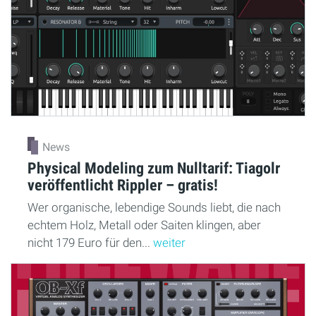
News
Physical Modeling zum Nulltarif: Tiagolr
veröffentlicht Rippler – gratis!
Wer organische, lebendige Sounds liebt, die nach
echtem Holz, Metall oder Saiten klingen, aber
nicht 179 Euro für den...
weiter