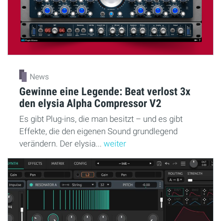
News
Gewinne eine Legende: Beat verlost 3x
den elysia Alpha Compressor V2
Es gibt Plug-ins, die man besitzt – und es gibt
Effekte, die den eigenen Sound grundlegend
verändern. Der elysia...
weiter