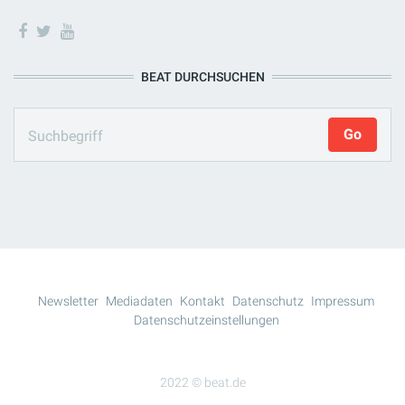
BEAT DURCHSUCHEN
Newsletter
Mediadaten
Kontakt
Datenschutz
Impressum
Datenschutzeinstellungen
2022 © beat.de