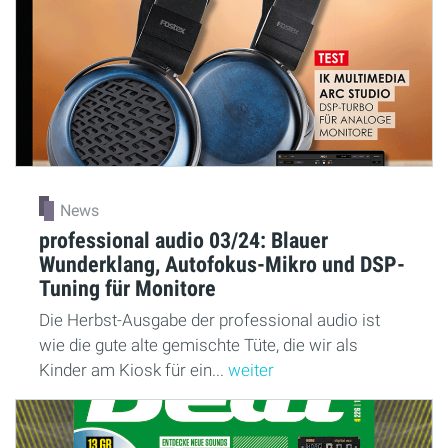
News
professional audio 03/24: Blauer
Wunderklang, Autofokus-Mikro und DSP-
Tuning für Monitore
Die Herbst-Ausgabe der professional audio ist
wie die gute alte gemischte Tüte, die wir als
Kinder am Kiosk für ein...
weiter