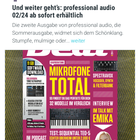
Und weiter geht’s: professional audio
02/24 ab sofort erhältlich
Die zweite Ausgabe von professional audio, die
Sommerausgabe, widmet sich dem Schönklang.
Stumpfe, mulmige oder...
weiter