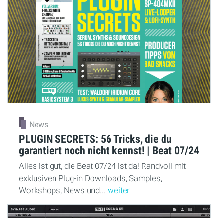
News
PLUGIN SECRETS: 56 Tricks, die du
garantiert noch nicht kennst! | Beat 07/24
Alles ist gut, die Beat 07/24 ist da! Randvoll mit
exklusiven Plug-in Downloads, Samples,
Workshops, News und...
weiter