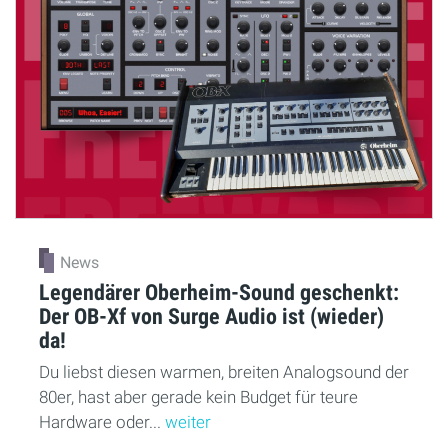
News
Legendärer Oberheim-Sound geschenkt:
Der OB-Xf von Surge Audio ist (wieder)
da!
Du liebst diesen warmen, breiten Analogsound der
80er, hast aber gerade kein Budget für teure
Hardware oder...
weiter