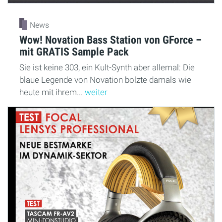
News
Wow! Novation Bass Station von GForce –
mit GRATIS Sample Pack
Sie ist keine 303, ein Kult-Synth aber allemal: Die
blaue Legende von Novation bolzte damals wie
heute mit ihrem...
weiter