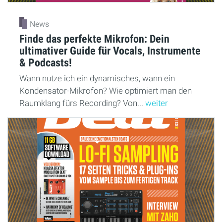
News
Finde das perfekte Mikrofon: Dein
ultimativer Guide für Vocals, Instrumente
& Podcasts!
Wann nutze ich ein dynamisches, wann ein
Kondensator-Mikrofon? Wie optimiert man den
Raumklang fürs Recording? Von...
weiter