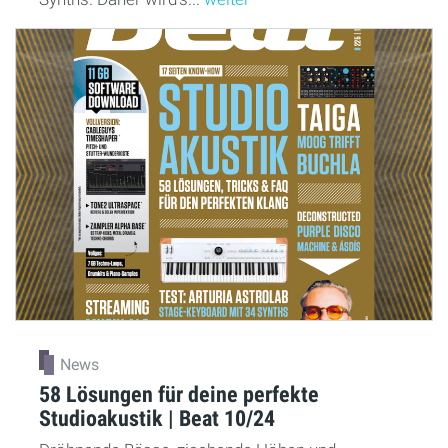
News
58 Lösungen für deine perfekte
Studioakustik | Beat 10/24