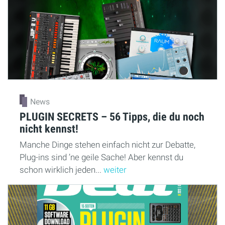
News
PLUGIN SECRETS – 56 Tipps, die du noch
nicht kennst!
Manche Dinge stehen einfach nicht zur Debatte,
Plug-ins sind ’ne geile Sache! Aber kennst du
schon wirklich jeden...
weiter