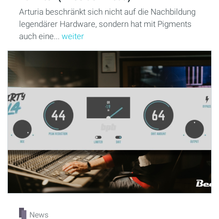
Arturia beschränkt sich nicht auf die Nachbildung
legendärer Hardware, sondern hat mit Pigments
auch eine...
weiter
News