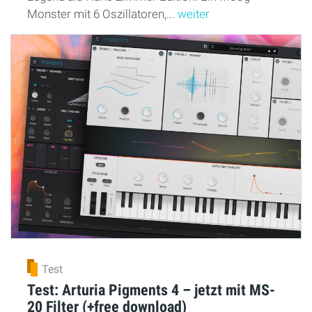
Monster mit 6 Oszillatoren,...
weiter
Test
Test: Arturia Pigments 4 – jetzt mit MS-
20 Filter (+free download)