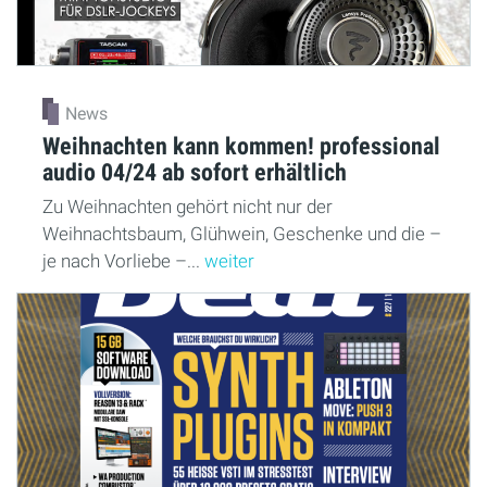
News
Weihnachten kann kommen! professional
audio 04/24 ab sofort erhältlich
Zu Weihnachten gehört nicht nur der
Weihnachtsbaum, Glühwein, Geschenke und die –
je nach Vorliebe –...
weiter