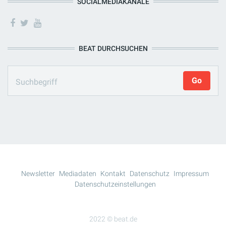
SOCIALMEDIAKANÄLE
BEAT DURCHSUCHEN
Newsletter
Mediadaten
Kontakt
Datenschutz
Impressum
Datenschutzeinstellungen
2022 © beat.de