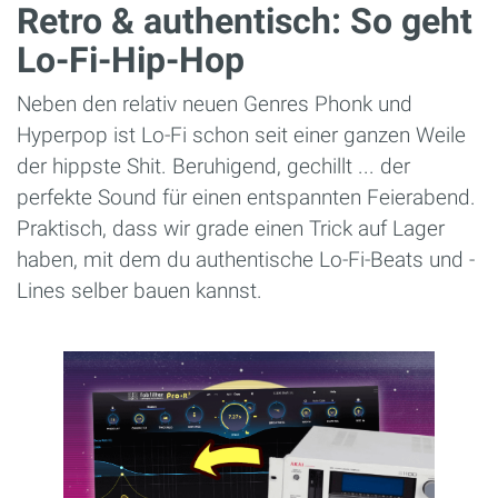
Retro & authentisch: So geht
Lo-Fi-Hip-Hop
Neben den relativ neuen Genres Phonk und
Hyperpop ist Lo-Fi schon seit einer ganzen Weile
der hippste Shit. Beruhigend, gechillt ... der
perfekte Sound für einen entspannten Feierabend.
Praktisch, dass wir grade einen Trick auf Lager
haben, mit dem du authentische Lo-Fi-Beats und -
Lines selber bauen kannst.