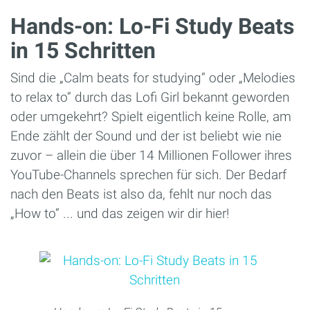
Hands-on: Lo-Fi Study Beats
in 15 Schritten
Sind die „Calm beats for studying“ oder „Melodies
to relax to“ durch das Lofi Girl bekannt geworden
oder umgekehrt? Spielt eigentlich keine Rolle, am
Ende zählt der Sound und der ist beliebt wie nie
zuvor – allein die über 14 Millionen Follower ihres
YouTube-Channels sprechen für sich. Der Bedarf
nach den Beats ist also da, fehlt nur noch das
„How to“ ... und das zeigen wir dir hier!