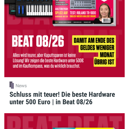
News
Schluss mit teuer! Die beste Hardware
unter 500 Euro | in Beat 08/26