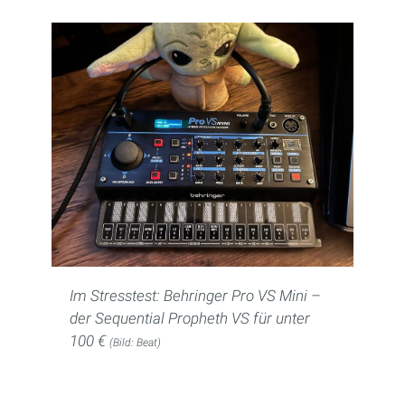
Im Stresstest: Behringer Pro VS Mini –
der Sequential Propheth VS für unter
100 €
(Bild: Beat)