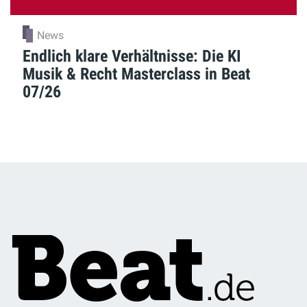
News
Endlich klare Verhältnisse: Die KI
Musik & Recht Masterclass in Beat
07/26