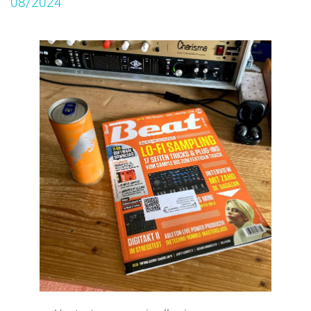
08/2024