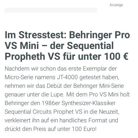
Anzeige
Im Stresstest: Behringer Pro
VS Mini – der Sequential
Propheth VS für unter 100 €
Nachdem wir schon das erste Exemplar der
Micro-Serie namens JT-4000 getestet haben,
nehmen wir das Debüt der Behringer Mini-Serie
genauer unter die Lupe. Mit dem Pro VS Mini holt
Behringer den 1986er Synthesizer-Klassiker
Sequential Circuits Prophet VS in die Neuzeit,
verkleinert ihn auf ein handliches Format und
drückt den Preis auf unter 100 Euro!