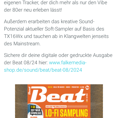
eigenen Tracker, der dich mehr als nur den Vibe
der 80er neu erleben lässt!
Außerdem erarbeiten das kreative Sound-
Potenzial aktueller Soft-Sampler auf Basis des
TX16Wx und tauchen ab in Klangwelten jenseits
des Mainstream.
Sichere dir deine digitale oder gedruckte Ausgabe
der Beat 08/24 hier:
www.falkemedia-
shop.de/sound/beat/beat-08/2024