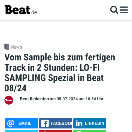
News
Vom Sample bis zum fertigen
Track in 2 Stunden: LO-FI
SAMPLING Spezial in Beat
08/24
Beat Redaktion
am 05.07.2024
um 16:54 Uhr
EMAIL
FACEBOOK
LINKEDIN