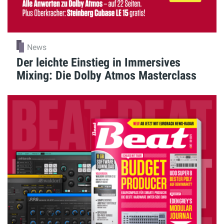
News
Der leichte Einstieg in Immersives
Mixing: Die Dolby Atmos Masterclass