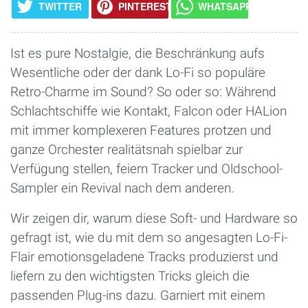
TWITTER
PINTEREST
WHATSAPP
Ist es pure Nostalgie, die Beschränkung aufs
Wesentliche oder der dank Lo-Fi so populäre
Retro-Charme im Sound? So oder so: Während
Schlachtschiffe wie Kontakt, Falcon oder HALion
mit immer komplexeren Features protzen und
ganze Orchester realitätsnah spielbar zur
Verfügung stellen, feiern Tracker und Oldschool-
Sampler ein Revival nach dem anderen.
Wir zeigen dir, warum diese Soft- und Hardware so
gefragt ist, wie du mit dem so angesagten Lo-Fi-
Flair emotionsgeladene Tracks produzierst und
liefern zu den wichtigsten Tricks gleich die
passenden Plug-ins dazu. Garniert mit einem