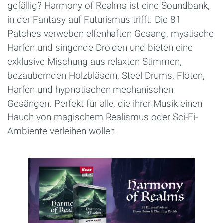
gefällig? Harmony of Realms ist eine Soundbank,
in der Fantasy auf Futurismus trifft. Die 81
Patches verweben elfenhaften Gesang, mystische
Harfen und singende Droiden und bieten eine
exklusive Mischung aus relaxten Stimmen,
bezaubernden Holzbläsern, Steel Drums, Flöten,
Harfen und hypnotischen mechanischen
Gesängen. Perfekt für alle, die ihrer Musik einen
Hauch von magischem Realismus oder Sci-Fi-
Ambiente verleihen wollen.