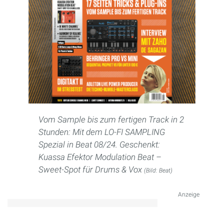
Vom Sample bis zum fertigen Track in 2
Stunden: Mit dem LO-FI SAMPLING
Spezial in Beat 08/24. Geschenkt:
Kuassa Efektor Modulation Beat –
Sweet-Spot für Drums & Vox
(Bild: Beat)
Anzeige