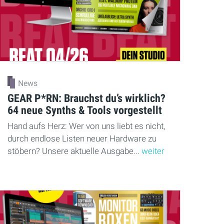
News
GEAR P*RN: Brauchst du’s wirklich?
64 neue Synths & Tools vorgestellt
Hand aufs Herz: Wer von uns liebt es nicht,
durch endlose Listen neuer Hardware zu
stöbern? Unsere aktuelle Ausgabe...
weiter