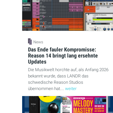
News
Das Ende fauler Kompromisse:
Reason 14 bringt lang ersehnte
Updates
Die Musikwelt horchte auf, als Anfang 2026
bekannt wurde, dass LANDR das
schwedische Reason Studios
übernommen hat....
weiter