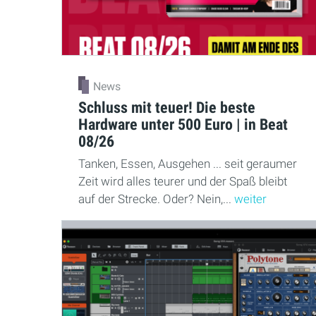
News
Schluss mit teuer! Die beste
Hardware unter 500 Euro | in Beat
08/26
Tanken, Essen, Ausgehen ... seit geraumer
Zeit wird alles teurer und der Spaß bleibt
auf der Strecke. Oder? Nein,...
weiter