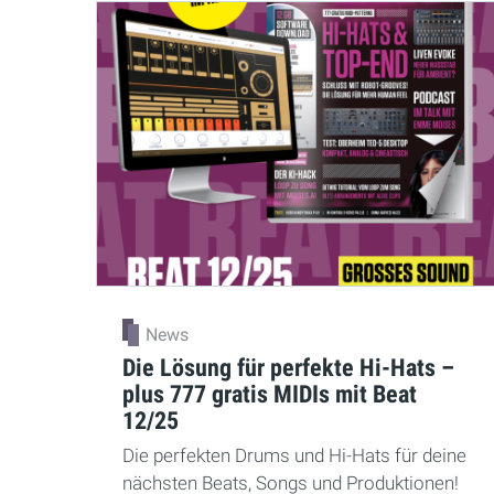
News
Die Lösung für perfekte Hi-Hats –
plus 777 gratis MIDIs mit Beat
12/25
Die perfekten Drums und Hi-Hats für deine
nächsten Beats, Songs und Produktionen!