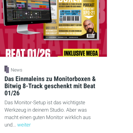
News
Das Einmaleins zu Monitorboxen &
Bitwig 8-Track geschenkt mit Beat
01/26
Das Monitor-Setup ist das wichtigste
Werkzeug in deinem Studio. Aber was
macht einen guten Monitor wirklich aus
und...
weiter