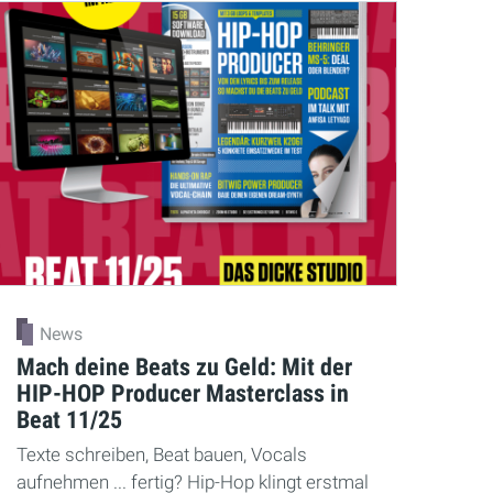
News
Mach deine Beats zu Geld: Mit der
HIP-HOP Producer Masterclass in
Beat 11/25
Texte schreiben, Beat bauen, Vocals
aufnehmen ... fertig? Hip-Hop klingt erstmal