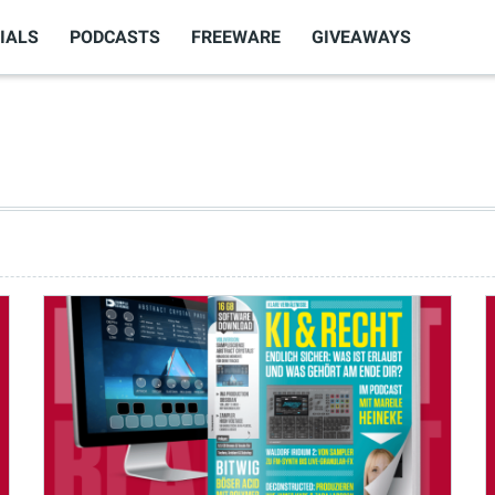
IALS
PODCASTS
FREEWARE
GIVEAWAYS