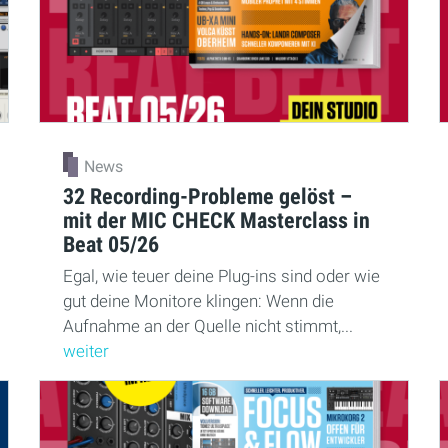
News
32 Recording-Probleme gelöst –
mit der MIC CHECK Masterclass in
Beat 05/26
Egal, wie teuer deine Plug-ins sind oder wie
gut deine Monitore klingen: Wenn die
Aufnahme an der Quelle nicht stimmt,...
weiter