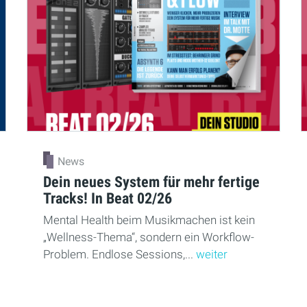
News
Dein neues System für mehr fertige
Tracks! In Beat 02/26
Mental Health beim Musikmachen ist kein
„Wellness-Thema“, sondern ein Workflow-
Problem. Endlose Sessions,...
weiter