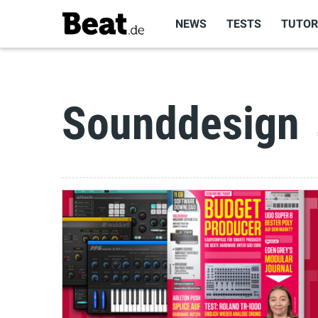
NEWS
TESTS
TUTOR
Sounddesign