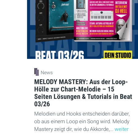
News
MELODY MASTERY: Aus der Loop-
Hölle zur Chart-Melodie – 15
Seiten Lösungen & Tutorials in Beat
03/26
Melodien und Hooks entscheiden darüber,
ob aus einem Loop ein Song wird. Melody
Mastery zeigt dir, wie du Akkorde,...
weiter