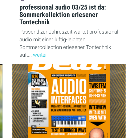
professional audio 03/25 ist da:
Sommerkollektion erlesener
Tontechnik
Passend zur Jahreszeit wartet professional
audio mit einer luftig-leichten
Sommercollection erlesener Tontechnik
auf....
weiter