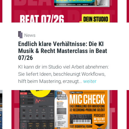
News
Endlich klare Verhältnisse: Die KI
Musik & Recht Masterclass in Beat
07/26
KI kann dir im Studio viel Arbeit abnehmen:
Sie liefert Ideen, beschleunigt Workflows,
hilft beim Mastering, erzeugt...
weiter