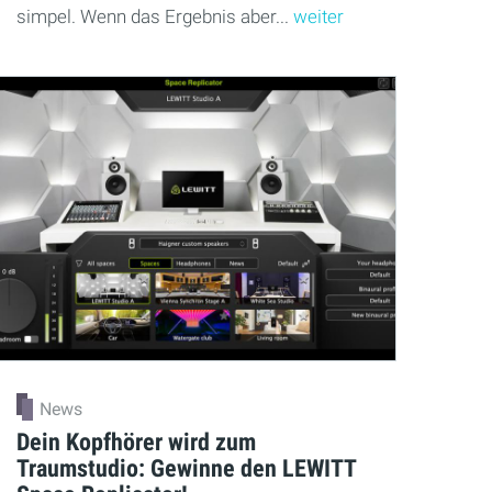
simpel. Wenn das Ergebnis aber...
weiter
News
Dein Kopfhörer wird zum
Traumstudio: Gewinne den LEWITT