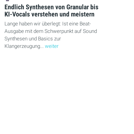
Endlich Synthesen von Granular bis
KI-Vocals verstehen und meistern
Lange haben wir überlegt: Ist eine Beat-
Ausgabe mit dem Schwerpunkt auf Sound
Synthesen und Basics zur
Klangerzeugung...
weiter