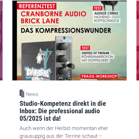
News
Studio-Kompetenz direkt in die
Inbox: Die professional audio
05/2025 ist da!
Auch wenn der Herbst momentan eher
grausuppig aus der Terrine schaut –