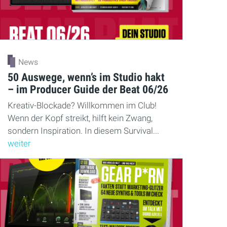
News
50 Auswege, wenn’s im Studio hakt
– im Producer Guide der Beat 06/26
Kreativ-Blockade? Willkommen im Club!
Wenn der Kopf streikt, hilft kein Zwang,
sondern Inspiration. In diesem Survival...
weiter