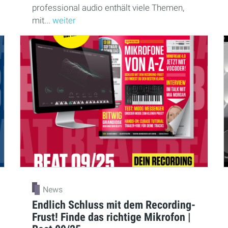
professional audio enthält viele Themen,
mit...
weiter
News
Endlich Schluss mit dem Recording-
Frust! Finde das richtige Mikrofon |