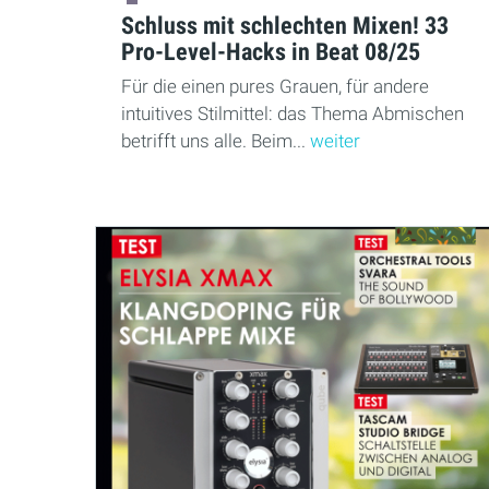
Schluss mit schlechten Mixen! 33
Pro-Level-Hacks in Beat 08/25
Für die einen pures Grauen, für andere
intuitives Stilmittel: das Thema Abmischen
betrifft uns alle. Beim...
weiter