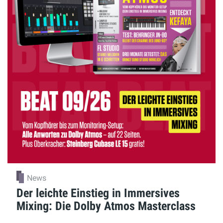
News
Der leichte Einstieg in Immersives
Mixing: Die Dolby Atmos Masterclass