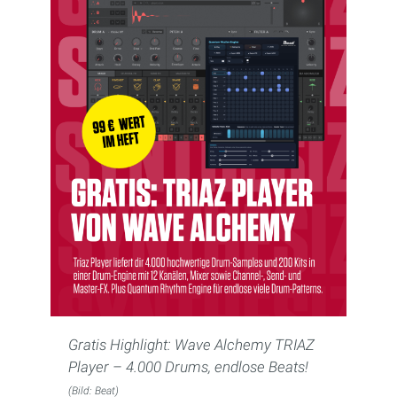
Gratis Highlight: Wave Alchemy TRIAZ
Player – 4.000 Drums, endlose Beats!
(Bild: Beat)