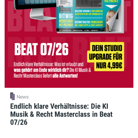
News
Endlich klare Verhältnisse: Die KI
Musik & Recht Masterclass in Beat
07/26