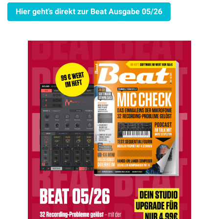
Hier geht’s direkt zur Beat Ausgabe 05/26