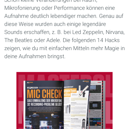
Mikrofonierung oder Performance können eine
Aufnahme deutlich lebendiger machen. Genau auf
diese Weise wurden auch einige legendäre
Sounds erschaffen, z. B. bei Led Zeppelin, Nirvana,
The Beatles oder Adele. Die folgenden 14 Hacks
zeigen, wie du mit einfachen Mitteln mehr Magie in
deine Aufnahmen bringst.