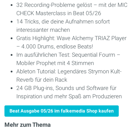
32 Recording-Probleme gelöst – mit der MIC
CHECK Masterclass in Beat 05/26
14 Tricks, die deine Aufnahmen sofort
interessanter machen
Gratis Highlight: Wave Alchemy TRIAZ Player
– 4.000 Drums, endlose Beats!
Im ausführlichen Test: Sequential Fourm –
Mobiler Prophet mit 4 Stimmen
Ableton Tutorial: Legendäres Strymon Kult-
Reverb für dein Rack
24 GB Plug-ins, Sounds und Software für
Inspiration und mehr Spaß am Produzieren
Beat Ausgabe 05/26 im falkemedia Shop kaufen
Mehr zum Thema