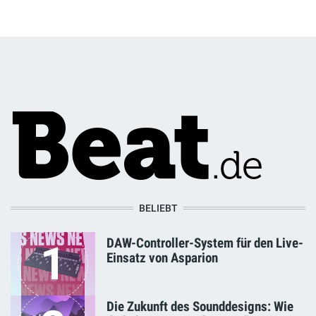
BELIEBT
DAW-Controller-System für den Live-
1
Einsatz von Asparion
Die Zukunft des Sounddesigns: Wie