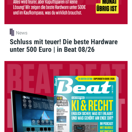
News
Schluss mit teuer! Die beste Hardware
unter 500 Euro | in Beat 08/26