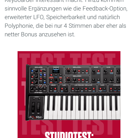
sinnvolle Ergänzungen wie die Feedback-Option,
erweiterter LFO, Speicherbarkeit und natürlich
Polyphonie, die bei nur 4 Stimmen aber eher als
netter Bonus anzusehen ist.