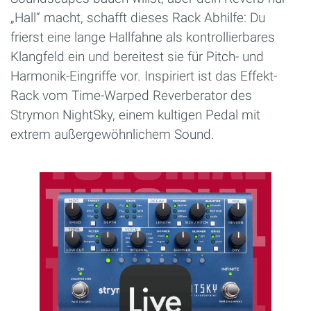
„Hall“ macht, schafft dieses Rack Abhilfe: Du
frierst eine lange Hallfahne als kontrollierbares
Klangfeld ein und bereitest sie für Pitch- und
Harmonik-Eingriffe vor. Inspiriert ist das Effekt-
Rack vom Time-Warped Reverberator des
Strymon NightSky, einem kultigen Pedal mit
extrem außergewöhnlichem Sound.