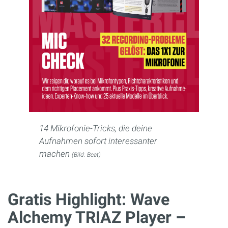
14 Mikrofonie-Tricks, die deine
Aufnahmen sofort interessanter
machen
(Bild: Beat)
Gratis Highlight: Wave
Alchemy TRIAZ Player –