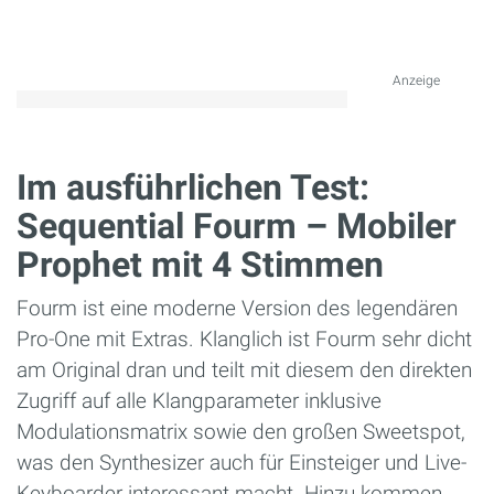
Anzeige
Im ausführlichen Test:
Sequential Fourm – Mobiler
Prophet mit 4 Stimmen
Fourm ist eine moderne Version des legendären
Pro-One mit Extras. Klanglich ist Fourm sehr dicht
am Original dran und teilt mit diesem den direkten
Zugriff auf alle Klangparameter inklusive
Modulationsmatrix sowie den großen Sweetspot,
was den Synthesizer auch für Einsteiger und Live-
Keyboarder interessant macht. Hinzu kommen