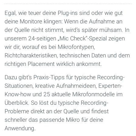
Egal, wie teuer deine Plug-ins sind oder wie gut
deine Monitore klingen: Wenn die Aufnahme an
der Quelle nicht stimmt, wird’s später mühsam. In
unserem 24-seitigen „Mic Check“-Spezial zeigen
wir dir, worauf es bei Mikrofontypen,
Richtcharakteristiken, technischen Daten und dem
richtigen Placement wirklich ankommt.
Dazu gibt’s Praxis-Tipps für typische Recording-
Situationen, kreative Aufnahmeideen, Experten-
Know-how und 25 aktuelle Mikrofonmodelle im
Überblick. So löst du typische Recording-
Probleme direkt an der Quelle und findest
schneller das passende Mikro für deine
Anwendung.