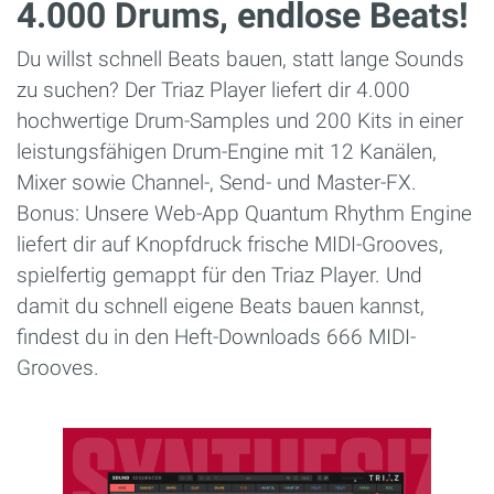
4.000 Drums, endlose Beats!
Du willst schnell Beats bauen, statt lange Sounds
zu suchen? Der Triaz Player liefert dir 4.000
hochwertige Drum-Samples und 200 Kits in einer
leistungsfähigen Drum-Engine mit 12 Kanälen,
Mixer sowie Channel-, Send- und Master-FX.
Bonus: Unsere Web-App Quantum Rhythm Engine
liefert dir auf Knopfdruck frische MIDI-Grooves,
spielfertig gemappt für den Triaz Player. Und
damit du schnell eigene Beats bauen kannst,
findest du in den Heft-Downloads 666 MIDI-
Grooves.