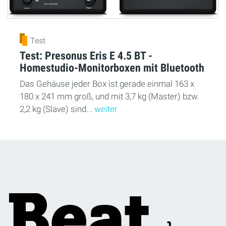
Test
Test: Presonus Eris E 4.5 BT -
Homestudio-Monitorboxen mit Bluetooth
Das Gehäuse jeder Box ist gerade einmal 163 x
180 x 241 mm groß, und mit 3,7 kg (Master) bzw.
2,2 kg (Slave) sind...
weiter