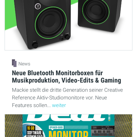
News
Neue Bluetooth Monitorboxen für
Musikproduktion, Video-Edits & Gaming
Mackie stellt die dritte Generation seiner Creative
Reference Aktiv-Studiomonitore vor. Neue
Features sollen...
weiter