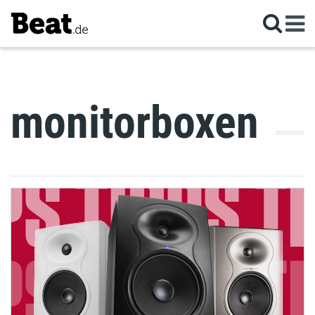
monitorboxen