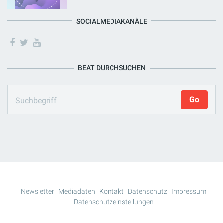
SOCIALMEDIAKANÄLE
BEAT DURCHSUCHEN
Newsletter
Mediadaten
Kontakt
Datenschutz
Impressum
Datenschutzeinstellungen