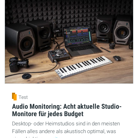
Test
Audio Monitoring: Acht aktuelle Studio-
Monitore für jedes Budget
Desktop- oder Heimstudios sind in den meisten
Fällen alles andere als akustisch optimal, was