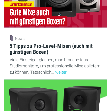
News
5 Tipps zu Pro-Level-Mixen (auch mit
günstigen Boxen)
Viele Einsteiger glauben, man brauche teure
Studiomonitore, um professionelle Mixe abliefern
zu können. Tatsächlich...
weiter