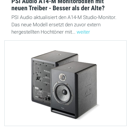
PSI Audio A14-M Monitorboxen mit
neuen Treiber - Besser als der Alte?
PSI Audio aktualisiert den A14-M Studio-Monitor.
Das neue Modell ersetzt den zuvor extern
hergestellten Hochtöner mit...
weiter