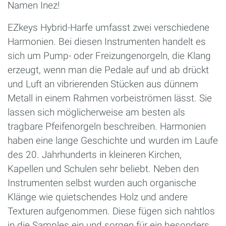
Namen Inez!
EZkeys Hybrid-Harfe umfasst zwei verschiedene
Harmonien. Bei diesen Instrumenten handelt es
sich um Pump- oder Freizungenorgeln, die Klang
erzeugt, wenn man die Pedale auf und ab drückt
und Luft an vibrierenden Stücken aus dünnem
Metall in einem Rahmen vorbeiströmen lässt. Sie
lassen sich möglicherweise am besten als
tragbare Pfeifenorgeln beschreiben. Harmonien
haben eine lange Geschichte und wurden im Laufe
des 20. Jahrhunderts in kleineren Kirchen,
Kapellen und Schulen sehr beliebt. Neben den
Instrumenten selbst wurden auch organische
Klänge wie quietschendes Holz und andere
Texturen aufgenommen. Diese fügen sich nahtlos
in die Samples ein und sorgen für ein besonders