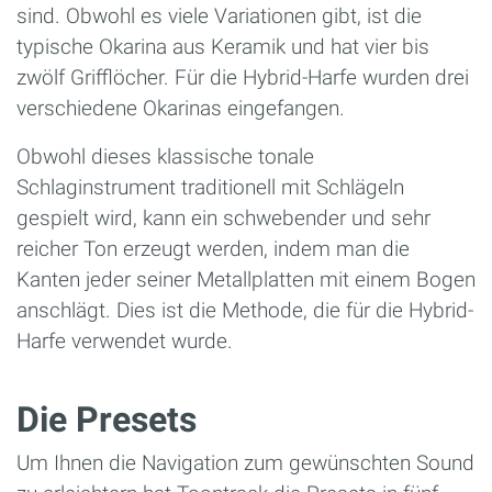
sind. Obwohl es viele Variationen gibt, ist die
typische Okarina aus Keramik und hat vier bis
zwölf Grifflöcher. Für die Hybrid-Harfe wurden drei
verschiedene Okarinas eingefangen.
Obwohl dieses klassische tonale
Schlaginstrument traditionell mit Schlägeln
gespielt wird, kann ein schwebender und sehr
reicher Ton erzeugt werden, indem man die
Kanten jeder seiner Metallplatten mit einem Bogen
anschlägt. Dies ist die Methode, die für die Hybrid-
Harfe verwendet wurde.
Die Presets
Um Ihnen die Navigation zum gewünschten Sound