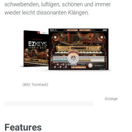
schwebenden, luftigen, schönen und immer
wieder leicht dissonanten Klängen.
(Bild: Toontrack)
Anzeige
Features