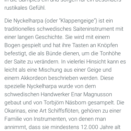
rustikales Gefühl.
Die Nyckelharpa (oder "Klappengeige") ist ein
traditionelles schwedisches Saiteninstrument mit
einer langen Geschichte. Sie wird mit einem
Bogen gespielt und hat ihre Tasten an Knöpfen
befestigt, die als Bünde dienen, um die Tonhöhe
der Saite zu verändern. In vielerlei Hinsicht kann es
leicht als eine Mischung aus einer Geige und
einem Akkordeon beschrieben werden. Diese
spezielle Nyckelharpa wurde von dem
schwedischen Handwerker Enar Magnusson
gebaut und von Torbjörn Näsbom gesampelt. Die
Okarinas, eine Art Schiffsflöten, gehören zu einer
Familie von Instrumenten, von denen man
annimmt, dass sie mindestens 12.000 Jahre alt