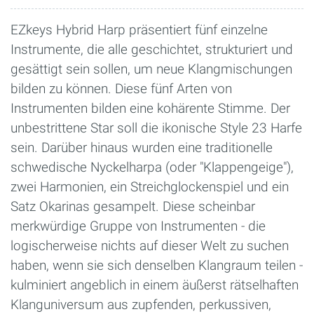
EZkeys Hybrid Harp präsentiert fünf einzelne
Instrumente, die alle geschichtet, strukturiert und
gesättigt sein sollen, um neue Klangmischungen
bilden zu können. Diese fünf Arten von
Instrumenten bilden eine kohärente Stimme. Der
unbestrittene Star soll die ikonische Style 23 Harfe
sein. Darüber hinaus wurden eine traditionelle
schwedische Nyckelharpa (oder "Klappengeige"),
zwei Harmonien, ein Streichglockenspiel und ein
Satz Okarinas gesampelt. Diese scheinbar
merkwürdige Gruppe von Instrumenten - die
logischerweise nichts auf dieser Welt zu suchen
haben, wenn sie sich denselben Klangraum teilen -
kulminiert angeblich in einem äußerst rätselhaften
Klanguniversum aus zupfenden, perkussiven,