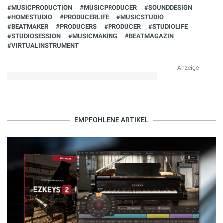
#MUSICPRODUCTION
#MUSICPRODUCER
#SOUNDDESIGN
#HOMESTUDIO
#PRODUCERLIFE
#MUSICSTUDIO
#BEATMAKER
#PRODUCERS
#PRODUCER
#STUDIOLIFE
#STUDIOSESSION
#MUSICMAKING
#BEATMAGAZIN
#VIRTUALINSTRUMENT
Anzeige
EMPFOHLENE ARTIKEL