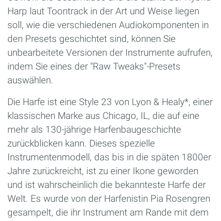
Harp laut Toontrack in der Art und Weise liegen
soll, wie die verschiedenen Audiokomponenten in
den Presets geschichtet sind, können Sie
unbearbeitete Versionen der Instrumente aufrufen,
indem Sie eines der "Raw Tweaks"-Presets
auswählen.
Die Harfe ist eine Style 23 von Lyon & Healy*, einer
klassischen Marke aus Chicago, IL, die auf eine
mehr als 130-jährige Harfenbaugeschichte
zurückblicken kann. Dieses spezielle
Instrumentenmodell, das bis in die späten 1800er
Jahre zurückreicht, ist zu einer Ikone geworden
und ist wahrscheinlich die bekannteste Harfe der
Welt. Es wurde von der Harfenistin Pia Rosengren
gesampelt, die ihr Instrument am Rande mit dem