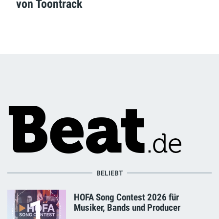
von Toontrack
BELIEBT
HOFA Song Contest 2026 für
1
Musiker, Bands und Producer