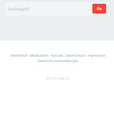
Newsletter
Mediadaten
Kontakt
Datenschutz
Impressum
Datenschutzeinstellungen
2022 © beat.de