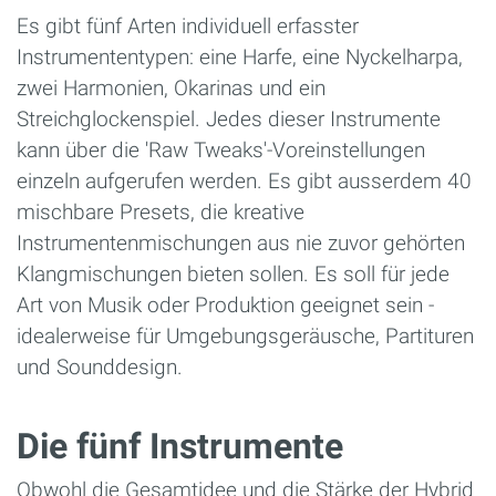
Es gibt fünf Arten individuell erfasster
Instrumententypen: eine Harfe, eine Nyckelharpa,
zwei Harmonien, Okarinas und ein
Streichglockenspiel. Jedes dieser Instrumente
kann über die 'Raw Tweaks'-Voreinstellungen
einzeln aufgerufen werden. Es gibt ausserdem 40
mischbare Presets, die kreative
Instrumentenmischungen aus nie zuvor gehörten
Klangmischungen bieten sollen. Es soll für jede
Art von Musik oder Produktion geeignet sein -
idealerweise für Umgebungsgeräusche, Partituren
und Sounddesign.
Die fünf Instrumente
Obwohl die Gesamtidee und die Stärke der Hybrid