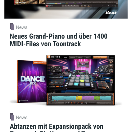
News
Neues Grand-Piano und über 1400
MIDI-Files von Toontrack
News
Abtanzen mit Expansionpack von