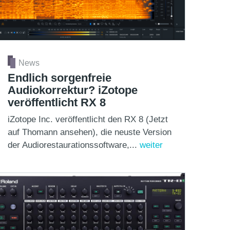
News
Endlich sorgenfreie
Audiokorrektur? iZotope
veröffentlicht RX 8
iZotope Inc. veröffentlicht den RX 8 (Jetzt
auf Thomann ansehen), die neuste Version
der Audiorestaurationssoftware,...
weiter