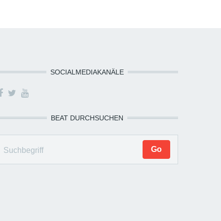
SOCIALMEDIAKANÄLE
BEAT DURCHSUCHEN