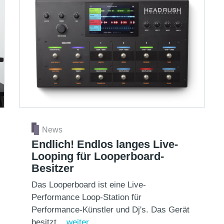
News
Endlich! Endlos langes Live-
Looping für Looperboard-
Besitzer
Das Looperboard ist eine Live-
Performance Loop-Station für
Performance-Künstler und Dj's. Das Gerät
besitzt...
weiter