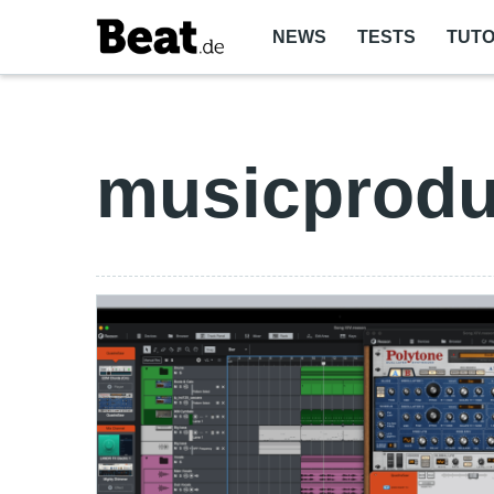
NEWS
TESTS
TUTO
musicprodu