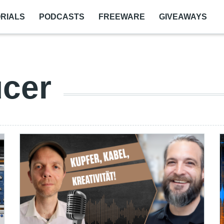
RIALS
PODCASTS
FREEWARE
GIVEAWAYS
cer