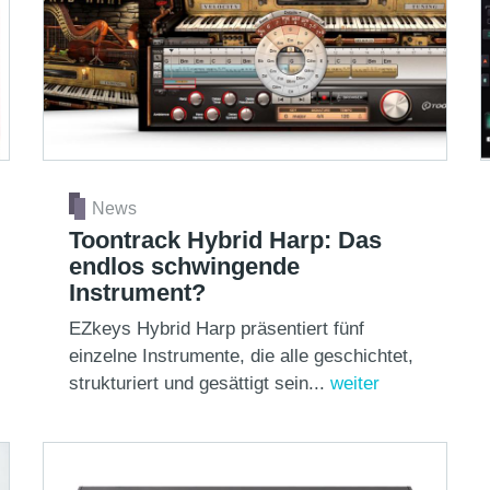
News
Toontrack Hybrid Harp: Das
endlos schwingende
Instrument?
EZkeys Hybrid Harp präsentiert fünf
einzelne Instrumente, die alle geschichtet,
strukturiert und gesättigt sein...
weiter