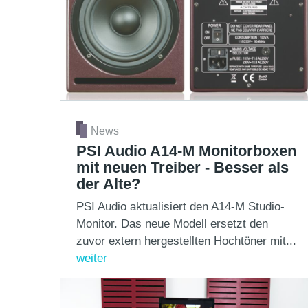
News
PSI Audio A14-M Monitorboxen
mit neuen Treiber - Besser als
der Alte?
PSI Audio aktualisiert den A14-M Studio-
Monitor. Das neue Modell ersetzt den
zuvor extern hergestellten Hochtöner mit...
weiter