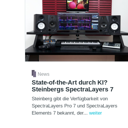
News
State-of-the-Art durch KI?
Steinbergs SpectraLayers 7
Steinberg gibt die Verfügbarkeit von
SpectraLayers Pro 7 und SpectraLayers
Elements 7 bekannt, der...
weiter