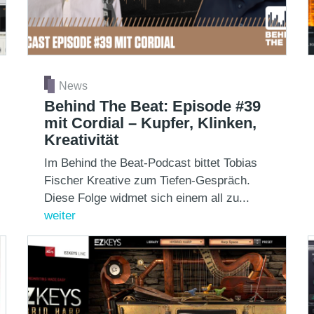
News
Behind The Beat: Episode #39
mit Cordial – Kupfer, Klinken,
Kreativität
Im Behind the Beat-Podcast bittet Tobias
Fischer Kreative zum Tiefen-Gespräch.
Diese Folge widmet sich einem all zu...
weiter