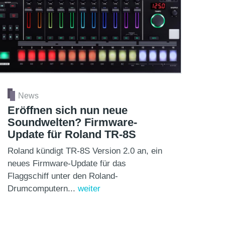
News
Eröffnen sich nun neue
Soundwelten? Firmware-
Update für Roland TR-8S
Roland kündigt TR-8S Version 2.0 an, ein
neues Firmware-Update für das
Flaggschiff unter den Roland-
Drumcomputern...
weiter