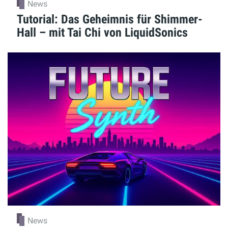
News
Tutorial: Das Geheimnis für Shimmer-
Hall – mit Tai Chi von LiquidSonics
News