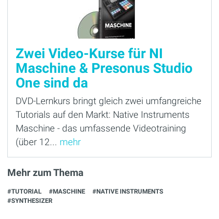
Zwei Video-Kurse für NI
Maschine & Presonus Studio
One sind da
DVD-Lernkurs bringt gleich zwei umfangreiche
Tutorials auf den Markt: Native Instruments
Maschine - das umfassende Videotraining
(über 12...
mehr
Mehr zum Thema
#TUTORIAL
#MASCHINE
#NATIVE INSTRUMENTS
#SYNTHESIZER