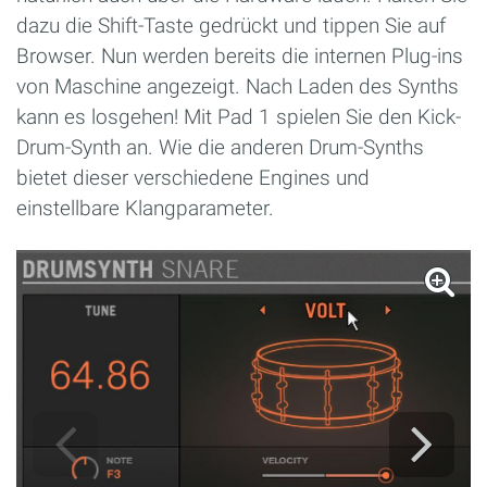
dazu die Shift-Taste gedrückt und tippen Sie auf
Browser. Nun werden bereits die internen Plug-ins
von Maschine angezeigt. Nach Laden des Synths
kann es losgehen! Mit Pad 1 spielen Sie den Kick-
Drum-Synth an. Wie die anderen Drum-Synths
bietet dieser verschiedene Engines und
einstellbare Klangparameter.