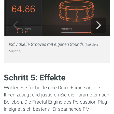
Individuelle Grooves mit eigenen Sounds
(Bild: Beat
Magazin)
Schritt 5: Effekte
Wählen Sie für beide eine Drum-Engine an, die
Ihnen zusagt und justieren Sie die Parameter nach
Belieben. Die Fractal-Engine des Percussion-Plug-
in eignet sich bestens für spannende FM-