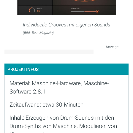
Individuelle Grooves mit eigenen Sounds
(Bild: Beat Magazin)
Anzeige
PROJEKTINFOS
Material: Maschine-Hardware, Maschine-
Software 2.8.1
Zeitaufwand: etwa 30 Minuten
Inhalt: Erzeugen von Drum-Sounds mit den
Drum-Synths von Maschine, Modulieren von