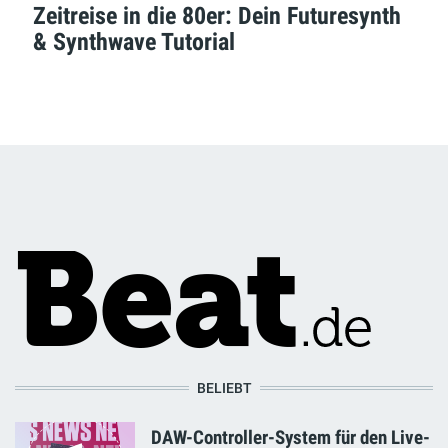
Zeitreise in die 80er: Dein Futuresynth
& Synthwave Tutorial
BELIEBT
DAW-Controller-System für den Live-