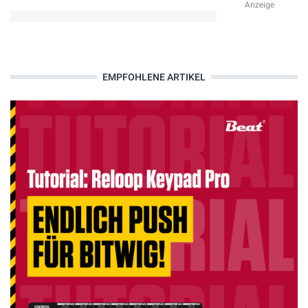
Anzeige
EMPFOHLENE ARTIKEL