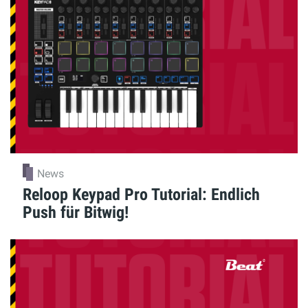
News
Reloop Keypad Pro Tutorial: Endlich
Push für Bitwig!