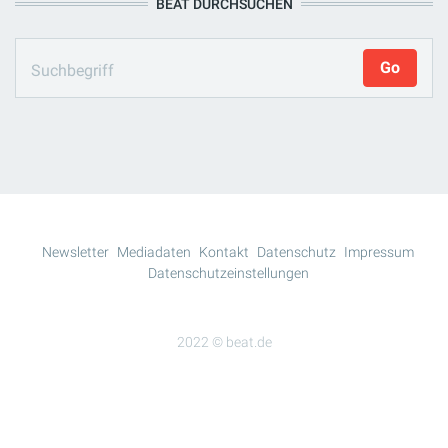
BEAT DURCHSUCHEN
Newsletter
Mediadaten
Kontakt
Datenschutz
Impressum
Datenschutzeinstellungen
2022 © beat.de