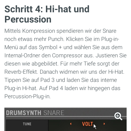
Schritt 4: Hi-hat und
Percussion
Mittels Kompression spendieren wir der Snare
noch etwas mehr Punch. Klicken Sie im Plug-in-
Menü auf das Symbol + und wählen Sie aus dem
Internal-Ordner den Compressor aus. Justieren Sie
diesen wie abgebildet. Für mehr Tiefe sorgt der
Reverb-Effekt. Danach widmen wir uns der Hi-Hat.
Tippen Sie auf Pad 3 und laden Sie das interne
Plug-in Hi-hat. Auf Pad 4 laden wir hingegen das
Percussion-Plug-in.