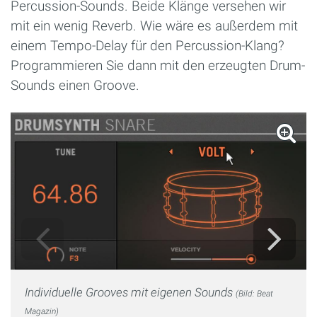
Percussion-Sounds. Beide Klänge versehen wir
mit ein wenig Reverb. Wie wäre es außerdem mit
einem Tempo-Delay für den Percussion-Klang?
Programmieren Sie dann mit den erzeugten Drum-
Sounds einen Groove.
Individuelle Grooves mit eigenen Sounds
(Bild: Beat
Magazin)