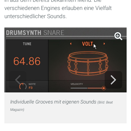
verschiedenen Engines erlauben eine Vielfalt
unterschiedlicher Sounds.
Individuelle Grooves mit eigenen Sounds
(Bild: Beat
Magazin)