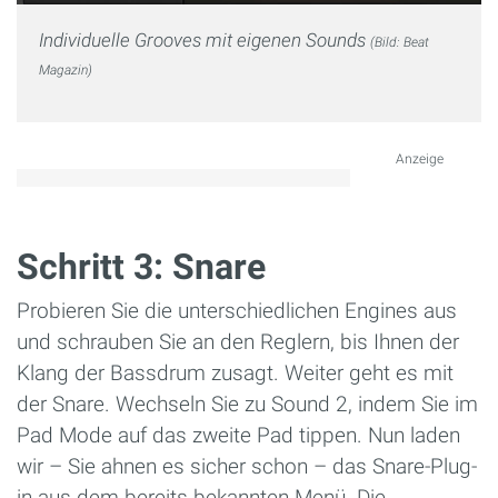
Individuelle Grooves mit eigenen Sounds
(Bild: Beat
Magazin)
Anzeige
Schritt 3: Snare
Probieren Sie die unterschiedlichen Engines aus
und schrauben Sie an den Reglern, bis Ihnen der
Klang der Bassdrum zusagt. Weiter geht es mit
der Snare. Wechseln Sie zu Sound 2, indem Sie im
Pad Mode auf das zweite Pad tippen. Nun laden
wir – Sie ahnen es sicher schon – das Snare-Plug-
in aus dem bereits bekannten Menü. Die