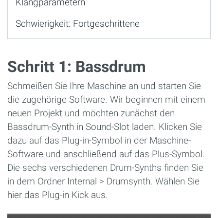
Klangparametern
Schwierigkeit: Fortgeschrittene
Schritt 1: Bassdrum
Schmeißen Sie Ihre Maschine an und starten Sie
die zugehörige Software. Wir beginnen mit einem
neuen Projekt und möchten zunächst den
Bassdrum-Synth in Sound-Slot laden. Klicken Sie
dazu auf das Plug-in-Symbol in der Maschine-
Software und anschließend auf das Plus-Symbol.
Die sechs verschiedenen Drum-Synths finden Sie
in dem Ordner Internal > Drumsynth. Wählen Sie
hier das Plug-in Kick aus.