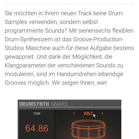
Sie möchten in Ihrem neuen Track keine Drum-
Samples verwenden, sondern selbst
programmierte Sounds? Mit seinensechs flexiblen
Drum-Synthesizern ist das Groove-Production-
Studios Maschine auch für diese Aufgabe bestens
gewappnet. Und dank der Möglichkeit, die
Klangparameter der verschiedenen Sounds zu
modulieren, sind im Handumdrehen lebendige
Grooves möglich. Wir zeigen Ihnen, wie!