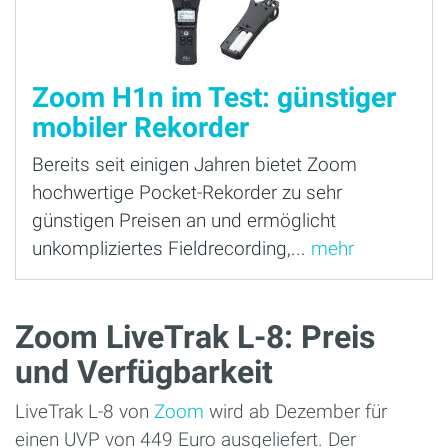
Zoom H1n im Test: günstiger
mobiler Rekorder
Bereits seit einigen Jahren bietet Zoom
hochwertige Pocket-Rekorder zu sehr
günstigen Preisen an und ermöglicht
unkompliziertes Fieldrecording,...
mehr
Zoom LiveTrak L-8: Preis
und Verfügbarkeit
LiveTrak L-8 von
Zoom
wird ab Dezember für
einen UVP von 449 Euro ausgeliefert. Der