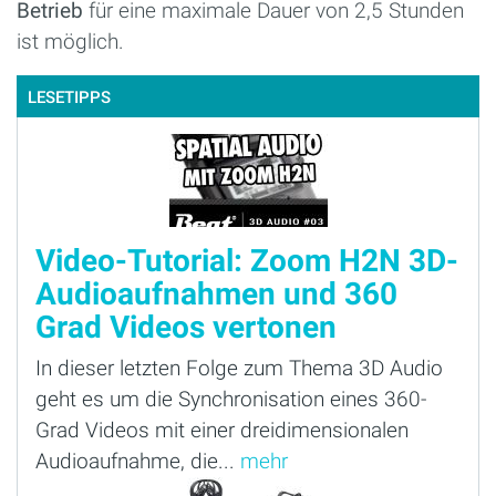
Betrieb
für eine maximale Dauer von 2,5 Stunden
ist möglich.
LESETIPPS
Video-Tutorial: Zoom H2N 3D-
Audioaufnahmen und 360
Grad Videos vertonen
In dieser letzten Folge zum Thema 3D Audio
geht es um die Synchronisation eines 360-
Grad Videos mit einer dreidimensionalen
Audioaufnahme, die...
mehr