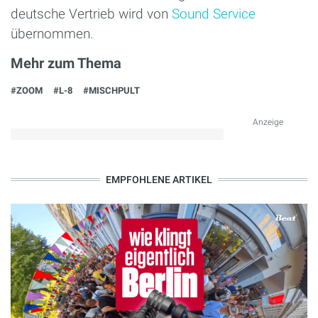
deutsche Vertrieb wird von
Sound Service
übernommen.
Mehr zum Thema
#ZOOM
#L-8
#MISCHPULT
Anzeige
EMPFOHLENE ARTIKEL