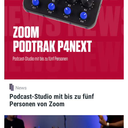
News
Podcast-Studio mit bis zu fünf
Personen von Zoom