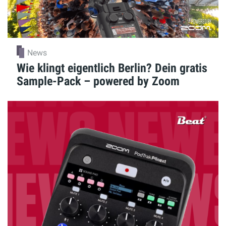
News
Wie klingt eigentlich Berlin? Dein gratis
Sample-Pack – powered by Zoom