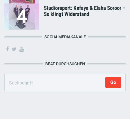
Studioreport: Kefaya & Elaha Soroor –
4
So klingt Widerstand
SOCIALMEDIAKANÄLE
BEAT DURCHSUCHEN