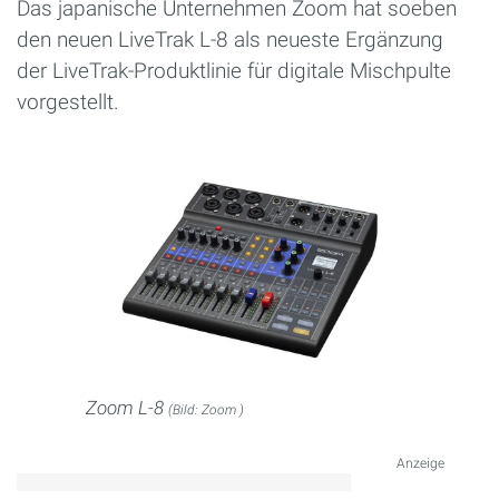
Das japanische Unternehmen Zoom hat soeben
den neuen LiveTrak L-8 als neueste Ergänzung
der LiveTrak-Produktlinie für digitale Mischpulte
vorgestellt.
Zoom L-8
(Bild: Zoom )
Anzeige