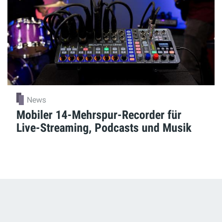
News
Mobiler 14-Mehrspur-Recorder für
Live-Streaming, Podcasts und Musik