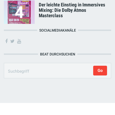
Der leichte Einstieg in Immersives
4
Mixing: Die Dolby Atmos
Masterclass
SOCIALMEDIAKANÄLE
BEAT DURCHSUCHEN