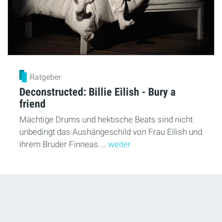
Ratgeber
Deconstructed: Billie Eilish - Bury a
friend
Mächtige Drums und hektische Beats sind nicht
unbedingt das Aushängeschild von Frau Eilish und
ihrem Bruder Finneas....
weiter