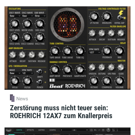
News
Zerstörung muss nicht teuer sein:
ROEHRICH 12AX7 zum Knallerpreis