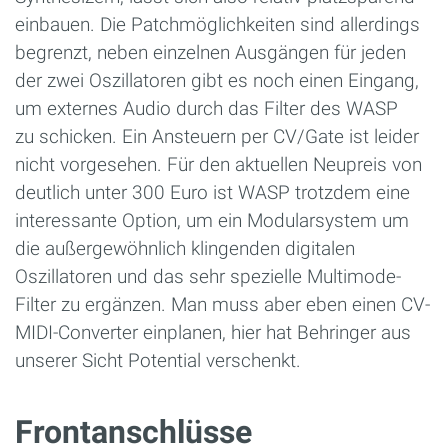
einbauen. Die Patchmöglichkeiten sind allerdings
begrenzt, neben einzelnen Ausgängen für jeden
der zwei Oszillatoren gibt es noch einen Eingang,
um externes Audio durch das Filter des WASP
zu schicken. Ein Ansteuern per CV/Gate ist leider
nicht vorgesehen. Für den aktuellen Neupreis von
deutlich unter 300 Euro ist WASP trotzdem eine
interessante Option, um ein Modularsystem um
die außergewöhnlich klingenden digitalen
Oszillatoren und das sehr spezielle Multimode-
Filter zu ergänzen. Man muss aber eben einen CV-
MIDI-Converter einplanen, hier hat Behringer aus
unserer Sicht Potential verschenkt.
Frontanschlüsse