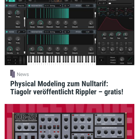
News
Physical Modeling zum Nulltarif:
Tiagolr veröffentlicht Rippler – gratis!