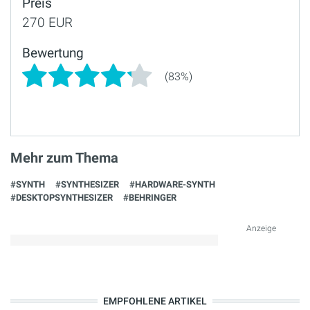
Preis
270 EUR
Bewertung
(83%)
Mehr zum Thema
#SYNTH
#SYNTHESIZER
#HARDWARE-SYNTH
#DESKTOPSYNTHESIZER
#BEHRINGER
Anzeige
EMPFOHLENE ARTIKEL