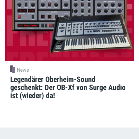
News
Legendärer Oberheim-Sound
geschenkt: Der OB-Xf von Surge Audio
ist (wieder) da!