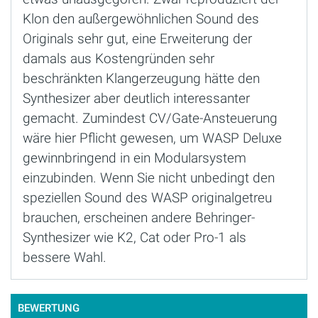
Klon den außergewöhnlichen Sound des
Originals sehr gut, eine Erweiterung der
damals aus Kostengründen sehr
beschränkten Klangerzeugung hätte den
Synthesizer aber deutlich interessanter
gemacht. Zumindest CV/Gate-Ansteuerung
wäre hier Pflicht gewesen, um WASP Deluxe
gewinnbringend in ein Modularsystem
einzubinden. Wenn Sie nicht unbedingt den
speziellen Sound des WASP originalgetreu
brauchen, erscheinen andere Behringer-
Synthesizer wie K2, Cat oder Pro-1 als
bessere Wahl.
BEWERTUNG