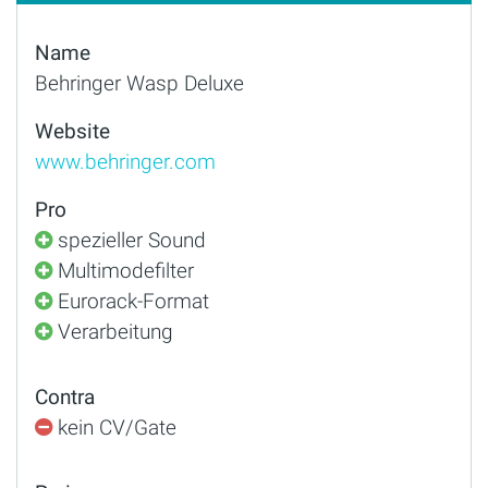
Name
Behringer Wasp Deluxe
Website
www.behringer.com
Pro
spezieller Sound
Multimodefilter
Eurorack-Format
Verarbeitung
Contra
kein CV/Gate