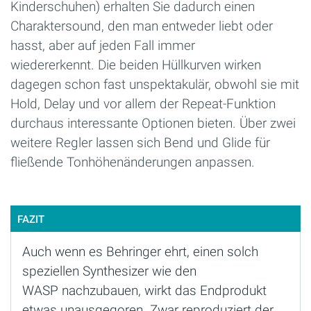
Kinderschuhen) erhalten Sie dadurch einen
Charaktersound, den man entweder liebt oder
hasst, aber auf jeden Fall immer
wiedererkennt. Die beiden Hüllkurven wirken
dagegen schon fast unspektakulär, obwohl sie mit
Hold, Delay und vor allem der Repeat-Funktion
durchaus interessante Optionen bieten. Über zwei
weitere Regler lassen sich Bend und Glide für
fließende Tonhöhenänderungen anpassen.
FAZIT
Auch wenn es Behringer ehrt, einen solch
speziellen Synthesizer wie den
WASP nachzubauen, wirkt das Endprodukt
etwas unausgegoren. Zwar reproduziert der