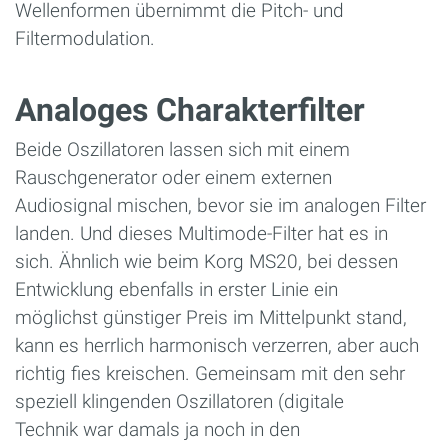
Wellenformen übernimmt die Pitch- und
Filtermodulation.
Analoges Charakterfilter
Beide Oszillatoren lassen sich mit einem
Rauschgenerator oder einem externen
Audiosignal mischen, bevor sie im analogen Filter
landen. Und dieses Multimode-Filter hat es in
sich. Ähnlich wie beim Korg MS20, bei dessen
Entwicklung ebenfalls in erster Linie ein
möglichst günstiger Preis im Mittelpunkt stand,
kann es herrlich harmonisch verzerren, aber auch
richtig fies kreischen. Gemeinsam mit den sehr
speziell klingenden Oszillatoren (digitale
Technik war damals ja noch in den