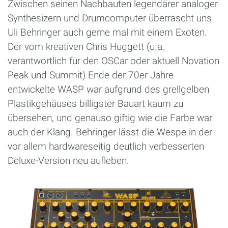
Zwischen seinen Nachbauten legendärer analoger
Synthesizern und Drumcomputer überrascht uns
Uli Behringer auch gerne mal mit einem Exoten.
Der vom kreativen Chris Huggett (u.a.
verantwortlich für den OSCar oder aktuell Novation
Peak und Summit) Ende der 70er Jahre
entwickelte WASP war aufgrund des grellgelben
Plastikgehäuses billigster Bauart kaum zu
übersehen, und genauso giftig wie die Farbe war
auch der Klang. Behringer lässt die Wespe in der
vor allem hardwareseitig deutlich verbesserten
Deluxe-Version neu aufleben.