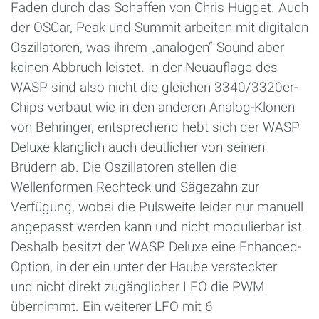
Faden durch das Schaffen von Chris Hugget. Auch
der OSCar, Peak und Summit arbeiten mit digitalen
Oszillatoren, was ihrem „analogen“ Sound aber
keinen Abbruch leistet. In der Neuauflage des
WASP sind also nicht die gleichen 3340/3320er-
Chips verbaut wie in den anderen Analog-Klonen
von Behringer, entsprechend hebt sich der WASP
Deluxe klanglich auch deutlicher von seinen
Brüdern ab. Die Oszillatoren stellen die
Wellenformen Rechteck und Sägezahn zur
Verfügung, wobei die Pulsweite leider nur manuell
angepasst werden kann und nicht modulierbar ist.
Deshalb besitzt der WASP Deluxe eine Enhanced-
Option, in der ein unter der Haube versteckter
und nicht direkt zugänglicher LFO die PWM
übernimmt. Ein weiterer LFO mit 6