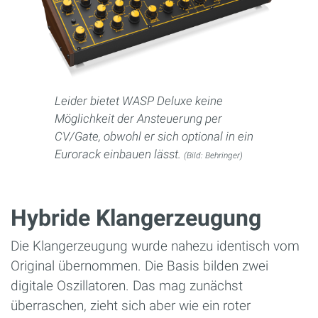
Leider bietet WASP Deluxe keine
Möglichkeit der Ansteuerung per
CV/Gate, obwohl er sich optional in ein
Eurorack einbauen lässt.
(Bild: Behringer)
Hybride Klangerzeugung
Die Klangerzeugung wurde nahezu identisch vom
Original übernommen. Die Basis bilden zwei
digitale Oszillatoren. Das mag zunächst
überraschen, zieht sich aber wie ein roter