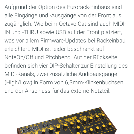
Aufgrund der Option des Eurorack-Einbaus sind
alle Eingänge und -Ausgänge von der Front aus
zugänglich. Wie beim Octave Cat sind auch MIDI-
IN und -THRU sowie USB auf der Front platziert,
was vor allem Firmware-Updates bei Rackeinbau
erleichtert. MIDI ist leider beschränkt auf
NoteOn/Off und Pitchbend. Auf der Rückseite
befinden sich vier DIP-Schalter zur Einstellung des
MIDI-Kanals, zwei zusätzliche Audioausgänge
(High/Low) in Form von 6,3mm-Klinkenbuchsen
und der Anschluss für das externe Netzteil.