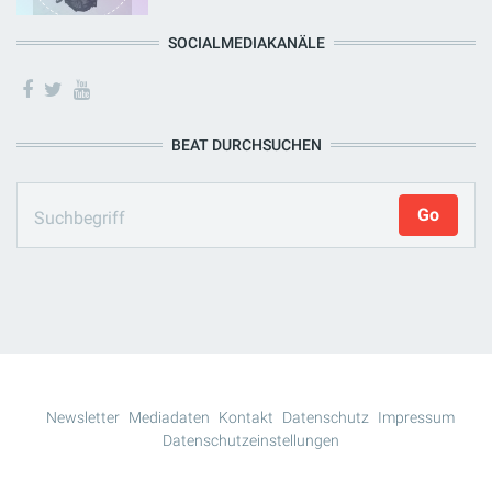
SOCIALMEDIAKANÄLE
BEAT DURCHSUCHEN
Newsletter
Mediadaten
Kontakt
Datenschutz
Impressum
Datenschutzeinstellungen