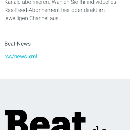
Kanäle abonnieren. Wählen Sie Ihr individuelles
Rss-Feed-Abonnement hier oder direkt im
jeweiligen Channel aus.
Beat-News
rss/news.xml