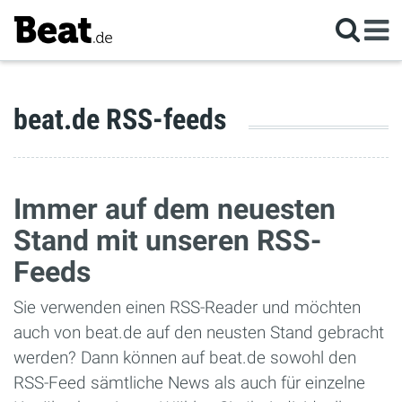
beat.de RSS-feeds
Immer auf dem neuesten
Stand mit unseren RSS-
Feeds
Sie verwenden einen RSS-Reader und möchten
auch von beat.de auf den neusten Stand gebracht
werden? Dann können auf beat.de sowohl den
RSS-Feed sämtliche News als auch für einzelne