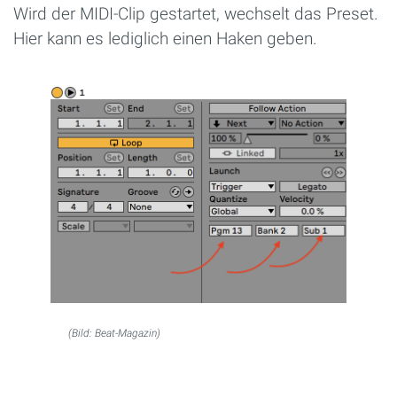
Wird der MIDI-Clip gestartet, wechselt das Preset.
Hier kann es lediglich einen Haken geben.
(Bild: Beat-Magazin)