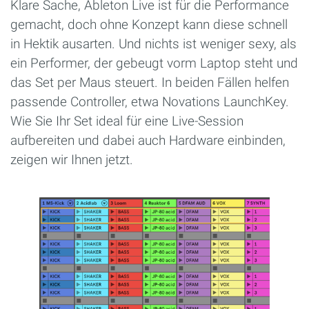
Klare Sache, Ableton Live ist für die Performance
gemacht, doch ohne Konzept kann diese schnell
in Hektik ausarten. Und nichts ist weniger sexy, als
ein Performer, der gebeugt vorm Laptop steht und
das Set per Maus steuert. In beiden Fällen helfen
passende Controller, etwa Novations LaunchKey.
Wie Sie Ihr Set ideal für eine Live-Session
aufbereiten und dabei auch Hardware einbinden,
zeigen wir Ihnen jetzt.