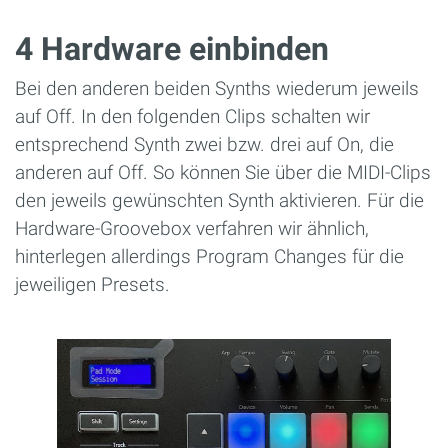
4 Hardware einbinden
Bei den anderen beiden Synths wiederum jeweils
auf Off. In den folgenden Clips schalten wir
entsprechend Synth zwei bzw. drei auf On, die
anderen auf Off. So können Sie über die MIDI-Clips
den jeweils gewünschten Synth aktivieren. Für die
Hardware-Groovebox verfahren wir ähnlich,
hinterlegen allerdings Program Changes für die
jeweiligen Presets.