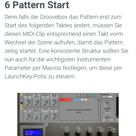
6 Pattern Start
Denn falls die Groovebox das Pattern erst zum
Start des folgenden Taktes ändert, müssen Sie
diesen MIDI-Clip entsprechend einen Takt vorm
Wechsel der Szene aufrufen, damit das Pattern
zeitig startet. Eine konsistente Struktur sollten Sie
nun auch für die wichtigsten Instrumenten-
Parameter per Macros festlegen, um diese per
LaunchKey-Potis zu steuern.