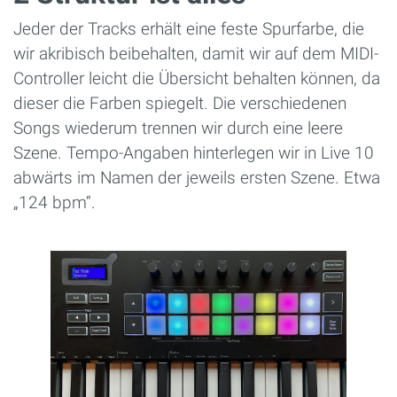
Jeder der Tracks erhält eine feste Spurfarbe, die
wir akribisch beibehalten, damit wir auf dem MIDI-
Controller leicht die Übersicht behalten können, da
dieser die Farben spiegelt. Die verschiedenen
Songs wiederum trennen wir durch eine leere
Szene. Tempo-Angaben hinterlegen wir in Live 10
abwärts im Namen der jeweils ersten Szene. Etwa
„124 bpm“.