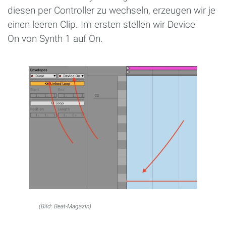
diesen per Controller zu wechseln, erzeugen wir je
einen leeren Clip. Im ersten stellen wir Device
On von Synth 1 auf On.
(Bild: Beat-Magazin)