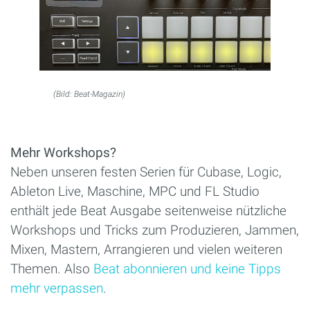
(Bild: Beat-Magazin)
Mehr Workshops?
Neben unseren festen Serien für Cubase, Logic,
Ableton Live, Maschine, MPC und FL Studio
enthält jede Beat Ausgabe seitenweise nützliche
Workshops und Tricks zum Produzieren, Jammen,
Mixen, Mastern, Arrangieren und vielen weiteren
Themen. Also
Beat abonnieren und keine Tipps
mehr verpassen
.