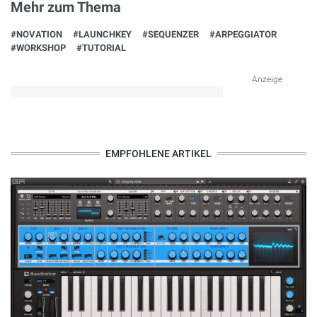
Mehr zum Thema
#NOVATION
#LAUNCHKEY
#SEQUENZER
#ARPEGGIATOR
#WORKSHOP
#TUTORIAL
Anzeige
EMPFOHLENE ARTIKEL