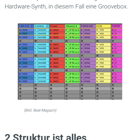
Hardware-Synth, in diesem Fall eine Groovebox.
(Bild: Beat-Magazin)
2 Struktur ist alles