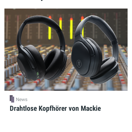
News
Drahtlose Kopfhörer von Mackie