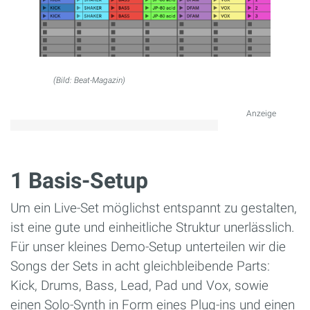
(Bild: Beat-Magazin)
Anzeige
1 Basis-Setup
Um ein Live-Set möglichst entspannt zu gestalten,
ist eine gute und einheitliche Struktur unerlässlich.
Für unser kleines Demo-Setup unterteilen wir die
Songs der Sets in acht gleichbleibende Parts:
Kick, Drums, Bass, Lead, Pad und Vox, sowie
einen Solo-Synth in Form eines Plug-ins und einen