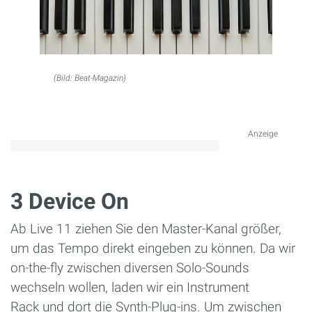
(Bild: Beat-Magazin)
Anzeige
3 Device On
Ab Live 11 ziehen Sie den Master-Kanal größer,
um das Tempo direkt eingeben zu können. Da wir
on-the-fly zwischen diversen Solo-Sounds
wechseln wollen, laden wir ein Instrument
Rack und dort die Synth-Plug-ins. Um zwischen