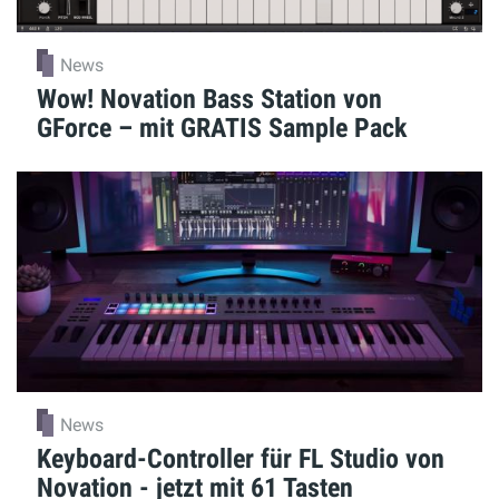
News
Wow! Novation Bass Station von
GForce – mit GRATIS Sample Pack
News
Keyboard-Controller für FL Studio von
Novation - jetzt mit 61 Tasten