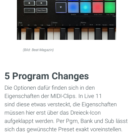
(Bild: Beat-Magazin)
5 Program Changes
Die Optionen dafür finden sich in den
Eigenschaften der MIDI-Clips. In Live 11
sind diese etwas versteckt, die Eigenschaften
müssen hier erst über das Dreieck-Icon
aufgeklappt werden. Per Pgm, Bank und Sub lässt
sich das gewünschte Preset exakt voreinstellen.