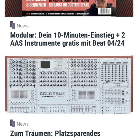
News
Modular: Dein 10-Minuten-Einstieg + 2
AAS Instrumente gratis mit Beat 04/24
News
Zum Träumen: Platzsparendes