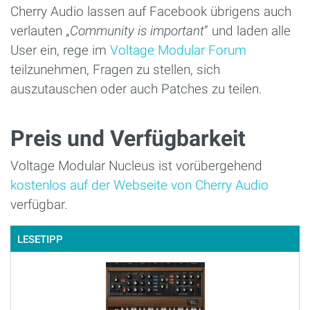
Cherry Audio lassen auf Facebook übrigens auch
verlauten „
Community is important
“ und laden alle
User ein, rege im
Voltage Modular Forum
teilzunehmen, Fragen zu stellen, sich
auszutauschen oder auch Patches zu teilen.
Preis und Verfügbarkeit
Voltage Modular Nucleus ist vorübergehend
kostenlos auf der Webseite von Cherry Audio
verfügbar.
LESETIPP