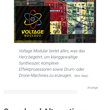
Voltage Modular bietet alles, was das
Herz begehrt, um klanggewaltige
Synthesizer, komplexe
Effektprozessoren sowie Drum- oder
Drone-Machines zu erzeugen.
(Bild: Beat)
Anzeige