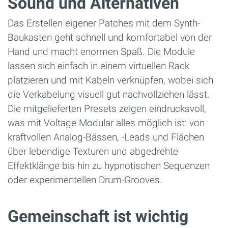
Sound und Alternativen
Das Erstellen eigener Patches mit dem Synth-
Baukasten geht schnell und komfortabel von der
Hand und macht enormen Spaß. Die Module
lassen sich einfach in einem virtuellen Rack
platzieren und mit Kabeln verknüpfen, wobei sich
die Verkabelung visuell gut nachvollziehen lässt.
Die mitgelieferten Presets zeigen eindrucksvoll,
was mit Voltage Modular alles möglich ist: von
kraftvollen Analog-Bässen, -Leads und Flächen
über lebendige Texturen und abgedrehte
Effektklänge bis hin zu hypnotischen Sequenzen
oder experimentellen Drum-Grooves.
Gemeinschaft ist wichtig