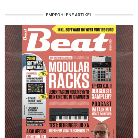
EMPFOHLENE ARTIKEL