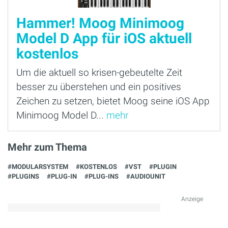
Hammer! Moog Minimoog
Model D App für iOS aktuell
kostenlos
Um die aktuell so krisen-gebeutelte Zeit
besser zu überstehen und ein positives
Zeichen zu setzen, bietet Moog seine iOS App
Minimoog Model D...
mehr
Mehr zum Thema
#MODULARSYSTEM
#KOSTENLOS
#VST
#PLUGIN
#PLUGINS
#PLUG-IN
#PLUG-INS
#AUDIOUNIT
Anzeige