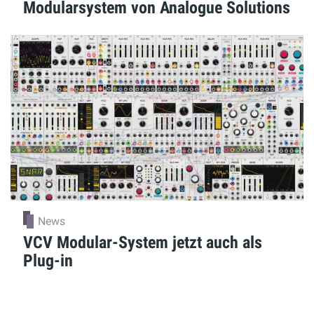
Modularsystem von Analogue Solutions
News
VCV Modular-System jetzt auch als
Plug-in