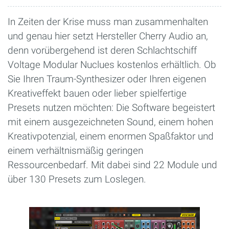
In Zeiten der Krise muss man zusammenhalten
und genau hier setzt Hersteller Cherry Audio an,
denn vorübergehend ist deren Schlachtschiff
Voltage Modular Nuclues kostenlos erhältlich. Ob
Sie Ihren Traum-Synthesizer oder Ihren eigenen
Kreativeffekt bauen oder lieber spielfertige
Presets nutzen möchten: Die Software begeistert
mit einem ausgezeichneten Sound, einem hohen
Kreativpotenzial, einem enormen Spaßfaktor und
einem verhältnismäßig geringen
Ressourcenbedarf. Mit dabei sind 22 Module und
über 130 Presets zum Loslegen.