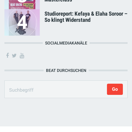
Studioreport: Kefaya & Elaha Soroor –
4
So klingt Widerstand
SOCIALMEDIAKANÄLE
BEAT DURCHSUCHEN