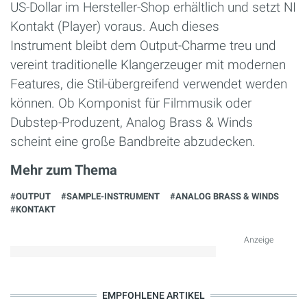
US-Dollar im Hersteller-Shop erhältlich und setzt NI
Kontakt (Player) voraus. Auch dieses
Instrument bleibt dem Output-Charme treu und
vereint traditionelle Klangerzeuger mit modernen
Features, die Stil-übergreifend verwendet werden
können. Ob Komponist für Filmmusik oder
Dubstep-Produzent, Analog Brass & Winds
scheint eine große Bandbreite abzudecken.
Mehr zum Thema
#OUTPUT
#SAMPLE-INSTRUMENT
#ANALOG BRASS & WINDS
#KONTAKT
Anzeige
EMPFOHLENE ARTIKEL