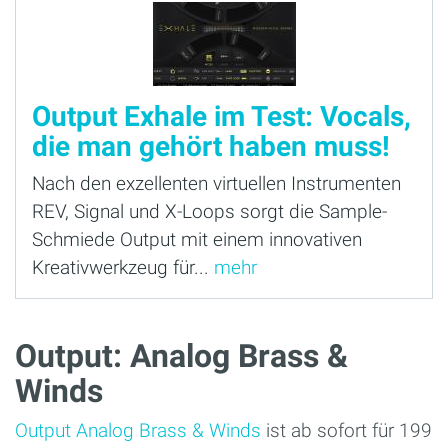
Output Exhale im Test: Vocals,
die man gehört haben muss!
Nach den exzellenten virtuellen Instrumenten
REV, Signal und X-Loops sorgt die Sample-
Schmiede Output mit einem innovativen
Kreativwerkzeug für...
mehr
Output: Analog Brass &
Winds
Output Analog Brass & Winds
ist ab sofort für 199