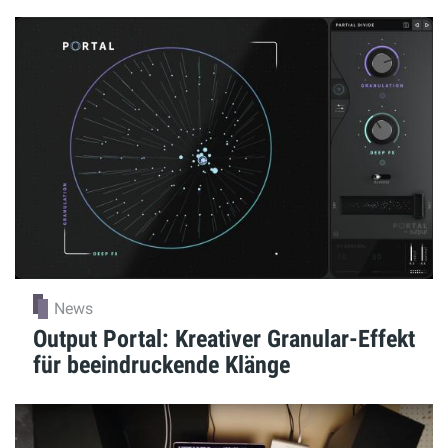
News
Output Portal: Kreativer Granular-Effekt
für beeindruckende Klänge