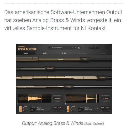
Das amerikanische Software-Unternehmen Output
hat soeben Analog Brass & Winds vorgestellt, ein
virtuelles Sample-Instrument für NI Kontakt.
Output: Analog Brass & Winds
(Bild: Output)