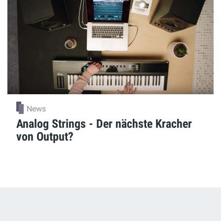
News
Analog Strings - Der nächste Kracher
von Output?