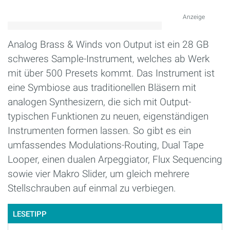
Anzeige
Analog Brass & Winds von Output ist ein 28 GB
schweres Sample-Instrument, welches ab Werk
mit über 500 Presets kommt. Das Instrument ist
eine Symbiose aus traditionellen Bläsern mit
analogen Synthesizern, die sich mit Output-
typischen Funktionen zu neuen, eigenständigen
Instrumenten formen lassen. So gibt es ein
umfassendes Modulations-Routing, Dual Tape
Looper, einen dualen Arpeggiator, Flux Sequencing
sowie vier Makro Slider, um gleich mehrere
Stellschrauben auf einmal zu verbiegen.
LESETIPP