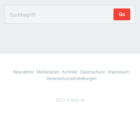
Newsletter
Mediadaten
Kontakt
Datenschutz
Impressum
Datenschutzeinstellungen
2022 © beat.de