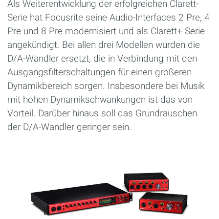
Als Weiterentwicklung der erfolgreichen Clarett-
Serie hat Focusrite seine Audio-Interfaces 2 Pre, 4
Pre und 8 Pre modernisiert und als Clarett+ Serie
angekündigt. Bei allen drei Modellen wurden die
D/A-Wandler ersetzt, die in Verbindung mit den
Ausgangsfilterschaltungen für einen größeren
Dynamikbereich sorgen. Insbesondere bei Musik
mit hohen Dynamikschwankungen ist das von
Vorteil. Darüber hinaus soll das Grundrauschen
der D/A-Wandler geringer sein.