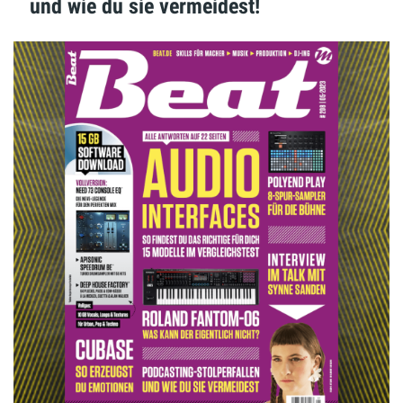
und wie du sie vermeidest!