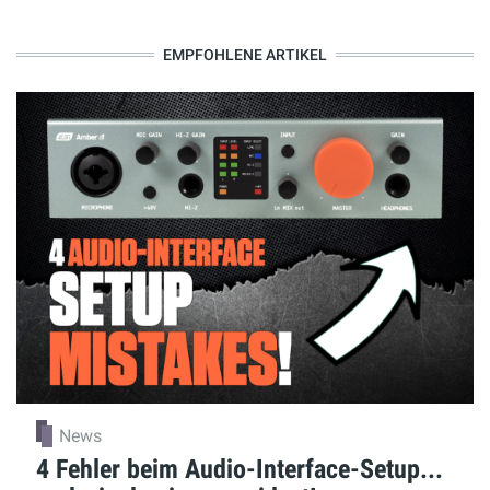
EMPFOHLENE ARTIKEL
News
4 Fehler beim Audio-Interface-Setup...