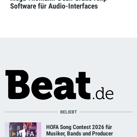
Software für Audio-Interfaces
BELIEBT
HOFA Song Contest 2026 für
1
Musiker, Bands und Producer