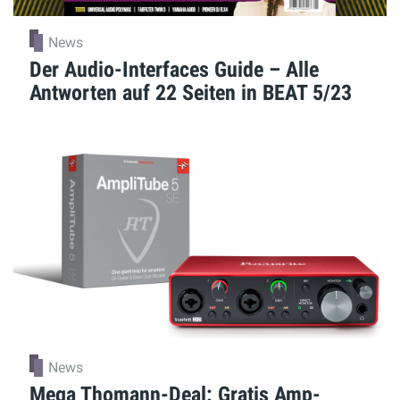
News
Der Audio-Interfaces Guide – Alle
Antworten auf 22 Seiten in BEAT 5/23
News
Mega Thomann-Deal: Gratis Amp-