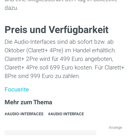
dazu.
Preis und Verfügbarkeit
Die Audio-Interfaces sind ab sofort bzw. ab
Oktober (Clarett+ 4Pre) im Handel erhältlich.
Clarett+ 2Pre wird für 499 Euro angeboten,
Clarett+ 4Pre soll 699 Euro kosten. Für Clarett+
8Pre sind 999 Euro zu zahlen.
Focusrite
Mehr zum Thema
#AUDIO-INTERFACES
#AUDIO INTERFACE
Anzeige