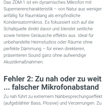
Das ZDM-1 ist ein dynamisches Mikrofon mit
Supernierencharakteristik – von Natur aus weniger
anfällig für Raumklang als empfindliche
Kondensatormikros. Es fokussiert sich auf die
Schallquelle direkt davor und blendet seitliche
sowie hintere Geräusche effektiv aus. Ideal für
unbehandelte Heimstudios oder Räume ohne
perfekte Dämmung – für einen direkteren,
präsenteren Sound ganz ohne aufwendige
Akustikmaßnahmen.
Fehler 2: Zu nah oder zu weit
... falscher Mikrofonabstand
Zu nah führt zu extremem Nahbesprechungseffekt
(aufgeblähter Bass, Plosive) und Verzerrungen. Zu