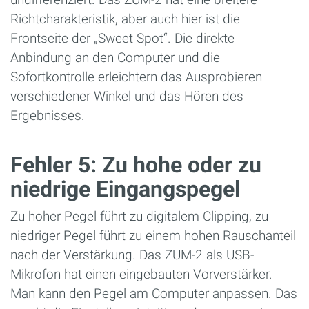
Richtcharakteristik, aber auch hier ist die
Frontseite der „Sweet Spot“. Die direkte
Anbindung an den Computer und die
Sofortkontrolle erleichtern das Ausprobieren
verschiedener Winkel und das Hören des
Ergebnisses.
Fehler 5: Zu hohe oder zu
niedrige Eingangspegel
Zu hoher Pegel führt zu digitalem Clipping, zu
niedriger Pegel führt zu einem hohen Rauschanteil
nach der Verstärkung. Das ZUM-2 als USB-
Mikrofon hat einen eingebauten Vorverstärker.
Man kann den Pegel am Computer anpassen. Das