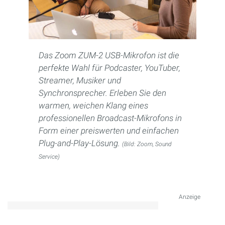
Das Zoom ZUM-2 USB-Mikrofon ist die
perfekte Wahl für Podcaster, YouTuber,
Streamer, Musiker und
Synchronsprecher. Erleben Sie den
warmen, weichen Klang eines
professionellen Broadcast-Mikrofons in
Form einer preiswerten und einfachen
Plug-and-Play-Lösung.
(Bild: Zoom, Sound
Service)
Anzeige