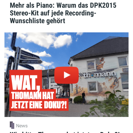
Mehr als Piano: Warum das DPK2015
Stereo-Kit auf jede Recording-
Wunschliste gehört
News