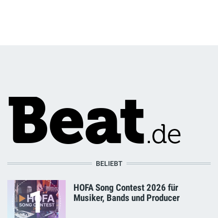
BELIEBT
HOFA Song Contest 2026 für
1
Musiker, Bands und Producer