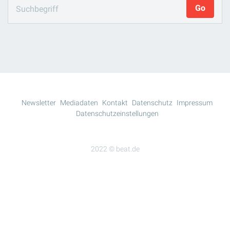
Newsletter
Mediadaten
Kontakt
Datenschutz
Impressum
Datenschutzeinstellungen
2022 © beat.de