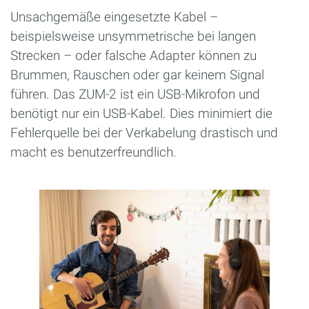
Unsachgemäße eingesetzte Kabel –
beispielsweise unsymmetrische bei langen
Strecken – oder falsche Adapter können zu
Brummen, Rauschen oder gar keinem Signal
führen. Das ZUM-2 ist ein USB-Mikrofon und
benötigt nur ein USB-Kabel. Dies minimiert die
Fehlerquelle bei der Verkabelung drastisch und
macht es benutzerfreundlich.