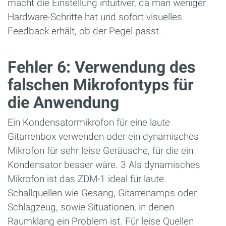
macht die Einstellung intuitiver, da man weniger
Hardware-Schritte hat und sofort visuelles
Feedback erhält, ob der Pegel passt.
Fehler 6: Verwendung des
falschen Mikrofontyps für
die Anwendung
Ein Kondensatormikrofon für eine laute
Gitarrenbox verwenden oder ein dynamisches
Mikrofon für sehr leise Geräusche, für die ein
Kondensator besser wäre. 3 Als dynamisches
Mikrofon ist das ZDM-1 ideal für laute
Schallquellen wie Gesang, Gitarrenamps oder
Schlagzeug, sowie Situationen, in denen
Raumklang ein Problem ist. Für leise Quellen