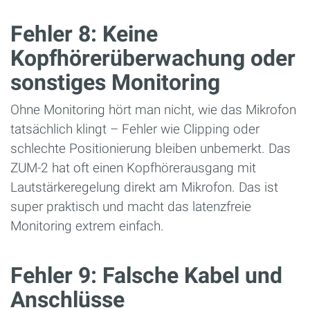
Fehler 8: Keine
Kopfhörerüberwachung oder
sonstiges Monitoring
Ohne Monitoring hört man nicht, wie das Mikrofon
tatsächlich klingt – Fehler wie Clipping oder
schlechte Positionierung bleiben unbemerkt. Das
ZUM-2 hat oft einen Kopfhörerausgang mit
Lautstärkeregelung direkt am Mikrofon. Das ist
super praktisch und macht das latenzfreie
Monitoring extrem einfach.
Fehler 9: Falsche Kabel und
Anschlüsse