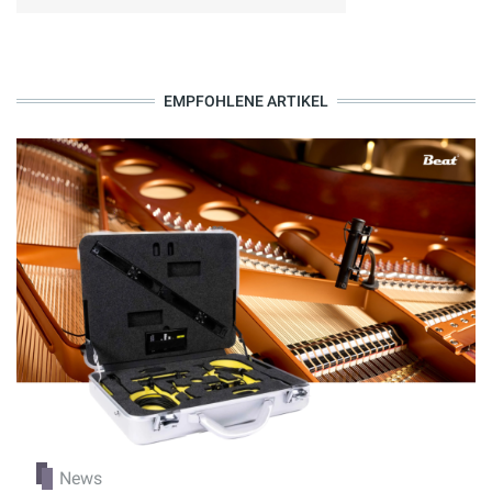
EMPFOHLENE ARTIKEL
News