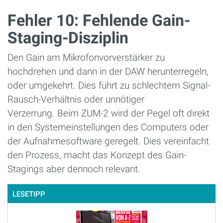
Fehler 10: Fehlende Gain-
Staging-Disziplin
Den Gain am Mikrofonvorverstärker zu
hochdrehen und dann in der DAW herunterregeln,
oder umgekehrt. Dies führt zu schlechtem Signal-
Rausch-Verhältnis oder unnötiger
Verzerrung. Beim ZUM-2 wird der Pegel oft direkt
in den Systemeinstellungen des Computers oder
der Aufnahmesoftware geregelt. Dies vereinfacht
den Prozess, macht das Konzept des Gain-
Stagings aber dennoch relevant.
LESETIPP