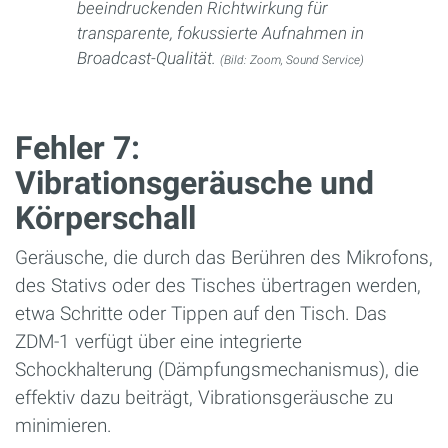
beeindruckenden Richtwirkung für
transparente, fokussierte Aufnahmen in
Broadcast-Qualität.
(Bild: Zoom, Sound Service)
Fehler 7:
Vibrationsgeräusche und
Körperschall
Geräusche, die durch das Berühren des Mikrofons,
des Stativs oder des Tisches übertragen werden,
etwa Schritte oder Tippen auf den Tisch. Das
ZDM-1 verfügt über eine integrierte
Schockhalterung (Dämpfungsmechanismus), die
effektiv dazu beiträgt, Vibrationsgeräusche zu
minimieren.