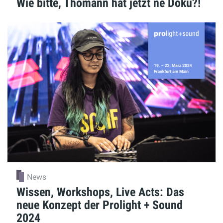
Wie bitte, Thomann hat jetzt ne Doku?!
News
Wissen, Workshops, Live Acts: Das
neue Konzept der Prolight + Sound
2024