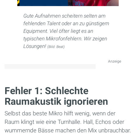
Gute Aufnahmen scheitern selten am
fehlenden Talent oder an zu günstigem
Equipment. Viel öfter liegt es an
typischen Mikrofonfehlern. Wir zeigen
Lösungen!
(Bild: Beat)
Anzeige
Fehler 1: Schlechte
Raumakustik ignorieren
Selbst das beste Mikro hilft wenig, wenn der
Raum klingt wie eine Turnhalle. Hall, Echos oder
wummernde Bässe machen den Mix unbrauchbar.