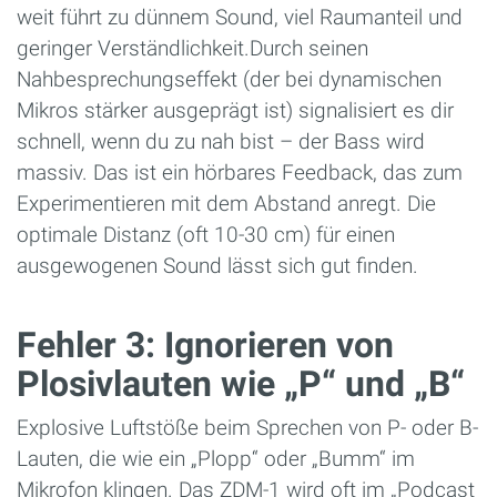
weit führt zu dünnem Sound, viel Raumanteil und
geringer Verständlichkeit.Durch seinen
Nahbesprechungseffekt (der bei dynamischen
Mikros stärker ausgeprägt ist) signalisiert es dir
schnell, wenn du zu nah bist – der Bass wird
massiv. Das ist ein hörbares Feedback, das zum
Experimentieren mit dem Abstand anregt. Die
optimale Distanz (oft 10-30 cm) für einen
ausgewogenen Sound lässt sich gut finden.
Fehler 3: Ignorieren von
Plosivlauten wie „P“ und „B“
Explosive Luftstöße beim Sprechen von P- oder B-
Lauten, die wie ein „Plopp“ oder „Bumm“ im
Mikrofon klingen. Das ZDM-1 wird oft im „Podcast