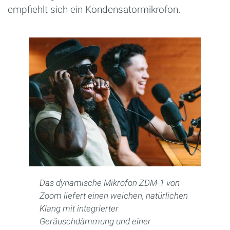
empfiehlt sich ein Kondensatormikrofon.
Das dynamische Mikrofon ZDM-1 von
Zoom liefert einen weichen, natürlichen
Klang mit integrierter
Geräuschdämmung und einer