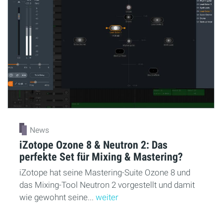
News
iZotope Ozone 8 & Neutron 2: Das
perfekte Set für Mixing & Mastering?
iZotope hat seine Mastering-Suite Ozone 8 und
das Mixing-Tool Neutron 2 vorgestellt und damit
wie gewohnt seine...
weiter