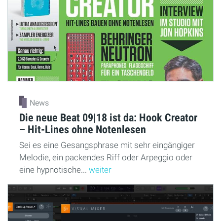
News
Die neue Beat 09|18 ist da: Hook Creator
– Hit-Lines ohne Notenlesen
Sei es eine Gesangsphrase mit sehr eingängiger
Melodie, ein packendes Riff oder Arpeggio oder
eine hypnotische...
weiter