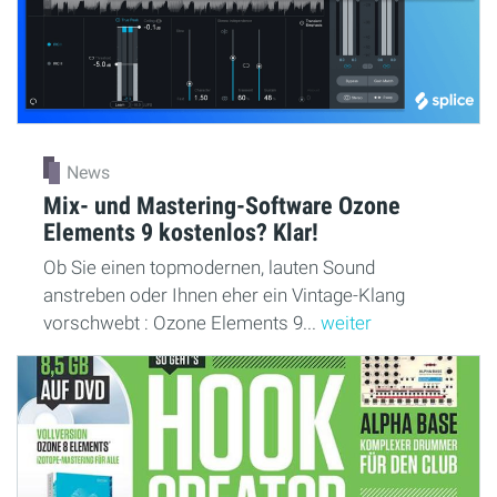
News
Mix- und Mastering-Software Ozone
Elements 9 kostenlos? Klar!
Ob Sie einen topmodernen, lauten Sound
anstreben oder Ihnen eher ein Vintage-Klang
vorschwebt : Ozone Elements 9...
weiter