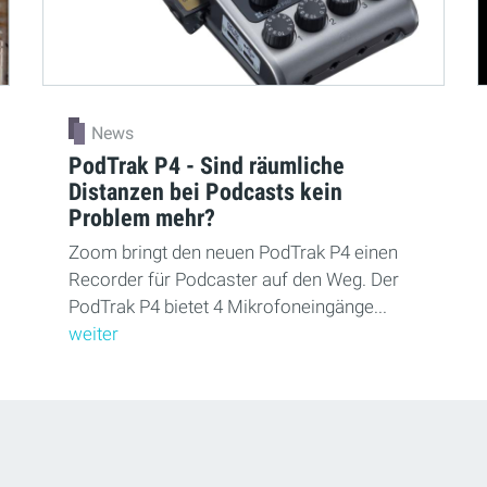
News
PodTrak P4 - Sind räumliche
Distanzen bei Podcasts kein
Problem mehr?
Zoom bringt den neuen PodTrak P4 einen
Recorder für Podcaster auf den Weg. Der
PodTrak P4 bietet 4 Mikrofoneingänge...
weiter