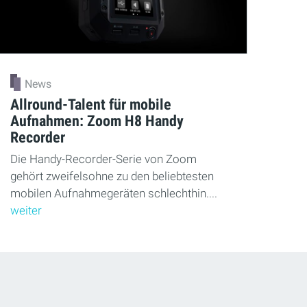
News
Allround-Talent für mobile
Aufnahmen: Zoom H8 Handy
Recorder
Die Handy-Recorder-Serie von Zoom
gehört zweifelsohne zu den beliebtesten
mobilen Aufnahmegeräten schlechthin....
weiter