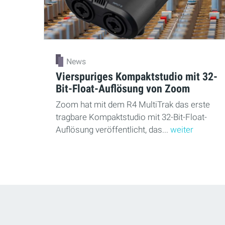
News
Vierspuriges Kompaktstudio mit 32-
Bit-Float-Auflösung von Zoom
Zoom hat mit dem R4 MultiTrak das erste
tragbare Kompaktstudio mit 32-Bit-Float-
Auflösung veröffentlicht, das...
weiter