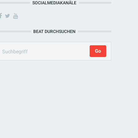
SOCIALMEDIAKANÄLE
BEAT DURCHSUCHEN