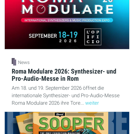
News
Roma Modulare 2026: Synthesizer- und
Pro-Audio-Messe in Rom
Am 18. und 19. September 2026 öffnet die
internationale Synthesizer- und Pro-Audio-Messe
Roma Modulare 2026 ihre Tore...
weiter