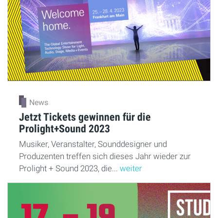
News
Jetzt Tickets gewinnen für die
Prolight+Sound 2023
Musiker, Veranstalter, Sounddesigner und
Produzenten treffen sich dieses Jahr wieder zur
Prolight + Sound 2023, die...
weiter