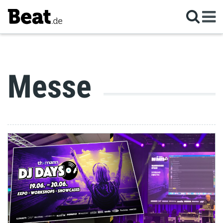
Messe