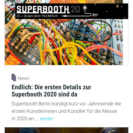
News
Endlich: Die ersten Details zur
Superbooth 2020 sind da
Superbooth Berlin kündigt kurz vor Jahresende die
ersten Künstlerinnen und Künstler für die Messe
in 2020 an....
weiter