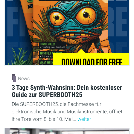
News
3 Tage Synth-Wahnsinn: Dein kostenloser
Guide zur SUPERBOOTH25
Die SUPERBOOTH25, die Fachmesse für
elektronische Musik und Musikinstrumente, öffnet
ihre Tore vom 8. bis 10. Mai...
weiter