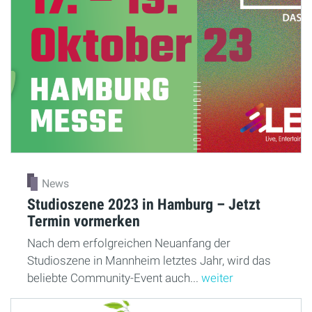
News
Studioszene 2023 in Hamburg – Jetzt
Termin vormerken
Nach dem erfolgreichen Neuanfang der
Studioszene in Mannheim letztes Jahr, wird das
beliebte Community-Event auch...
weiter