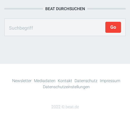
BEAT DURCHSUCHEN
Newsletter
Mediadaten
Kontakt
Datenschutz
Impressum
Datenschutzeinstellungen
2022 © beat.de