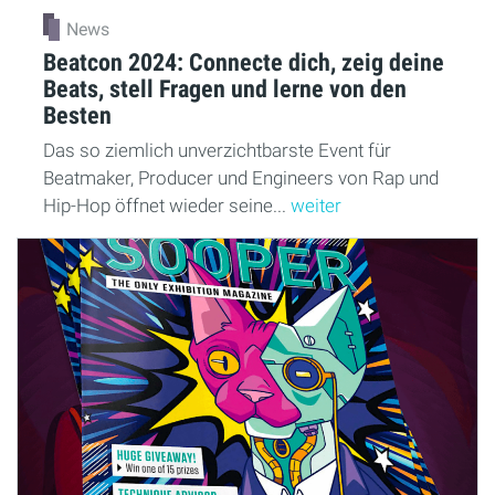
News
Beatcon 2024: Connecte dich, zeig deine
Beats, stell Fragen und lerne von den
Besten
Das so ziemlich unverzichtbarste Event für
Beatmaker, Producer und Engineers von Rap und
Hip-Hop öffnet wieder seine...
weiter