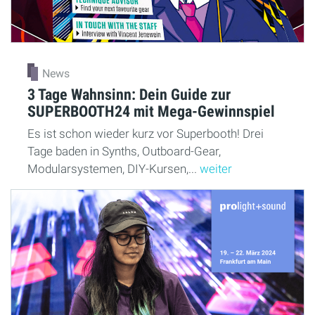
News
3 Tage Wahnsinn: Dein Guide zur
SUPERBOOTH24 mit Mega-Gewinnspiel
Es ist schon wieder kurz vor Superbooth! Drei
Tage baden in Synths, Outboard-Gear,
Modularsystemen, DIY-Kursen,...
weiter