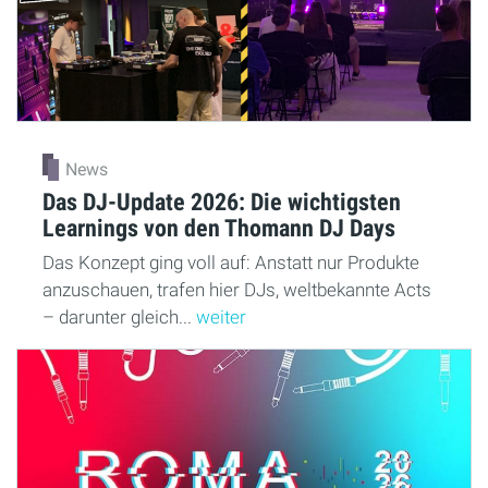
News
Das DJ-Update 2026: Die wichtigsten
Learnings von den Thomann DJ Days
Das Konzept ging voll auf: Anstatt nur Produkte
anzuschauen, trafen hier DJs, weltbekannte Acts
– darunter gleich...
weiter