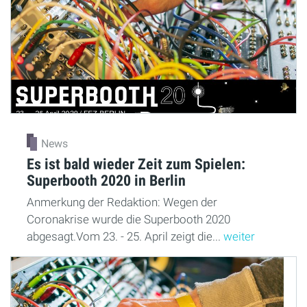
News
Es ist bald wieder Zeit zum Spielen:
Superbooth 2020 in Berlin
Anmerkung der Redaktion: Wegen der
Coronakrise wurde die Superbooth 2020
abgesagt.Vom 23. - 25. April zeigt die...
weiter