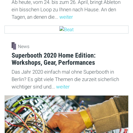
Ab heute, vom 24. bis zum 26. April, bringt Ableton
ein bisschen Loop zu Ihnen nach Hause. An den
Tagen, an denen die...
weiter
News
Superbooth 2020 Home Edition:
Workshops, Gear, Performances
Das Jahr 2020 einfach mal ohne Superbooth in
Berlin? Es gibt viele Themen die zurzeit sicherlich
wichtiger sind und...
weiter