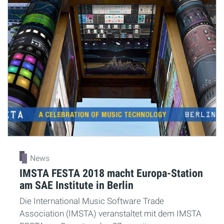
News
IMSTA FESTA 2018 macht Europa-Station
am SAE Institute in Berlin
Die International Music Software Trade
Association (IMSTA) veranstaltet mit dem IMSTA