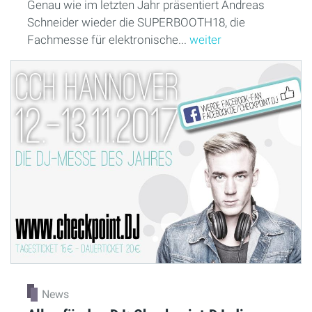
Genau wie im letzten Jahr präsentiert Andreas
Schneider wieder die SUPERBOOTH18, die
Fachmesse für elektronische...
weiter
News