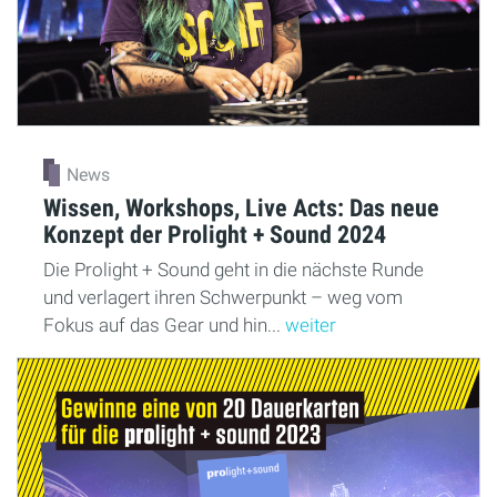
News
Wissen, Workshops, Live Acts: Das neue
Konzept der Prolight + Sound 2024
Die Prolight + Sound geht in die nächste Runde
und verlagert ihren Schwerpunkt – weg vom
Fokus auf das Gear und hin...
weiter