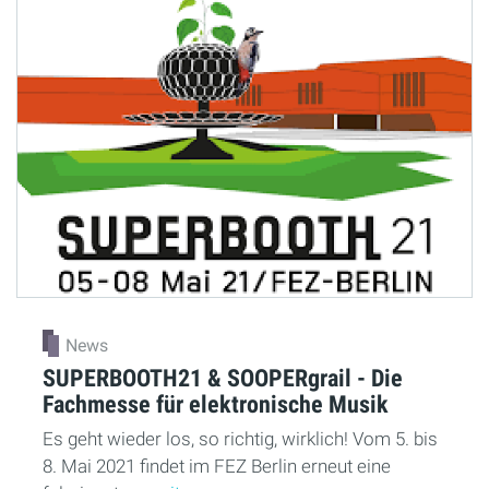
News
SUPERBOOTH21 & SOOPERgrail - Die
Fachmesse für elektronische Musik
Es geht wieder los, so richtig, wirklich! Vom 5. bis
8. Mai 2021 findet im FEZ Berlin erneut eine