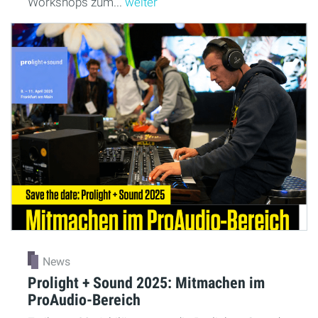
Workshops zum...
weiter
News
Prolight + Sound 2025: Mitmachen im
ProAudio-Bereich