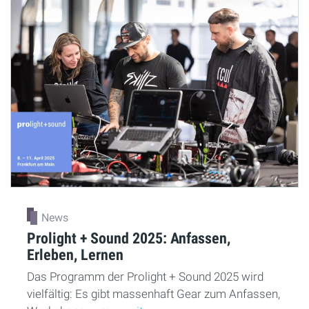
News
Prolight + Sound 2025: Anfassen,
Erleben, Lernen
Das Programm der Prolight + Sound 2025 wird
vielfältig: Es gibt massenhaft Gear zum Anfassen,