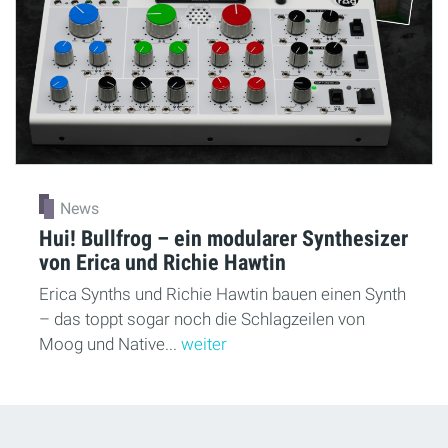
News
Hui! Bullfrog – ein modularer Synthesizer
von Erica und Richie Hawtin
Erica Synths und Richie Hawtin bauen einen Synth
– das toppt sogar noch die Schlagzeilen von
Moog und Native...
weiter