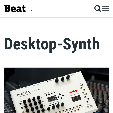
Desktop-Synth