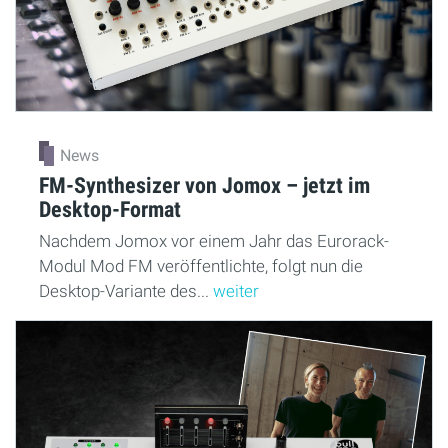
News
FM-Synthesizer von Jomox – jetzt im
Desktop-Format
Nachdem Jomox vor einem Jahr das Eurorack-
Modul Mod FM veröffentlichte, folgt nun die
Desktop-Variante des...
weiter