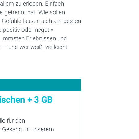
allem zu erleben. Einfach
 getrennt hat. Wie sollen
 Gefühle lassen sich am besten
 positiv oder negativ
hlimmsten Erlebnissen und
 und wer weiß, vielleicht
ischen + 3 GB
le für den
r Gesang. In unserem