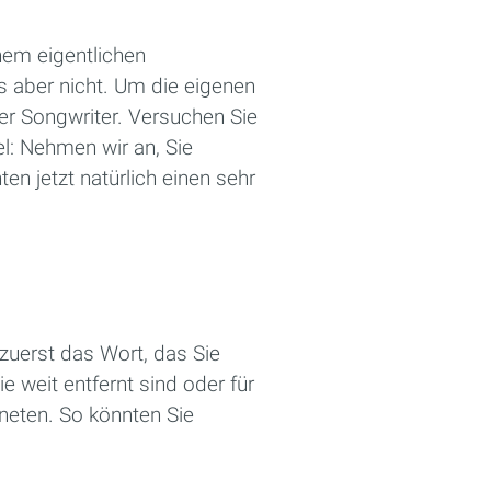
nem eigentlichen
s aber nicht. Um die eigenen
er Songwriter. Versuchen Sie
el: Nehmen wir an, Sie
en jetzt natürlich einen sehr
zuerst das Wort, das Sie
 weit entfernt sind oder für
neten. So könnten Sie