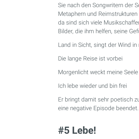
Sie nach den Songwritern der S
Metaphern und Reimstrukturen 
da sind sich viele Musikschaffen
Bilder, die ihm helfen, seine Ge
Land in Sicht, singt der Wind i
Die lange Reise ist vorbei
Morgenlicht weckt meine Seele
Ich lebe wieder und bin frei
Er bringt damit sehr poetisch zu
eine ­negative Episode beendet.
#5 Lebe!