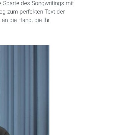
e Sparte des Songwritings mit
Weg zum perfekten Text der
an die Hand, die Ihr