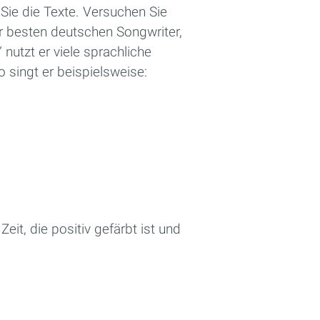
Sie die Texte. Versuchen Sie
r besten deutschen Songwriter,
 nutzt er viele sprachliche
o singt er beispielsweise:
eit, die positiv gefärbt ist und