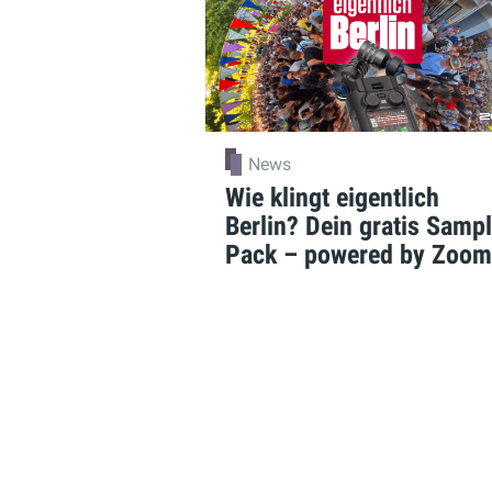
News
Wie klingt eigentlich
Berlin? Dein gratis Samp
Pack – powered by Zoom