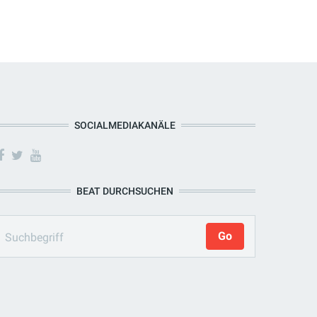
SOCIALMEDIAKANÄLE
BEAT DURCHSUCHEN