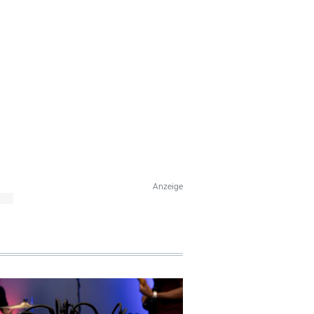
Anzeige