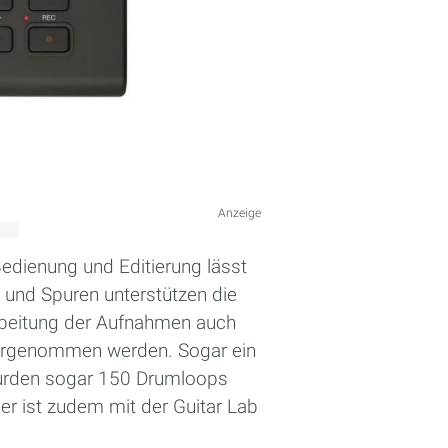
Anzeige
Bedienung und Editierung lässt
 und Spuren unterstützen die
earbeitung der Aufnahmen auch
 vorgenommen werden. Sogar ein
 wurden sogar 150 Drumloops
er ist zudem mit der Guitar Lab