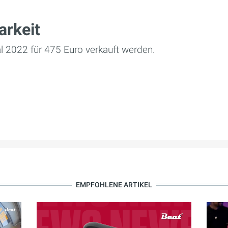
arkeit
l 2022 für 475 Euro verkauft werden.
EMPFOHLENE ARTIKEL