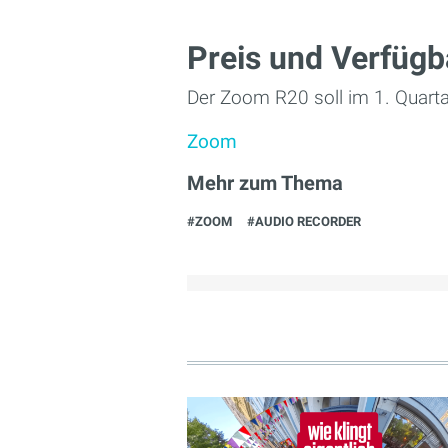
Preis und Verfügb
Der Zoom R20 soll im 1. Quarta
Zoom
Mehr zum Thema
#ZOOM
#AUDIO RECORDER