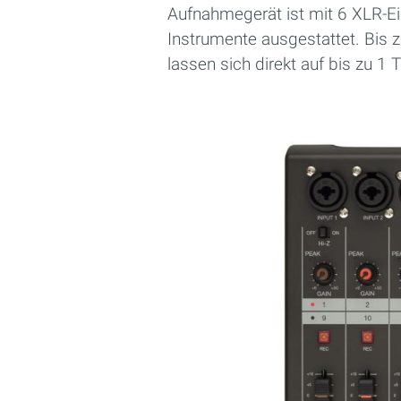
Aufnahmegerät ist mit 6 XLR-E
Instrumente ausgestattet. Bis
lassen sich direkt auf bis zu 