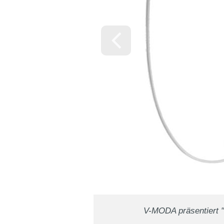
V-MODA präsentiert "