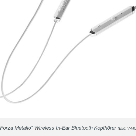
Forza Metallo" Wireless In-Ear Bluetooth Kopfhörer
(Bild: V-M