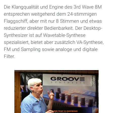
Die Klangqualität und Engine des 3rd Wave 8M
entsprechen weitgehend dem 24-stimmigen
Flaggschiff, aber mit nur 8 Stimmen und etwas
reduzierter direkter Bedienbarkeit. Der Desktop-
Synthesizer ist auf Wavetable-Synthese
spezialisiert, bietet aber zusätzlich VA-Synthese,
FM und Sampling sowie analoge und digitale
Filter.