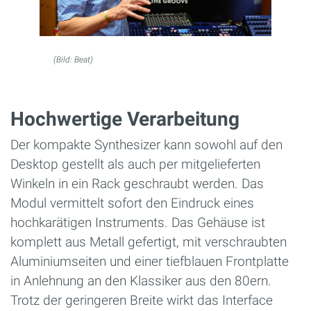
(Bild: Beat)
Hochwertige Verarbeitung
Der kompakte Synthesizer kann sowohl auf den
Desktop gestellt als auch per mitgelieferten
Winkeln in ein Rack geschraubt werden. Das
Modul vermittelt sofort den Eindruck eines
hochkarätigen Instruments. Das Gehäuse ist
komplett aus Metall gefertigt, mit verschraubten
Aluminiumseiten und einer tiefblauen Frontplatte
in Anlehnung an den Klassiker aus den 80ern.
Trotz der geringeren Breite wirkt das Interface