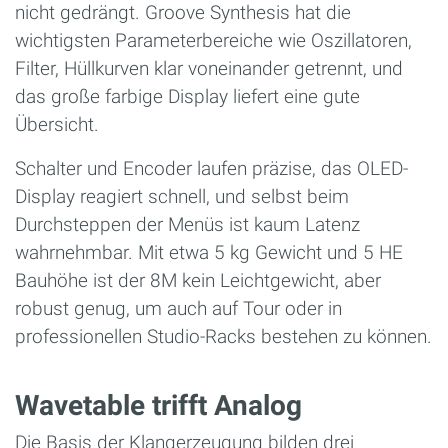
nicht gedrängt. Groove Synthesis hat die
wichtigsten Parameterbereiche wie Oszillatoren,
Filter, Hüllkurven klar voneinander getrennt, und
das große farbige Display liefert eine gute
Übersicht.
Schalter und Encoder laufen präzise, das OLED-
Display reagiert schnell, und selbst beim
Durchsteppen der Menüs ist kaum Latenz
wahrnehmbar. Mit etwa 5 kg Gewicht und 5 HE
Bauhöhe ist der 8M kein Leichtgewicht, aber
robust genug, um auch auf Tour oder in
professionellen Studio-Racks bestehen zu können.
Wavetable trifft Analog
Die Basis der Klangerzeugung bilden drei