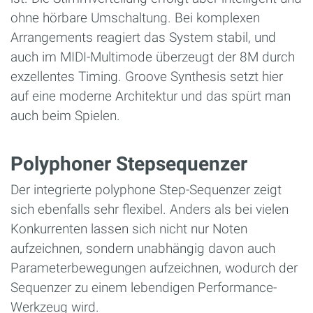
ohne hörbare Umschaltung. Bei komplexen
Arrangements reagiert das System stabil, und
auch im MIDI-Multimode überzeugt der 8M durch
exzellentes Timing. Groove Synthesis setzt hier
auf eine moderne Architektur und das spürt man
auch beim Spielen.
Polyphoner Stepsequenzer
Der integrierte polyphone Step-Sequenzer zeigt
sich ebenfalls sehr flexibel. Anders als bei vielen
Konkurrenten lassen sich nicht nur Noten
aufzeichnen, sondern unabhängig davon auch
Parameterbewegungen aufzeichnen, wodurch der
Sequenzer zu einem lebendigen Performance-
Werkzeug wird.