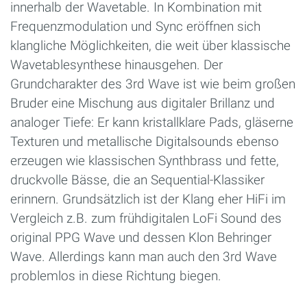
innerhalb der Wavetable. In Kombination mit
Frequenzmodulation und Sync eröffnen sich
klangliche Möglichkeiten, die weit über klassische
Wavetablesynthese hinausgehen. Der
Grundcharakter des 3rd Wave ist wie beim großen
Bruder eine Mischung aus digitaler Brillanz und
analoger Tiefe: Er kann kristallklare Pads, gläserne
Texturen und metallische Digitalsounds ebenso
erzeugen wie klassischen Synthbrass und fette,
druckvolle Bässe, die an Sequential-Klassiker
erinnern. Grundsätzlich ist der Klang eher HiFi im
Vergleich z.B. zum frühdigitalen LoFi Sound des
original PPG Wave und dessen Klon Behringer
Wave. Allerdings kann man auch den 3rd Wave
problemlos in diese Richtung biegen.