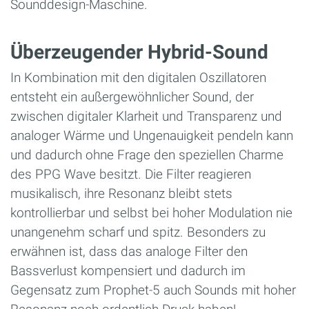
Sounddesign-Maschine.
Überzeugender Hybrid-Sound
In Kombination mit den digitalen Oszillatoren
entsteht ein außergewöhnlicher Sound, der
zwischen digitaler Klarheit und Transparenz und
analoger Wärme und Ungenauigkeit pendeln kann
und dadurch ohne Frage den speziellen Charme
des PPG Wave besitzt. Die Filter reagieren
musikalisch, ihre Resonanz bleibt stets
kontrollierbar und selbst bei hoher Modulation nie
unangenehm scharf und spitz. Besonders zu
erwähnen ist, dass das analoge Filter den
Bassverlust kompensiert und dadurch im
Gegensatz zum Prophet-5 auch Sounds mit hoher