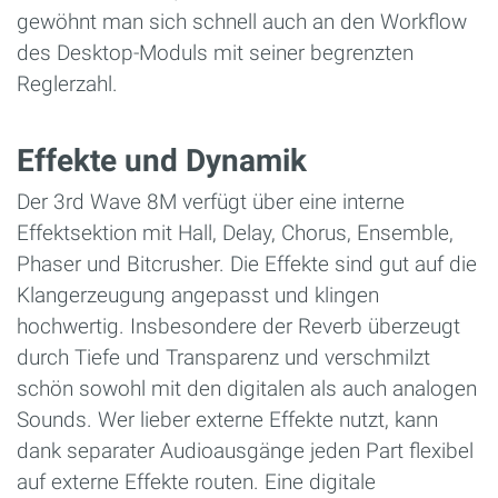
gewöhnt man sich schnell auch an den Workflow
des Desktop-Moduls mit seiner begrenzten
Reglerzahl.
Effekte und Dynamik
Der 3rd Wave 8M verfügt über eine interne
Effektsektion mit Hall, Delay, Chorus, Ensemble,
Phaser und Bitcrusher. Die Effekte sind gut auf die
Klangerzeugung angepasst und klingen
hochwertig. Insbesondere der Reverb überzeugt
durch Tiefe und Transparenz und verschmilzt
schön sowohl mit den digitalen als auch analogen
Sounds. Wer lieber externe Effekte nutzt, kann
dank separater Audioausgänge jeden Part flexibel
auf externe Effekte routen. Eine digitale