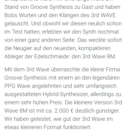
Stand von Groove Synthesis zu Gast und haben
Bobs Worten und den Klängen des 3rd WAVE
gelauscht. Und obwohl wir diesen neulich schon
im Test hatten, erlebten wir den Synth nochmal
von einer ganz anderen Seite. Das weckte sofort
die Neugier auf den neuesten, kompakteren
Ableger der Edelschmiede: den 3rd Wave 8M.
Mit dem 3rd Wave überraschte die kleine Firma
Groove Synthesis mit einem an den legendären
PPG Wave angelehnten und sehr umfangreich
ausgestatteten Hybrid-Synthesizer, allerdings zu
einem sehr hohen Preis. Die kleinere Version 3rd
Wave 8M ist mit ca. 2.000 € deutlich günstiger.
Wir haben getestet, wie gut der 3rd Wave im
etwas kleineren Format funktioniert.