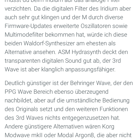
verzichten. Da die digitalen Filter des Iridium aber
auch sehr gut klingen und der M durch diverse
Firmware-Updates erweiterte Oszillatoren sowie
Multimodefilter bekommen hat, würde ich diese
beiden Waldorf-Synthesizer am ehesten als
Alternative ansehen. ASM Hydrasynth deckt den
transparenten digitalen Sound gut ab, der 3rd
Wave ist aber klanglich anpassungsfähiger.
Deutlich günstiger ist der Behringer Wave, der den
PPG Wave Bereich ebenso überzeugend
nachbildet, aber auf die umständliche Bedienung
des Originals setzt und den weiteren Funktionen
des 3rd Waves nichts entgegenzusetzen hat.
Andere günstigere Alternativen wären Korg
Modwave mkII oder Modal Argon8, die aber nicht