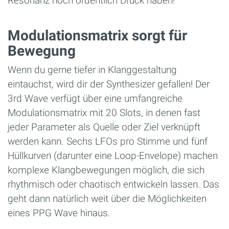
Resonanz noch ordentlich Druck haben!
Modulationsmatrix sorgt für
Bewegung
Wenn du gerne tiefer in Klanggestaltung
eintauchst, wird dir der Synthesizer gefallen! Der
3rd Wave verfügt über eine umfangreiche
Modulationsmatrix mit 20 Slots, in denen fast
jeder Parameter als Quelle oder Ziel verknüpft
werden kann. Sechs LFOs pro Stimme und fünf
Hüllkurven (darunter eine Loop-Envelope) machen
komplexe Klangbewegungen möglich, die sich
rhythmisch oder chaotisch entwickeln lassen. Das
geht dann natürlich weit über die Möglichkeiten
eines PPG Wave hinaus.