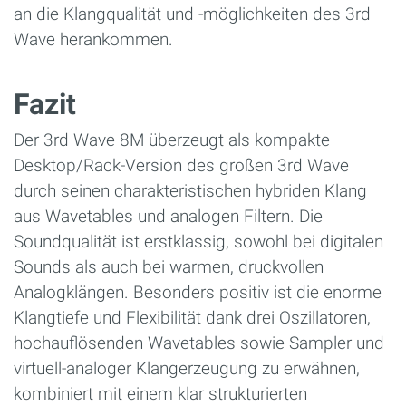
an die Klangqualität und -möglichkeiten des 3rd
Wave herankommen.
Fazit
Der 3rd Wave 8M überzeugt als kompakte
Desktop/Rack-Version des großen 3rd Wave
durch seinen charakteristischen hybriden Klang
aus Wavetables und analogen Filtern. Die
Soundqualität ist erstklassig, sowohl bei digitalen
Sounds als auch bei warmen, druckvollen
Analogklängen. Besonders positiv ist die enorme
Klangtiefe und Flexibilität dank drei Oszillatoren,
hochauflösenden Wavetables sowie Sampler und
virtuell-analoger Klangerzeugung zu erwähnen,
kombiniert mit einem klar strukturierten