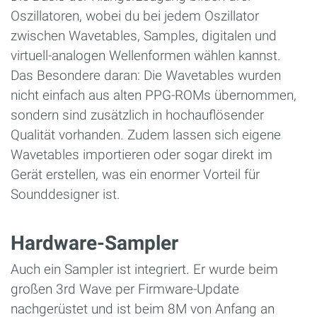
Oszillatoren, wobei du bei jedem Oszillator
zwischen Wavetables, Samples, digitalen und
virtuell-analogen Wellenformen wählen kannst.
Das Besondere daran: Die Wavetables wurden
nicht einfach aus alten PPG-ROMs übernommen,
sondern sind zusätzlich in hochauflösender
Qualität vorhanden. Zudem lassen sich eigene
Wavetables importieren oder sogar direkt im
Gerät erstellen, was ein enormer Vorteil für
Sounddesigner ist.
Hardware-Sampler
Auch ein Sampler ist integriert. Er wurde beim
großen 3rd Wave per Firmware-Update
nachgerüstet und ist beim 8M von Anfang an