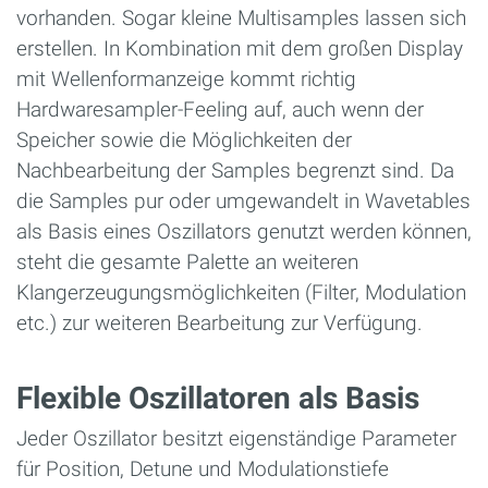
vorhanden. Sogar kleine Multisamples lassen sich
erstellen. In Kombination mit dem großen Display
mit Wellenformanzeige kommt richtig
Hardwaresampler-Feeling auf, auch wenn der
Speicher sowie die Möglichkeiten der
Nachbearbeitung der Samples begrenzt sind. Da
die Samples pur oder umgewandelt in Wavetables
als Basis eines Oszillators genutzt werden können,
steht die gesamte Palette an weiteren
Klangerzeugungsmöglichkeiten (Filter, Modulation
etc.) zur weiteren Bearbeitung zur Verfügung.
Flexible Oszillatoren als Basis
Jeder Oszillator besitzt eigenständige Parameter
für Position, Detune und Modulationstiefe