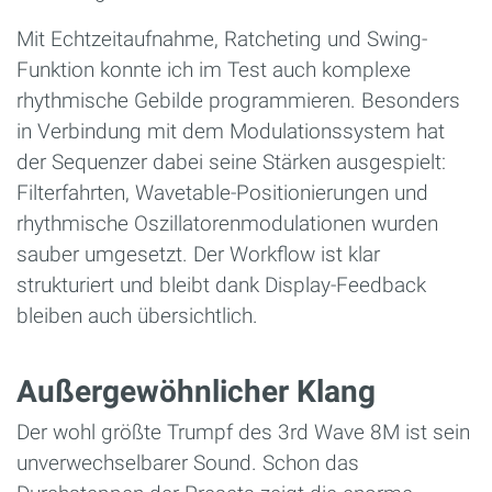
Mit Echtzeitaufnahme, Ratcheting und Swing-
Funktion konnte ich im Test auch komplexe
rhythmische Gebilde programmieren. Besonders
in Verbindung mit dem Modulationssystem hat
der Sequenzer dabei seine Stärken ausgespielt:
Filterfahrten, Wavetable-Positionierungen und
rhythmische Oszillatorenmodulationen wurden
sauber umgesetzt. Der Workflow ist klar
strukturiert und bleibt dank Display-Feedback
bleiben auch übersichtlich.
Außergewöhnlicher Klang
Der wohl größte Trumpf des 3rd Wave 8M ist sein
unverwechselbarer Sound. Schon das