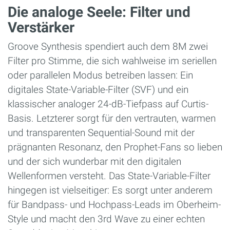
Die analoge Seele: Filter und
Verstärker
Groove Synthesis spendiert auch dem 8M zwei
Filter pro Stimme, die sich wahlweise im seriellen
oder parallelen Modus betreiben lassen: Ein
digitales State-Variable-Filter (SVF) und ein
klassischer analoger 24-dB-Tiefpass auf Curtis-
Basis. Letzterer sorgt für den vertrauten, warmen
und transparenten Sequential-Sound mit der
prägnanten Resonanz, den Prophet-Fans so lieben
und der sich wunderbar mit den digitalen
Wellenformen versteht. Das State-Variable-Filter
hingegen ist vielseitiger: Es sorgt unter anderem
für Bandpass- und Hochpass-Leads im Oberheim-
Style und macht den 3rd Wave zu einer echten