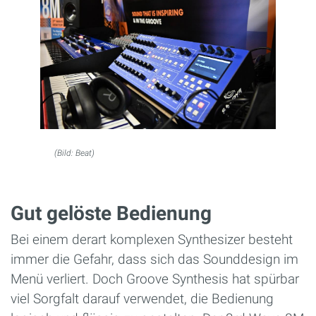
(Bild: Beat)
Gut gelöste Bedienung
Bei einem derart komplexen Synthesizer besteht
immer die Gefahr, dass sich das Sounddesign im
Menü verliert. Doch Groove Synthesis hat spürbar
viel Sorgfalt darauf verwendet, die Bedienung