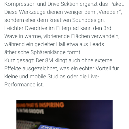
Kompressor- und Drive-Sektion ergänzt das Paket.
Diese Werkzeuge dienen weniger dem „Veredeln“,
sondern eher dem kreativen Sounddesign:
Leichter Overdrive im Filterpfad kann den 3rd
Wave in warme, vibrierende Flächen verwandeln,
während ein gezielter Hall etwa aus Leads
ätherische Sphärenklänge formt.
Kurz gesagt: Der 8M klingt auch ohne externe
Effekte ausgezeichnet, was ein echter Vorteil für
kleine und mobile Studios oder die Live-
Performance ist.