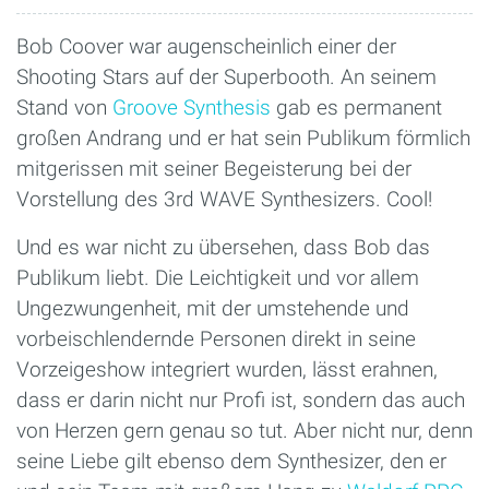
Bob Coover war augenscheinlich einer der
Shooting Stars auf der Superbooth. An seinem
Stand von
Groove Synthesis
gab es permanent
großen Andrang und er hat sein Publikum förmlich
mitgerissen mit seiner Begeisterung bei der
Vorstellung des 3rd WAVE Synthesizers. Cool!
Und es war nicht zu übersehen, dass Bob das
Publikum liebt. Die Leichtigkeit und vor allem
Ungezwungenheit, mit der umstehende und
vorbeischlendernde Personen direkt in seine
Vorzeigeshow integriert wurden, lässt erahnen,
dass er darin nicht nur Profi ist, sondern das auch
von Herzen gern genau so tut. Aber nicht nur, denn
seine Liebe gilt ebenso dem Synthesizer, den er