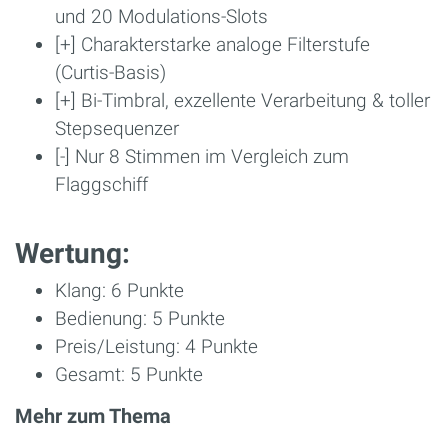
und 20 Modulations-Slots
[+] Charakterstarke analoge Filterstufe
(Curtis-Basis)
[+] Bi-Timbral, exzellente Verarbeitung & toller
Stepsequenzer
[-] Nur 8 Stimmen im Vergleich zum
Flaggschiff
Wertung:
Klang: 6 Punkte
Bedienung: 5 Punkte
Preis/Leistung: 4 Punkte
Gesamt: 5 Punkte
Mehr zum Thema