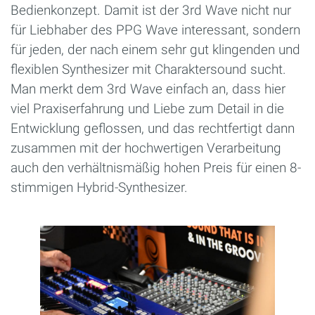
Bedienkonzept. Damit ist der 3rd Wave nicht nur
für Liebhaber des PPG Wave interessant, sondern
für jeden, der nach einem sehr gut klingenden und
flexiblen Synthesizer mit Charaktersound sucht.
Man merkt dem 3rd Wave einfach an, dass hier
viel Praxiserfahrung und Liebe zum Detail in die
Entwicklung geflossen, und das rechtfertigt dann
zusammen mit der hochwertigen Verarbeitung
auch den verhältnismäßig hohen Preis für einen 8-
stimmigen Hybrid-Synthesizer.