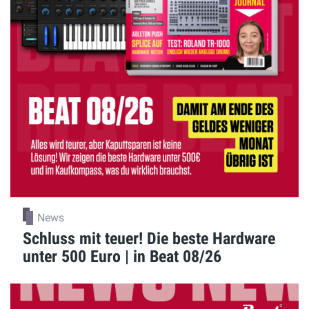
News
Schluss mit teuer! Die beste Hardware
unter 500 Euro | in Beat 08/26