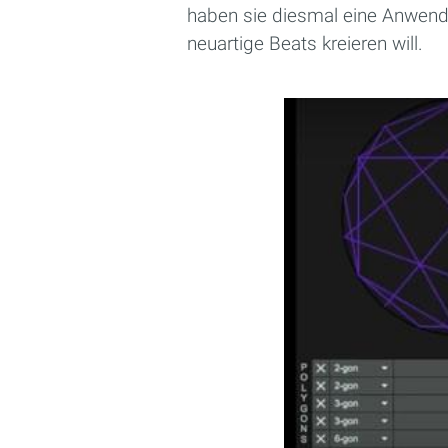
haben sie diesmal eine Anwend
neuartige Beats kreieren will.