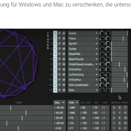
ung für Windows und Mac zu verschenken, die unters