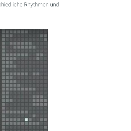
chiedliche Rhythmen und