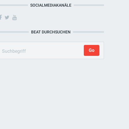
SOCIALMEDIAKANÄLE
BEAT DURCHSUCHEN