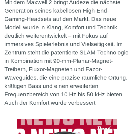
Mit dem Maxwell 2 bringt Audeze die nächste
Generation seines kabellosen High-End-
Gaming-Headsets auf den Markt. Das neue
Modell wurde in Klang, Komfort und Technik
deutlich weiterentwickelt – mit Fokus auf
immersives Spielerlebnis und Vielseitigkeit. Im
Zentrum steht die patentierte SLAM-Technologie
in Kombination mit 90-mm-Planar-Magnet-
Treibern, Fluxor-Magneten und Fazor-
Waveguides, die eine präzise räumliche Ortung,
kräftigen Bass und einen erweiterten
Frequenzbereich von 10 Hz bis 50 kHz bieten.
Auch der Komfort wurde verbessert