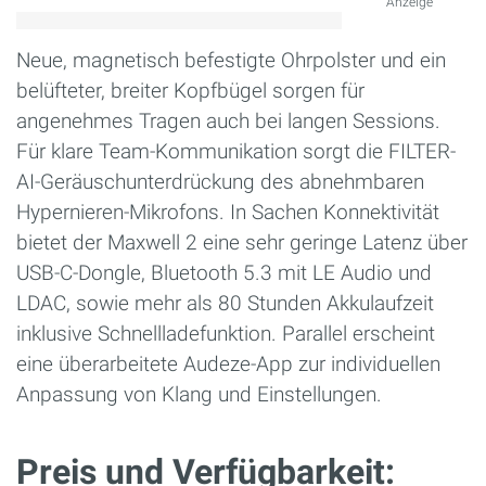
Anzeige
Neue, magnetisch befestigte Ohrpolster und ein
belüfteter, breiter Kopfbügel sorgen für
angenehmes Tragen auch bei langen Sessions.
Für klare Team-Kommunikation sorgt die FILTER-
AI-Geräuschunterdrückung des abnehmbaren
Hypernieren-Mikrofons. In Sachen Konnektivität
bietet der Maxwell 2 eine sehr geringe Latenz über
USB-C-Dongle, Bluetooth 5.3 mit LE Audio und
LDAC, sowie mehr als 80 Stunden Akkulaufzeit
inklusive Schnellladefunktion. Parallel erscheint
eine überarbeitete Audeze-App zur individuellen
Anpassung von Klang und Einstellungen.
Preis und Verfügbarkeit: