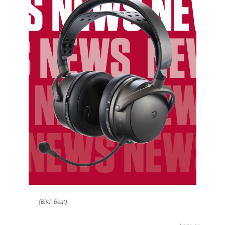
(Bild: Beat)