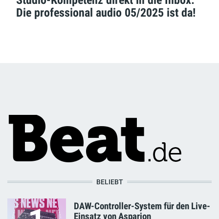
Studio-Kompetenz direkt in die Inbox:
Die professional audio 05/2025 ist da!
BELIEBT
DAW-Controller-System für den Live-
Einsatz von Asparion