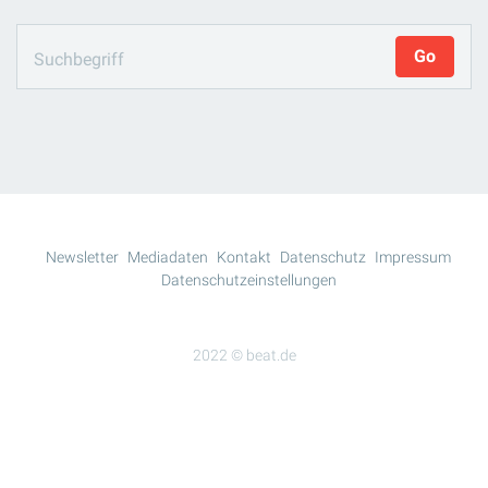
Newsletter
Mediadaten
Kontakt
Datenschutz
Impressum
Datenschutzeinstellungen
2022 © beat.de