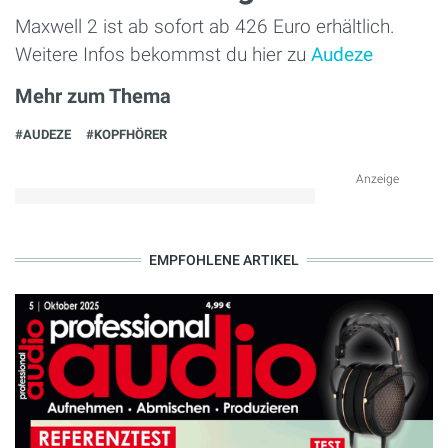
Maxwell 2 ist ab sofort ab 426 Euro erhältlich.
Weitere Infos bekommst du hier zu
Audeze
Mehr zum Thema
#AUDEZE
#KOPFHÖRER
Anzeige
EMPFOHLENE ARTIKEL