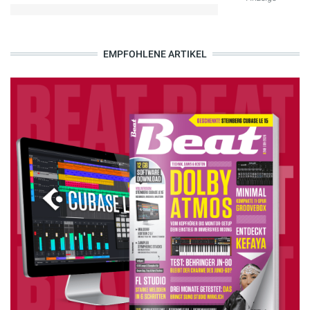
EMPFOHLENE ARTIKEL