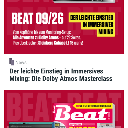
News
Der leichte Einstieg in Immersives
Mixing: Die Dolby Atmos Masterclass