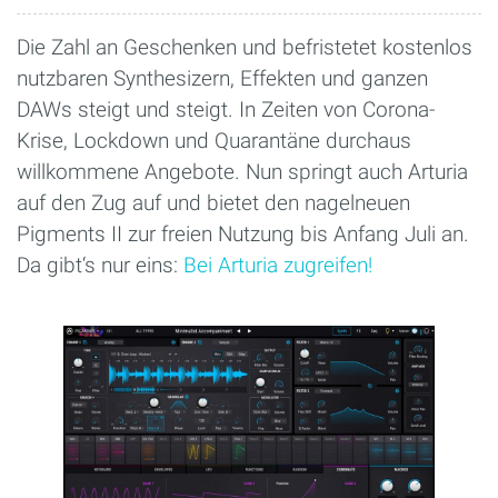
Die Zahl an Geschenken und befristetet kostenlos
nutzbaren Synthesizern, Effekten und ganzen
DAWs steigt und steigt. In Zeiten von Corona-
Krise, Lockdown und Quarantäne durchaus
willkommene Angebote. Nun springt auch Arturia
auf den Zug auf und bietet den nagelneuen
Pigments II zur freien Nutzung bis Anfang Juli an.
Da gibt‘s nur eins:
Bei Arturia zugreifen!