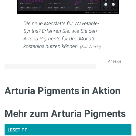
Die neue Messlatte für Wavetable-
Synths? Erfahren Sie, wie Sie den
Arturia Pigments für drei Monate
kostenlos nutzen können.
(Bild: Arturia)
Anzeige
Arturia Pigments in Aktion
Mehr zum Arturia Pigments
LESETIPP