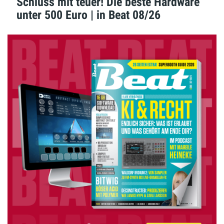
Schluss mit teuer! Die beste Hardware
unter 500 Euro | in Beat 08/26