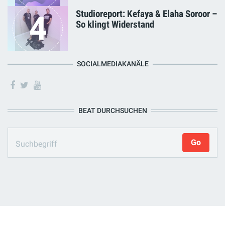
Studioreport: Kefaya & Elaha Soroor –
4
So klingt Widerstand
SOCIALMEDIAKANÄLE
BEAT DURCHSUCHEN