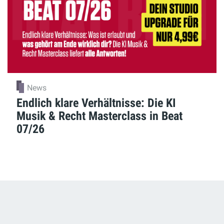
News
Endlich klare Verhältnisse: Die KI
Musik & Recht Masterclass in Beat
07/26