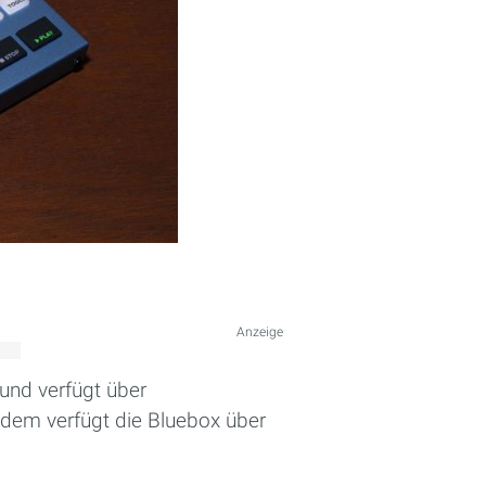
Anzeige
und verfügt über
udem verfügt die Bluebox über