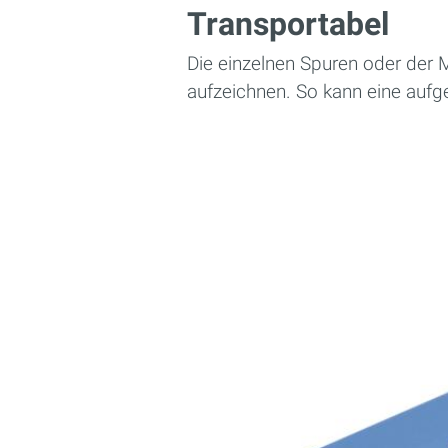
Transportabel
Die einzelnen Spuren oder der M
aufzeichnen. So kann eine aufg