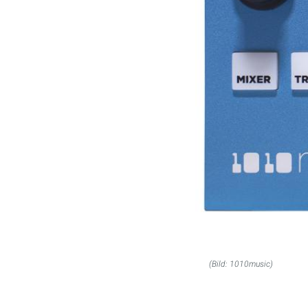
(Bild: 1010music)