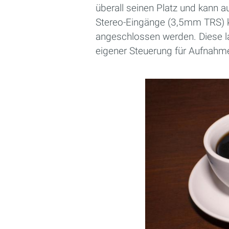
überall seinen Platz und kann
Stereo-Eingänge (3,5mm TRS) 
angeschlossen werden. Diese l
eigener Steuerung für Aufnahm