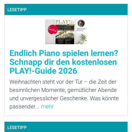
LESETIPP
Endlich Piano spielen lernen?
Schnapp dir den kostenlosen
PLAY!-Guide 2026
Weihnachten steht vor der Tür – die Zeit der
besinnlichen Momente, gemütlicher Abende
und unvergesslicher Geschenke. Was könnte
passender...
mehr
LESETIPP