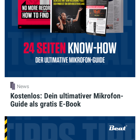
News
Kostenlos: Dein ultimativer Mikrofon-
Guide als gratis E-Book