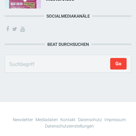
SOCIALMEDIAKANÄLE
BEAT DURCHSUCHEN
Newsletter
Mediadaten
Kontakt
Datenschutz
Impressum
Datenschutzeinstellungen