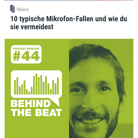
News
10 typische Mikrofon-Fallen und wie du
sie vermeidest