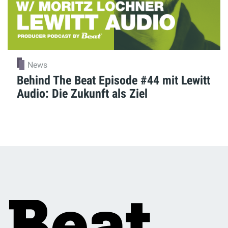
News
Behind The Beat Episode #44 mit Lewitt
Audio: Die Zukunft als Ziel