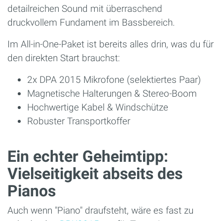
detailreichen Sound mit überraschend
druckvollem Fundament im Bassbereich.
Im All-in-One-Paket ist bereits alles drin, was du für
den direkten Start brauchst:
2x DPA 2015 Mikrofone (selektiertes Paar)
Magnetische Halterungen & Stereo-Boom
Hochwertige Kabel & Windschütze
Robuster Transportkoffer
Ein echter Geheimtipp:
Vielseitigkeit abseits des
Pianos
Auch wenn "Piano" draufsteht, wäre es fast zu