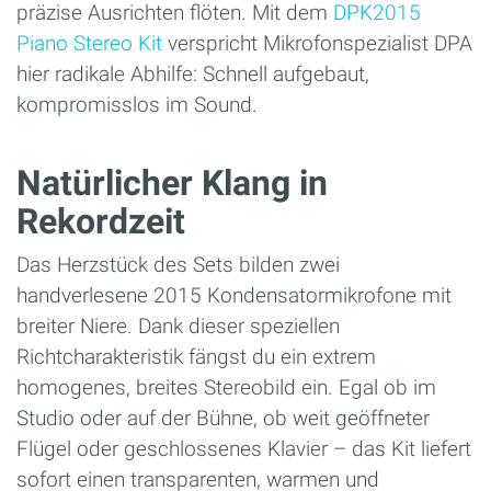
präzise Ausrichten flöten. Mit dem
DPK2015
Piano Stereo Kit
verspricht Mikrofonspezialist DPA
hier radikale Abhilfe: Schnell aufgebaut,
kompromisslos im Sound.
Natürlicher Klang in
Rekordzeit
Das Herzstück des Sets bilden zwei
handverlesene 2015 Kondensatormikrofone mit
breiter Niere. Dank dieser speziellen
Richtcharakteristik fängst du ein extrem
homogenes, breites Stereobild ein. Egal ob im
Studio oder auf der Bühne, ob weit geöffneter
Flügel oder geschlossenes Klavier – das Kit liefert
sofort einen transparenten, warmen und