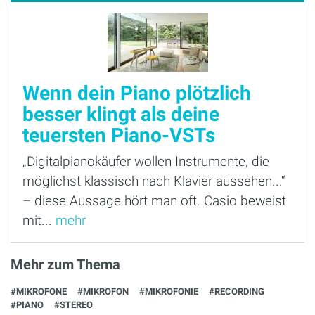
Wenn dein Piano plötzlich
besser klingt als deine
teuersten Piano-VSTs
„Digitalpianokäufer wollen Instrumente, die
möglichst klassisch nach Klavier aussehen...“
– diese Aussage hört man oft. Casio beweist
mit...
mehr
Mehr zum Thema
#MIKROFONE
#MIKROFON
#MIKROFONIE
#RECORDING
#PIANO
#STEREO