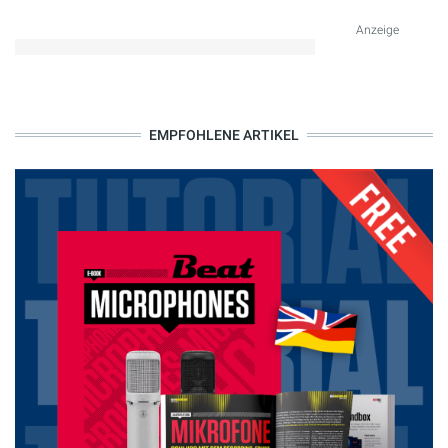
Anzeige
EMPFOHLENE ARTIKEL