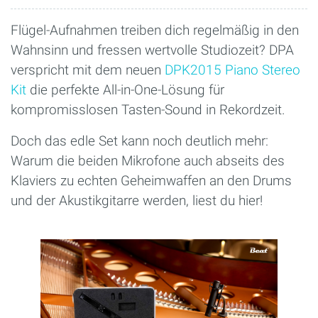
Flügel-Aufnahmen treiben dich regelmäßig in den
Wahnsinn und fressen wertvolle Studiozeit? DPA
verspricht mit dem neuen
DPK2015 Piano Stereo
Kit
die perfekte All-in-One-Lösung für
kompromisslosen Tasten-Sound in Rekordzeit.
Doch das edle Set kann noch deutlich mehr:
Warum die beiden Mikrofone auch abseits des
Klaviers zu echten Geheimwaffen an den Drums
und der Akustikgitarre werden, liest du hier!