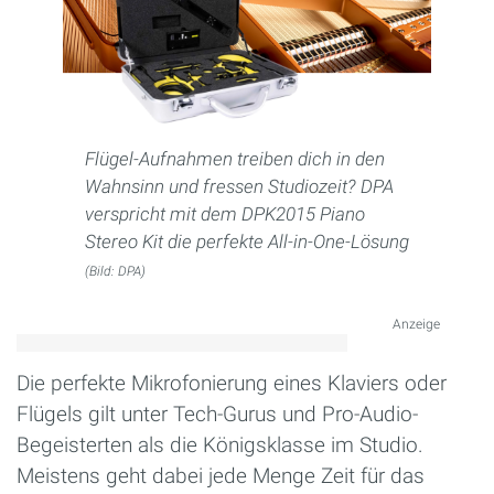
Flügel-Aufnahmen treiben dich in den
Wahnsinn und fressen Studiozeit? DPA
verspricht mit dem DPK2015 Piano
Stereo Kit die perfekte All-in-One-Lösung
(Bild: DPA)
Anzeige
Die perfekte Mikrofonierung eines Klaviers oder
Flügels gilt unter Tech-Gurus und Pro-Audio-
Begeisterten als die Königsklasse im Studio.
Meistens geht dabei jede Menge Zeit für das