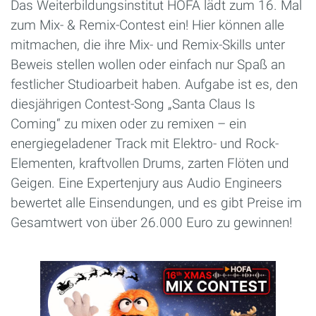
Das Weiterbildungsinstitut HOFA lädt zum 16. Mal
zum Mix- & Remix-Contest ein! Hier können alle
mitmachen, die ihre Mix- und Remix-Skills unter
Beweis stellen wollen oder einfach nur Spaß an
festlicher Studioarbeit haben. Aufgabe ist es, den
diesjährigen Contest-Song „Santa Claus Is
Coming“ zu mixen oder zu remixen – ein
energiegeladener Track mit Elektro- und Rock-
Elementen, kraftvollen Drums, zarten Flöten und
Geigen. Eine Expertenjury aus Audio Engineers
bewertet alle Einsendungen, und es gibt Preise im
Gesamtwert von über 26.000 Euro zu gewinnen!