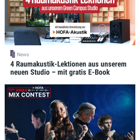
News
4 Raumakustik-Lektionen aus unserem
neuen Studio – mit gratis E-Book