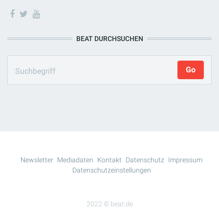
BEAT DURCHSUCHEN
Newsletter
Mediadaten
Kontakt
Datenschutz
Impressum
Datenschutzeinstellungen
2022 © beat.de