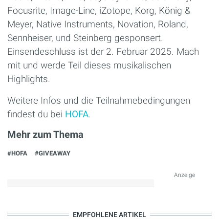
Focusrite, Image-Line, iZotope, Korg, König &
Meyer, Native Instruments, Novation, Roland,
Sennheiser, und Steinberg gesponsert.
Einsendeschluss ist der 2. Februar 2025. Mach
mit und werde Teil dieses musikalischen
Highlights.
Weitere Infos und die Teilnahmebedingungen
findest du bei
HOFA
.
Mehr zum Thema
#HOFA
#GIVEAWAY
Anzeige
EMPFOHLENE ARTIKEL