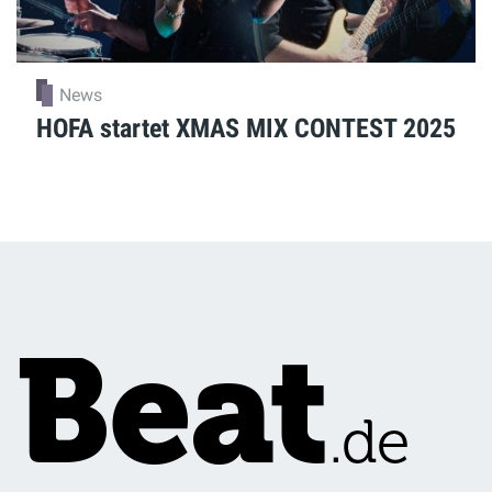
News
HOFA startet XMAS MIX CONTEST 2025