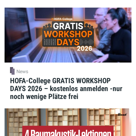
News
HOFA-College GRATIS WORKSHOP
DAYS 2026 – kostenlos anmelden -nur
noch wenige Plätze frei