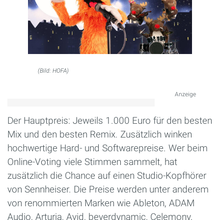
(Bild: HOFA)
Anzeige
Der Hauptpreis: Jeweils 1.000 Euro für den besten
Mix und den besten Remix. Zusätzlich winken
hochwertige Hard- und Softwarepreise. Wer beim
Online-Voting viele Stimmen sammelt, hat
zusätzlich die Chance auf einen Studio-Kopfhörer
von Sennheiser. Die Preise werden unter anderem
von renommierten Marken wie Ableton, ADAM
Audio, Arturia, Avid, beyerdynamic, Celemony,