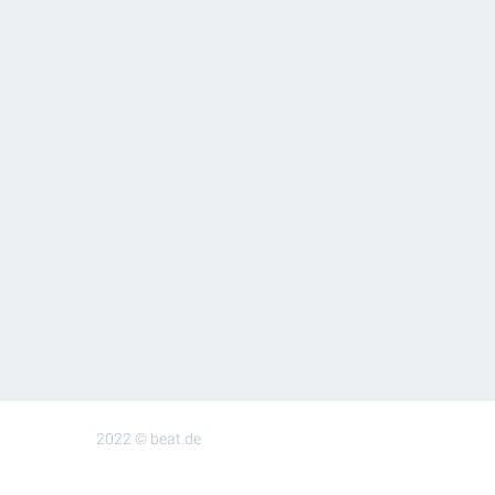
2022 © beat.de