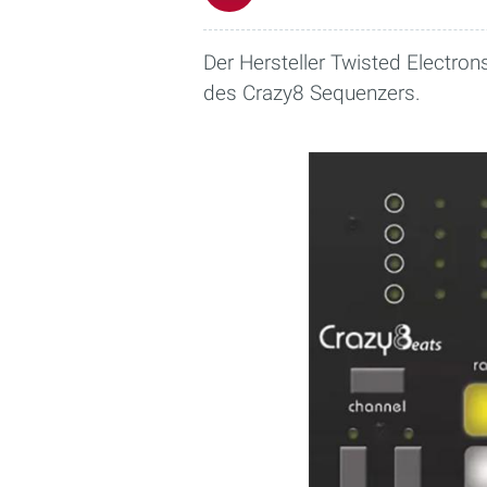
Der Hersteller Twisted Electr
des Crazy8 Sequenzers.