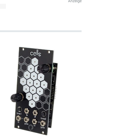
Anzeige