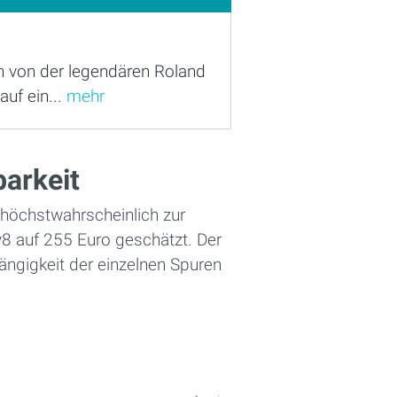
h von der legendären Roland
auf ein...
mehr
barkeit
 höchstwahrscheinlich zur
8 auf 255 Euro geschätzt. Der
ängigkeit der einzelnen Spuren