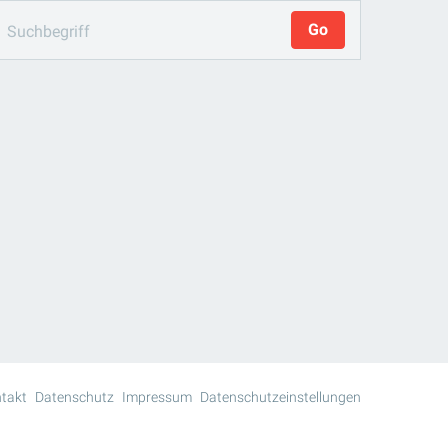
takt
Datenschutz
Impressum
Datenschutzeinstellungen