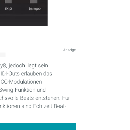
Anzeige
8, jedoch liegt sein
IDI-Outs erlauben das
V/CC-Modulationen
 Swing-Funktion und
hsvolle Beats entstehen. Für
nktionen sind Echtzeit Beat-