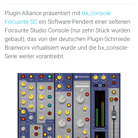
Plugin Alliance präsentiert mit
bx_console
Focusrite SC
ein Software-Pendent einer seltenen
Focsurite Studio Console (nur zehn Stück wurden
gebaut), das von der deutschen Plugin-Schmiede
Brainworx virtualisiert wurde und die bx_console-
Serie weiter vorantreibt.