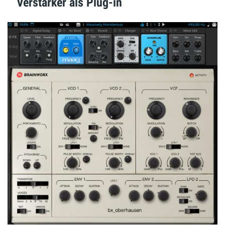
Verstärker als Plug-in