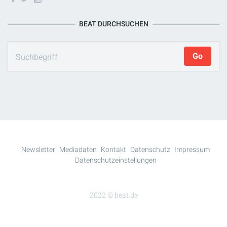
BEAT DURCHSUCHEN
Newsletter
Mediadaten
Kontakt
Datenschutz
Impressum
Datenschutzeinstellungen
2022 © beat.de