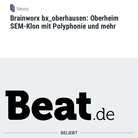
News
Brainworx bx_oberhausen: Oberheim
SEM-Klon mit Polyphonie und mehr
BELIEBT