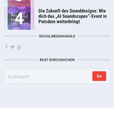
Die Zukunft des Sounddesigns: Wie
4
dich das „AI Soundscapes“-Event in
Potsdam weiterbringt
SOCIALMEDIAKANÄLE
BEAT DURCHSUCHEN