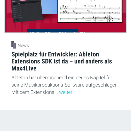
News
Spielplatz für Entwickler: Ableton
Extensions SDK ist da – und anders als
Max4Live
Ableton hat überraschend ein neues Kapitel für
seine Musikproduktions-Software aufgeschlagen.
Mit dem Extensions...
weiter