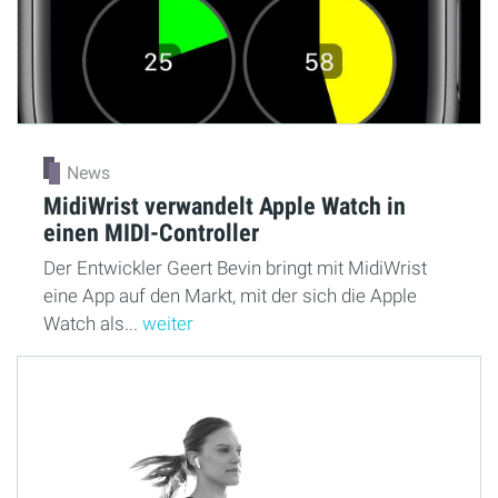
News
MidiWrist verwandelt Apple Watch in
einen MIDI-Controller
Der Entwickler Geert Bevin bringt mit MidiWrist
eine App auf den Markt, mit der sich die Apple
Watch als...
weiter