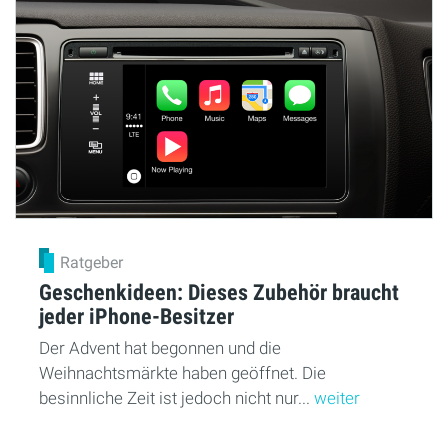
Ratgeber
Geschenkideen: Dieses Zubehör braucht
jeder iPhone-Besitzer
Der Advent hat begonnen und die
Weihnachtsmärkte haben geöffnet. Die
besinnliche Zeit ist jedoch nicht nur...
weiter