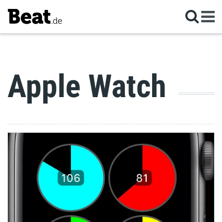
Apple Watch