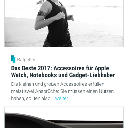
Ratgeber
Das Beste 2017: Accessoires für Apple
Watch, Notebooks und Gadget-Liebhaber
Die kleinen und großen Accessoires erfüllen
meist zwei Ansprüche: Sie müssen einen Nutzen
haben, sollten also...
weiter