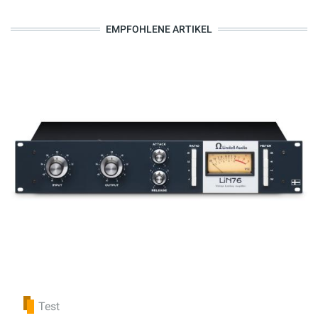
EMPFOHLENE ARTIKEL
Test