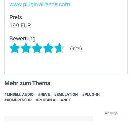
www.plugin-alliance.com
Preis
199 EUR
Bewertung
(92%)
Mehr zum Thema
#LINDELL AUDIO
#NEVE
#EMULATION
#PLUG-IN
#KOMPRESSOR
#PLUGIN ALLIANCE
Anzeige