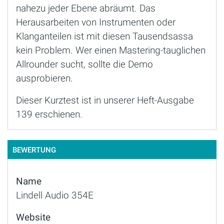
nahezu jeder Ebene abräumt. Das
Herausarbeiten von Instrumenten oder
Klanganteilen ist mit diesen Tausendsassa
kein Problem. Wer einen Mastering-tauglichen
Allrounder sucht, sollte die Demo
ausprobieren.
Dieser Kurztest ist in unserer Heft-Ausgabe
139 erschienen.
BEWERTUNG
Name
Lindell Audio 354E
Website