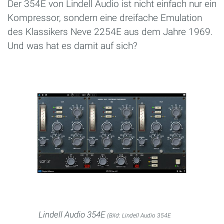
Der 354E von Lindell Audio ist nicht einfach nur ein
Kompressor, sondern eine dreifache Emulation
des Klassikers Neve 2254E aus dem Jahre 1969.
Und was hat es damit auf sich?
Lindell Audio 354E
(Bild: Lindell Audio 354E