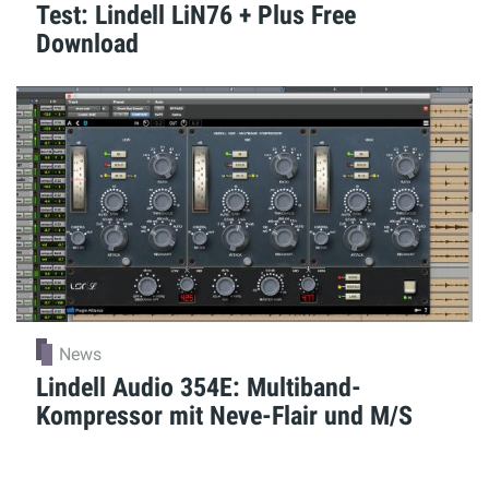
Test: Lindell LiN76 + Plus Free
Download
News
Lindell Audio 354E: Multiband-
Kompressor mit Neve-Flair und M/S