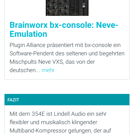
Brainworx bx-console: Neve-
Emulation
Plugin Alliance präsentiert mit bx-console ein
Software-Pendent des seltenen und begehrten
Mischpults Neve VXS, das von der
deutschen...
mehr
FAZIT
Mit dem 354E ist Lindell Audio ein sehr
flexibler und musikalisch klingender
Multiband-Kompressor gelungen, der auf