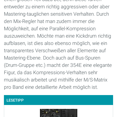
entweder zu einem richtig aggressiven oder aber
Mastering-tauglichen sensitiven Verhalten. Durch
den Mix-Regler hat man zudem immer die
Möglichkeit, auf eine Parallel-Kompression
auszuweichen. Möchte man eine Kickdrum richtig
aufblasen, ist dies also ebenso möglich, wie ein
transparentes Verschweißen aller Elemente auf
Mastering-Ebene. Doch auch auf Bus-Spuren
(Drum-Gruppe etc.) macht der 354E eine elegante
Figur, da das Kompressions-Verhalten sehr
musikalisch arbeitet und mithilfe der M/S-Matrix
pro Band eine detaillierte Arbeit möglich ist.
LESETIPP