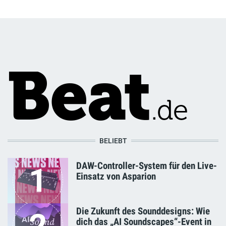
BELIEBT
DAW-Controller-System für den Live-
1
Einsatz von Asparion
Die Zukunft des Sounddesigns: Wie
dich das „AI Soundscapes“-Event in