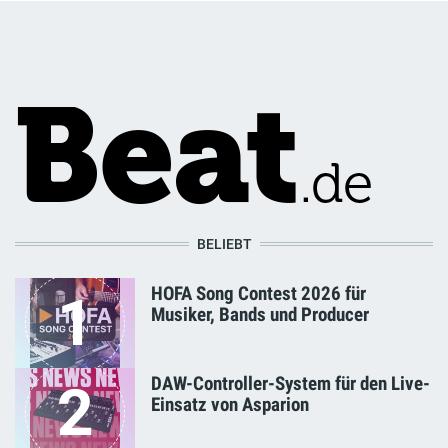
BELIEBT
HOFA Song Contest 2026 für
1
Musiker, Bands und Producer
DAW-Controller-System für den Live-
2
Einsatz von Asparion