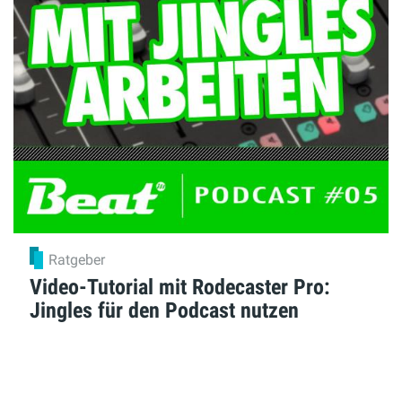
Ratgeber
Video-Tutorial mit Rodecaster Pro:
Jingles für den Podcast nutzen