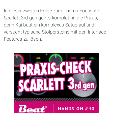
In dieser zweiten Folge zum Thema Focusrite
Scarlett 3rd gen geht's komplett in die Praxis,
denn Kai baut ein komplexes Setup auf und
versucht typische Stolpersteine mit den Interface-
Features zu lösen.