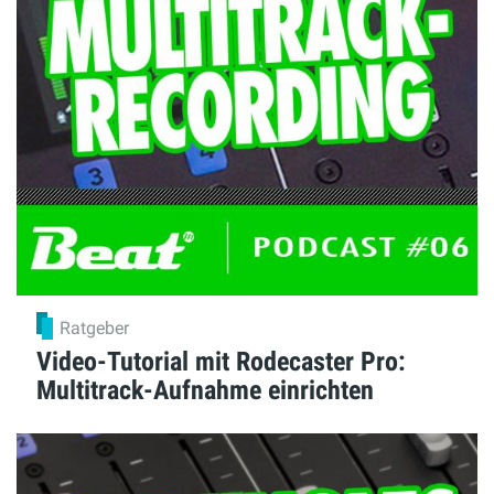
Ratgeber
Video-Tutorial mit Rodecaster Pro:
Multitrack-Aufnahme einrichten