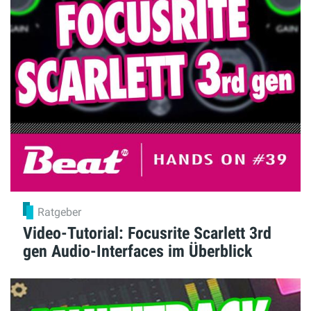
Ratgeber
Video-Tutorial: Focusrite Scarlett 3rd
gen Audio-Interfaces im Überblick