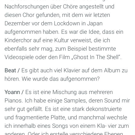
Nachforschungen über Chöre angestellt und
diesen Chor gefunden, mit dem wir letzten
Dezember vor dem Lockdown in Japan
aufgenommen haben. Es war die Idee, dass ein
Kinderchor auf eine Kultur verweist, die ich
ebenfalls sehr mag, zum Beispiel bestimmte
Videospiele oder den Film „Ghost In The Shell“.
Beat /
Es gibt auch viel Klavier auf dem Album zu
hören. Wie wurde das aufgenommen?
Yoann /
Es ist eine Mischung aus mehreren
Pianos. Ich habe einige Samples, deren Sound mir
sehr gut gefällt. Es ist eine stark dekonstruierte
und fragmentierte Platte, und manchmal wechsle
ich innerhalb eines Songs von einem Kla- vier zum
anderen. Oder ich erstelle verschiedene Ebenen.