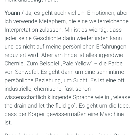
Yoann /
Ja, es geht auch viel um Emotionen, aber
ich verwende Metaphern, die eine weiterreichende
Interpretation zulassen. Mir ist es wichtig, dass
jeder seine Geschichte darin wiederfinden kann
und es nicht auf meine persönlichen Erfahrungen
reduziert wird. Aber am Ende ist alles irgendwie
Chemie. Zum Beispiel „Pale Yellow“ – die Farbe
von Schwefel. Es geht darin um eine sehr intime
persönliche Beziehung, um Sucht. Es ist eine oft
industrielle, chemische, fast schon
wissenschaftlich klingende Sprache wie in „release
the drain and let the fluid go“. Es geht um die Idee,
dass der Körper gewissermaßen eine Maschine
ist.