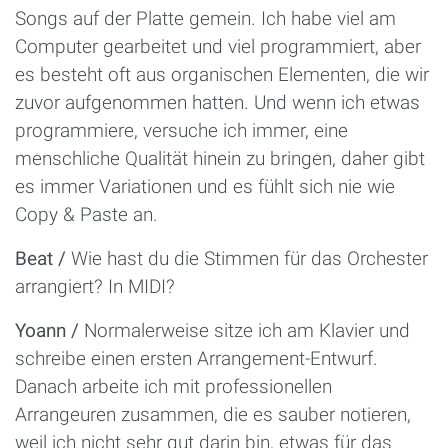
Songs auf der Platte gemein. Ich habe viel am
Computer gearbeitet und viel programmiert, aber
es besteht oft aus organischen Elementen, die wir
zuvor aufgenommen hatten. Und wenn ich etwas
programmiere, versuche ich immer, eine
menschliche Qualität hinein zu bringen, daher gibt
es immer Variationen und es fühlt sich nie wie
Copy & Paste an.
Beat /
Wie hast du die Stimmen für das Orchester
arrangiert? In MIDI?
Yoann /
Normalerweise sitze ich am Klavier und
schreibe einen ersten Arrangement-Entwurf.
Danach arbeite ich mit professionellen
Arrangeuren zusammen, die es sauber notieren,
weil ich nicht sehr gut darin bin, etwas für das