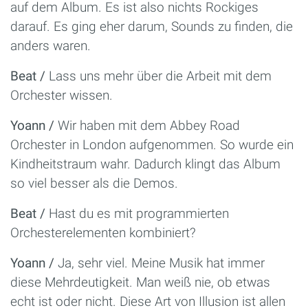
auf dem Album. Es ist also nichts Rockiges
darauf. Es ging eher darum, Sounds zu finden, die
anders waren.
Beat /
Lass uns mehr über die Arbeit mit dem
Orchester wissen.
Yoann /
Wir haben mit dem Abbey Road
Orchester in London aufgenommen. So wurde ein
Kindheitstraum wahr. Dadurch klingt das Album
so viel besser als die Demos.
Beat /
Hast du es mit programmierten
Orchesterelementen kombiniert?
Yoann /
Ja, sehr viel. Meine Musik hat immer
diese Mehrdeutigkeit. Man weiß nie, ob etwas
echt ist oder nicht. Diese Art von Illusion ist allen