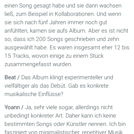
einen Song gesagt habe und sie dann wachsen
ließ, zum Beispiel in Kollaborationen. Und wenn
sie sich nach fünf Jahren immer noch gut
anfühlten, kamen sie aufs Album. Aber es ist nicht
so, dass ich 200 Songs geschrieben und zehn
ausgewählt habe. Es waren insgesamt eher 12 bis
15 Tracks, wovon einige zu einem Stück
zusammengefasst wurden.
Beat /
Das Album klingt experimenteller und
vielfältiger als das Debüt. Gab es konkrete
musikalische Einflüsse?
Yoann /
Ja, sehr viele sogar, allerdings nicht
unbedingt konkreter Art. Daher kann ich keine
bestimmten Songs oder Künstler nennen. Ich bin
fasziniert von minimalistischer, repetitiver Musik