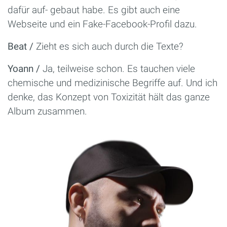
dafür auf- gebaut habe. Es gibt auch eine
Webseite und ein Fake-Facebook-Profil dazu.
Beat /
Zieht es sich auch durch die Texte?
Yoann /
Ja, teilweise schon. Es tauchen viele
chemische und medizinische Begriffe auf. Und ich
denke, das Konzept von Toxizität hält das ganze
Album zusammen.