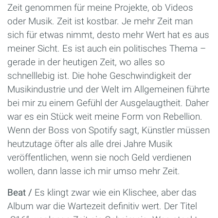
Zeit genommen für meine Projekte, ob Videos
oder Musik. Zeit ist kostbar. Je mehr Zeit man
sich für etwas nimmt, desto mehr Wert hat es aus
meiner Sicht. Es ist auch ein politisches Thema –
gerade in der heutigen Zeit, wo alles so
schnelllebig ist. Die hohe Geschwindigkeit der
Musikindustrie und der Welt im Allgemeinen führte
bei mir zu einem Gefühl der Ausgelaugtheit. Daher
war es ein Stück weit meine Form von Rebellion.
Wenn der Boss von Spotify sagt, Künstler müssen
heutzutage öfter als alle drei Jahre Musik
veröffentlichen, wenn sie noch Geld verdienen
wollen, dann lasse ich mir umso mehr Zeit.
Beat /
Es klingt zwar wie ein Klischee, aber das
Album war die Wartezeit definitiv wert. Der Titel