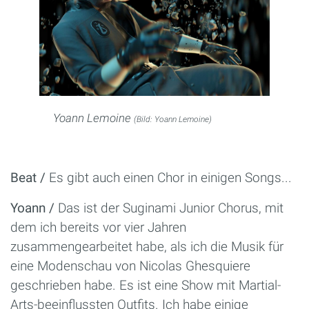
Yoann Lemoine
(Bild: Yoann Lemoine)
Beat /
Es gibt auch einen Chor in einigen Songs...
Yoann /
Das ist der Suginami Junior Chorus, mit
dem ich bereits vor vier Jahren
zusammengearbeitet habe, als ich die Musik für
eine Modenschau von Nicolas Ghesquiere
geschrieben habe. Es ist eine Show mit Martial-
Arts-beeinflussten Outfits. Ich habe einige