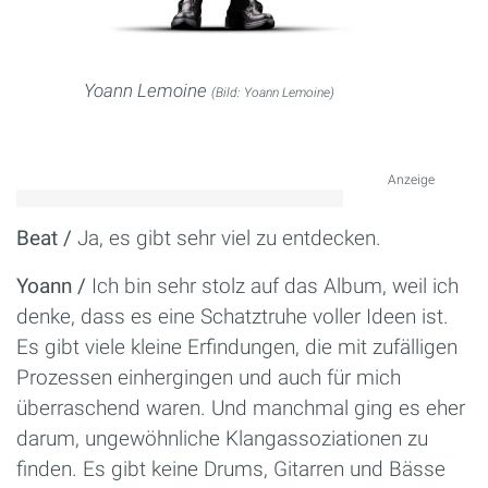
Yoann Lemoine
(Bild: Yoann Lemoine)
Anzeige
Beat /
Ja, es gibt sehr viel zu entdecken.
Yoann /
Ich bin sehr stolz auf das Album, weil ich
denke, dass es eine Schatztruhe voller Ideen ist.
Es gibt viele kleine Erfindungen, die mit zufälligen
Prozessen einhergingen und auch für mich
überraschend waren. Und manchmal ging es eher
darum, ungewöhnliche Klangassoziationen zu
finden. Es gibt keine Drums, Gitarren und Bässe