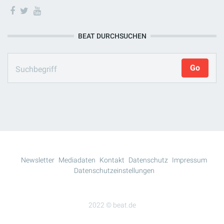
BEAT DURCHSUCHEN
Newsletter
Mediadaten
Kontakt
Datenschutz
Impressum
Datenschutzeinstellungen
2022 © beat.de