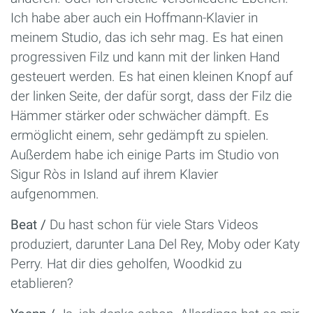
Ich habe aber auch ein Hoffmann-Klavier in
meinem Studio, das ich sehr mag. Es hat einen
progressiven Filz und kann mit der linken Hand
gesteuert werden. Es hat einen kleinen Knopf auf
der linken Seite, der dafür sorgt, dass der Filz die
Hämmer stärker oder schwächer dämpft. Es
ermöglicht einem, sehr gedämpft zu spielen.
Außerdem habe ich einige Parts im Studio von
Sigur Ròs in Island auf ihrem Klavier
aufgenommen.
Beat /
Du hast schon für viele Stars Videos
produziert, darunter Lana Del Rey, Moby oder Katy
Perry. Hat dir dies geholfen, Woodkid zu
etablieren?