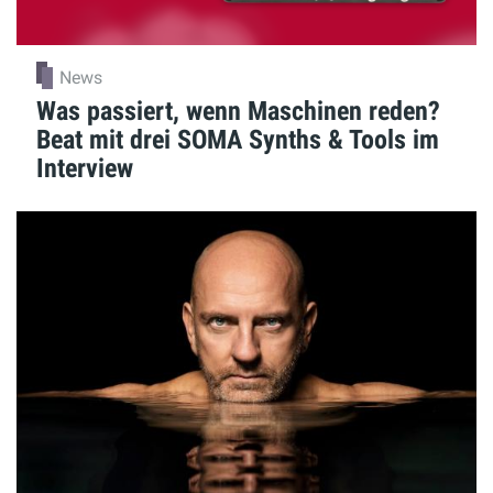
News
Was passiert, wenn Maschinen reden?
Beat mit drei SOMA Synths & Tools im
Interview