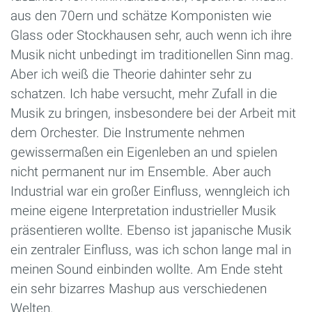
aus den 70ern und schätze Komponisten wie
Glass oder Stockhausen sehr, auch wenn ich ihre
Musik nicht unbedingt im traditionellen Sinn mag.
Aber ich weiß die Theorie dahinter sehr zu
schatzen. Ich habe versucht, mehr Zufall in die
Musik zu bringen, insbesondere bei der Arbeit mit
dem Orchester. Die Instrumente nehmen
gewissermaßen ein Eigenleben an und spielen
nicht permanent nur im Ensemble. Aber auch
Industrial war ein großer Einfluss, wenngleich ich
meine eigene Interpretation industrieller Musik
präsentieren wollte. Ebenso ist japanische Musik
ein zentraler Einfluss, was ich schon lange mal in
meinen Sound einbinden wollte. Am Ende steht
ein sehr bizarres Mashup aus verschiedenen
Welten.