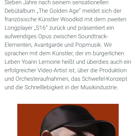
Sieben Jahre nach seinem sensationellen
Debütalbum „The Golden Age” meldet sich der
französische Künstler Woodkid mit dem zweiten
Longplayer „S16” zurück und präsentiert ein
aufwendiges Opus zwischen Soundtrack-
Elementen, Avantgarde und Popmusik. Wir
sprachen mit dem Künstler, der im bürgerlichen
Leben Yoann Lemoine heißt und überdies auch ein
erfolgreicher Video-Artist ist, über die Produktion
und Orchesteraufnahmen, das Schwefel-Konzept
und die Schnelllebigkeit in der Musikindustrie.