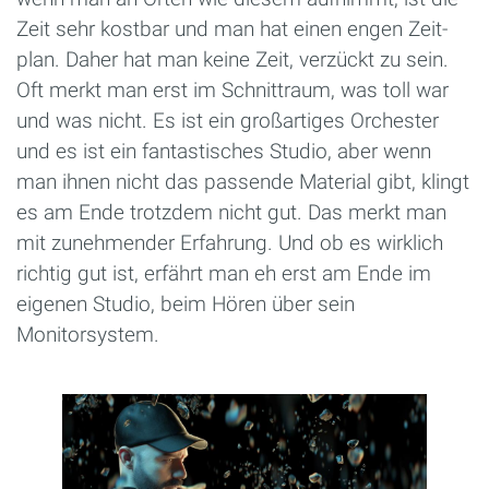
Zeit sehr kostbar und man hat einen engen Zeit-
plan. Daher hat man keine Zeit, verzückt zu sein.
Oft merkt man erst im Schnittraum, was toll war
und was nicht. Es ist ein großartiges Orchester
und es ist ein fantastisches Studio, aber wenn
man ihnen nicht das passende Material gibt, klingt
es am Ende trotzdem nicht gut. Das merkt man
mit zunehmender Erfahrung. Und ob es wirklich
richtig gut ist, erfährt man eh erst am Ende im
eigenen Studio, beim Hören über sein
Monitorsystem.