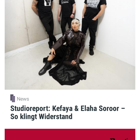
News
Studioreport: Kefaya & Elaha Soroor –
So klingt Widerstand