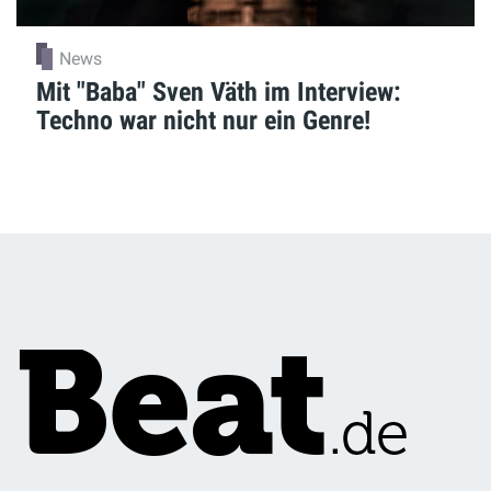
News
Mit "Baba" Sven Väth im Interview:
Techno war nicht nur ein Genre!