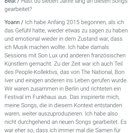
Beat /
Hast du sieben Jahre lang an diesen Songs
gearbeitet?
Yoann /
Ich habe Anfang 2015 begonnen, als ich
das Gefühl hatte, wieder etwas zu sagen zu haben
und emotional wieder in dem Zustand war, dass
ich Musik machen wollte. Ich habe damals
Sessions mit Son Lux und anderen französischen
Künstlern gemacht. Zu der Zeit war ich auch Teil
des People-Kollektivs, das von The National, Bon
Iver und einigen anderen ins Leben gerufen wurde.
Wir waren zusammen in Berlin und richteten ein
Festival im Funkhaus aus. Das inspirierte mich,
meine Songs, die in diesem Kontext entstanden
waren, weiter auszuproduzieren. Ich habe also
nicht durchgehend an neuen Songs gearbeitet. Es
war eher so, dass ich immer mal die Samen für