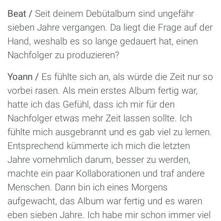
Beat /
Seit deinem Debütalbum sind ungefähr
sieben Jahre vergangen. Da liegt die Frage auf der
Hand, weshalb es so lange gedauert hat, einen
Nachfolger zu produzieren?
Yoann /
Es fühlte sich an, als würde die Zeit nur so
vorbei rasen. Als mein erstes Album fertig war,
hatte ich das Gefühl, dass ich mir für den
Nachfolger etwas mehr Zeit lassen sollte. Ich
fühlte mich ausgebrannt und es gab viel zu lernen.
Entsprechend kümmerte ich mich die letzten
Jahre vornehmlich darum, besser zu werden,
machte ein paar Kollaborationen und traf andere
Menschen. Dann bin ich eines Morgens
aufgewacht, das Album war fertig und es waren
eben sieben Jahre. Ich habe mir schon immer viel