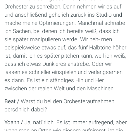
Orchester zu schreiben. Dann nehmen wir es auf
und anschließend gehe ich zurück ins Studio und
mache meine Optimierungen. Manchmal schreibe
ich Sachen, bei denen ich bereits weiß, dass ich
sie später manipulieren werde. Wir neh- men
beispielsweise etwas auf, das fünf Halbtöne höher
ist, damit ich es später pitchen kann, weil ich weiß,
dass ich etwas Dunkleres anstrebe. Oder wir
lassen es schneller einspielen und verlangsamen
es dann. Es ist ein ständiges Hin und Her
zwischen der realen Welt und den Maschinen.
Beat /
Warst du bei den Orchesteraufnahmen
persönlich dabei?
Yoann /
Ja, natürlich. Es ist immer aufregend, aber
wenn man an Orten wie diesem aufnimmt, ist die