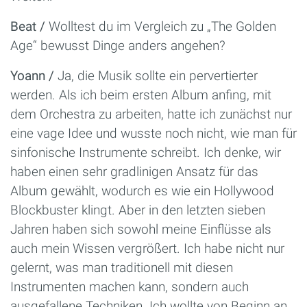
Beat /
Wolltest du im Vergleich zu „The Golden
Age“ bewusst Dinge anders angehen?
Yoann /
Ja, die Musik sollte ein pervertierter
werden. Als ich beim ersten Album anfing, mit
dem Orchestra zu arbeiten, hatte ich zunächst nur
eine vage Idee und wusste noch nicht, wie man für
sinfonische Instrumente schreibt. Ich denke, wir
haben einen sehr gradlinigen Ansatz für das
Album gewählt, wodurch es wie ein Hollywood
Blockbuster klingt. Aber in den letzten sieben
Jahren haben sich sowohl meine Einflüsse als
auch mein Wissen vergrößert. Ich habe nicht nur
gelernt, was man traditionell mit diesen
Instrumenten machen kann, sondern auch
ausgefallene Techniken. Ich wollte von Beginn an,