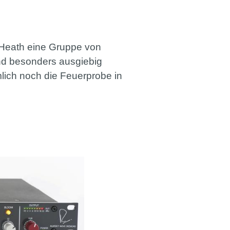
& Heath eine Gruppe von
nd besonders ausgiebig
ämlich noch die Feuerprobe in