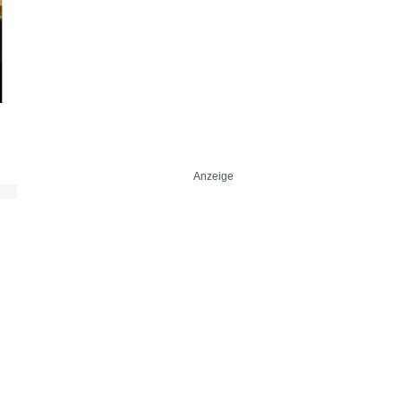
Anzeige