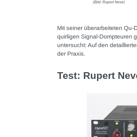
(Bild: Rupert Neve)
Mit seiner überarbeiteten Qu-D
quirligen Signal-Dompteuren 
untersucht: Auf den detaillier
der Praxis.
Test: Rupert Ne