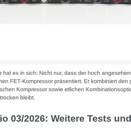
 hat es in sich: Nicht nur, dass der hoch angesehen
en FET-Kompressor präsentiert. Er kombiniert den 
tischen Kompressor sowie etlichen Kombinationsopt
trocken bleibt.
io 03/2026: Weitere Tests u