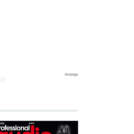
Anzeige