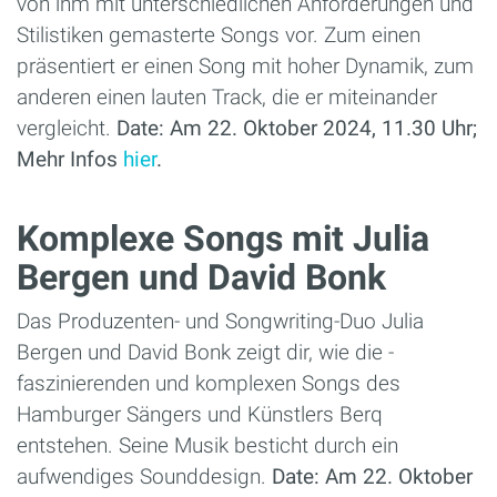
von ihm mit unterschiedlichen Anforderungen und
Stilistiken gemasterte Songs vor. Zum einen
präsentiert er einen Song mit hoher Dynamik, zum
anderen einen lauten Track, die er miteinander
vergleicht.
Date: Am 22. Oktober 2024, 11.30 Uhr;
Mehr Infos
hier
.
Komplexe Songs mit Julia
Bergen und David Bonk
Das Produzenten- und Songwriting-Duo Julia
Bergen und David Bonk zeigt dir, wie die ­
faszinierenden und komplexen Songs des
Hamburger Sängers und Künstlers Berq
entstehen. Seine Musik besticht durch ein
aufwendiges Sounddesign.
Date: Am 22. Oktober