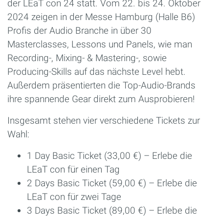
der LEaT con 24 statt. Vom 22. bis 24. Oktober
2024 zeigen in der Messe Hamburg (Halle B6)
Profis der Audio Branche in über 30
Masterclasses, Lessons und Panels, wie man
Recording-, Mixing- & Mastering-, sowie
Producing-Skills auf das nächste Level hebt.
Außerdem präsentierten die Top-Audio-Brands
ihre spannende Gear direkt zum Ausprobieren!
Insgesamt stehen vier verschiedene Tickets zur
Wahl:
1 Day Basic Ticket (33,00 €) – Erlebe die
LEaT con für einen Tag
2 Days Basic Ticket (59,00 €) – Erlebe die
LEaT con für zwei Tage
3 Days Basic Ticket (89,00 €) – Erlebe die