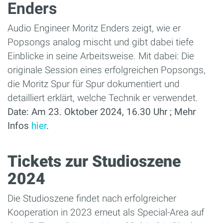
Enders
Audio Engineer Moritz Enders zeigt, wie er
Popsongs analog mischt und gibt dabei tiefe
Einblicke in seine Arbeitsweise. Mit dabei: Die
originale Session eines erfolgreichen Popsongs,
die Moritz Spur für Spur dokumentiert und
detailliert erklärt, welche Technik er verwendet.
Date: Am 23. Oktober 2024, 16.30 Uhr ; Mehr
Infos
hier
.
Tickets zur Studioszene
2024
Die Studioszene findet nach erfolgreicher
Kooperation in 2023 erneut als Special-Area auf