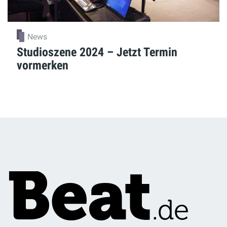
News
Studioszene 2024 – Jetzt Termin
vormerken