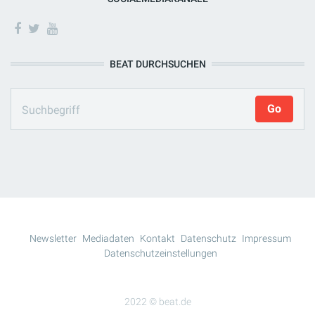
BEAT DURCHSUCHEN
Newsletter
Mediadaten
Kontakt
Datenschutz
Impressum
Datenschutzeinstellungen
2022 © beat.de