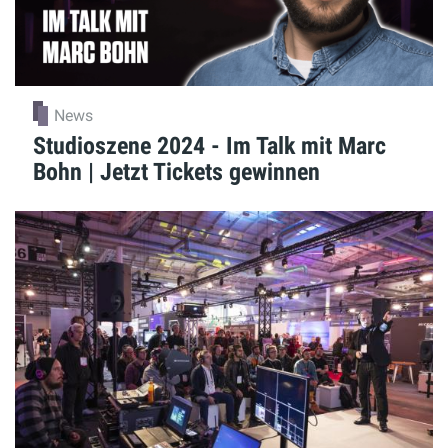
News
Studioszene 2024 - Im Talk mit Marc
Bohn | Jetzt Tickets gewinnen