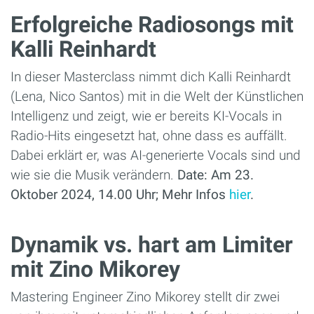
Erfolgreiche Radiosongs mit
Kalli Reinhardt
In dieser Masterclass nimmt dich Kalli Reinhardt
(Lena, Nico Santos) mit in die Welt der Künstlichen
Intelligenz und zeigt, wie er bereits KI-Vocals in
Radio-Hits eingesetzt hat, ohne dass es auffällt.
Dabei erklärt er, was AI-generierte Vocals sind und
wie sie die Musik verändern.
Date: Am 23.
Oktober 2024, 14.00 Uhr; Mehr Infos
hier
.
Dynamik vs. hart am Limiter
mit Zino Mikorey
Mastering Engineer Zino Mikorey stellt dir zwei