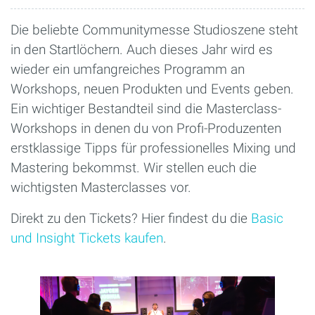
Die beliebte Communitymesse Studioszene steht
in den Startlöchern. Auch dieses Jahr wird es
wieder ein ­umfangreiches Programm an
Workshops, neuen Produkten und Events geben.
Ein wichtiger Bestandteil sind die Masterclass-
Workshops in denen du von Profi-Produzenten
erstklassige Tipps für professionelles Mixing und
Mastering bekommst. Wir stellen euch die
wichtigsten Masterclasses vor.
Direkt zu den Tickets? Hier findest du die
Basic
und Insight Tickets kaufen
.