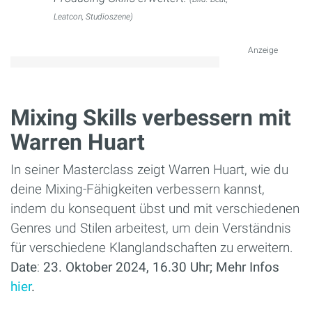
Leatcon, Studioszene)
Anzeige
Mixing Skills verbessern mit
Warren Huart
In seiner Masterclass zeigt Warren Huart, wie du
deine Mixing-Fähigkeiten verbessern kannst,
indem du konsequent übst und mit verschiedenen
Genres und Stilen arbeitest, um dein Verständnis
für verschiedene Klanglandschaften zu erweitern.
Date
:
23. Oktober 2024, 16.30 Uhr; Mehr Infos
hier
.