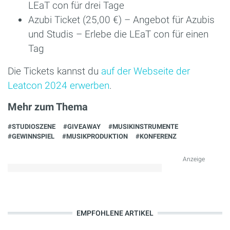
LEaT con für drei Tage
Azubi Ticket (25,00 €) – Angebot für Azubis
und Studis – Erlebe die LEaT con für einen
Tag
Die Tickets kannst du
auf der Webseite der
Leatcon 2024 erwerben
.
Mehr zum Thema
#STUDIOSZENE
#GIVEAWAY
#MUSIKINSTRUMENTE
#GEWINNSPIEL
#MUSIKPRODUKTION
#KONFERENZ
Anzeige
EMPFOHLENE ARTIKEL