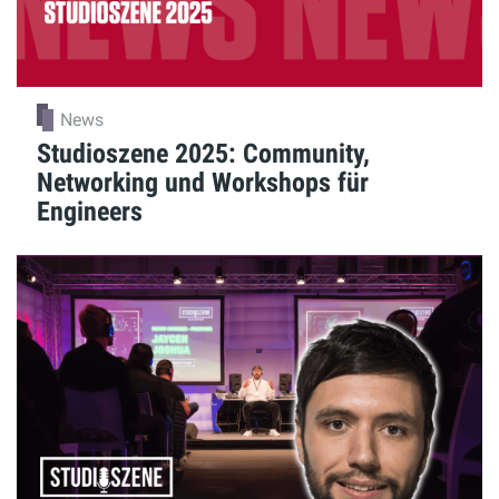
News
Studioszene 2025: Community,
Networking und Workshops für
Engineers