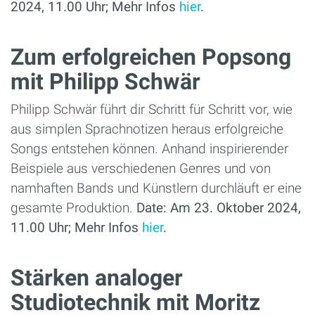
2024, 11.00 Uhr; Mehr Infos
hier
.
Zum erfolgreichen Popsong
mit Philipp Schwär
Philipp Schwär führt dir Schritt für Schritt vor, wie
aus simplen Sprachnotizen heraus erfolgreiche
Songs entstehen können. Anhand inspirierender
Beispiele aus verschiedenen Genres und von
namhaften Bands und Künstlern durchläuft er eine
gesamte Produktion.
Date: Am 23. Oktober 2024,
11.00 Uhr; Mehr Infos
hier
.
Stärken analoger
Studiotechnik mit Moritz