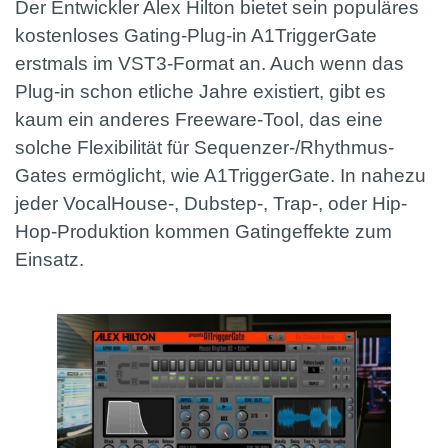
Der Entwickler Alex Hilton bietet sein populäres
kostenloses Gating-Plug-in A1TriggerGate
erstmals im VST3-Format an. Auch wenn das
Plug-in schon etliche Jahre existiert, gibt es
kaum ein anderes Freeware-Tool, das eine
solche Flexibilität für Sequenzer-/Rhythmus-
Gates ermöglicht, wie A1TriggerGate. In nahezu
jeder VocalHouse-, Dubstep-, Trap-, oder Hip-
Hop-Produktion kommen Gatingeffekte zum
Einsatz.