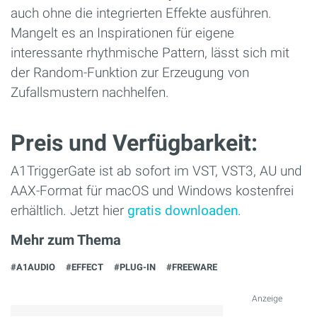
auch ohne die integrierten Effekte ausführen.
Mangelt es an Inspirationen für eigene
interessante rhythmische Pattern, lässt sich mit
der Random-Funktion zur Erzeugung von
Zufallsmustern nachhelfen.
Preis und Verfügbarkeit:
A1TriggerGate ist ab sofort im VST, VST3, AU und
AAX-Format für macOS und Windows kostenfrei
erhältlich. Jetzt hier
gratis downloaden
.
Mehr zum Thema
#A1AUDIO
#EFFECT
#PLUG-IN
#FREEWARE
Anzeige