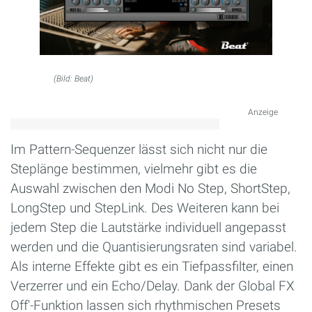
(Bild: Beat)
Anzeige
Im Pattern-Sequenzer lässt sich nicht nur die
Steplänge bestimmen, vielmehr gibt es die
Auswahl zwischen den Modi No Step, ShortStep,
LongStep und StepLink. Des Weiteren kann bei
jedem Step die Lautstärke individuell angepasst
werden und die Quantisierungsraten sind variabel.
Als interne Effekte gibt es ein Tiefpassfilter, einen
Verzerrer und ein Echo/Delay. Dank der Global FX
Off'-Funktion lassen sich rhythmischen Presets