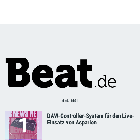
BELIEBT
DAW-Controller-System für den Live-
1
Einsatz von Asparion