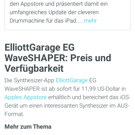
den Appstore und präsentiert damit ein
umfangreiches Update der cleveren
Drummachine für das iPad....
mehr
ElliottGarage EG
WaveSHAPER: Preis und
Verfügbarkeit
Die Synthesizer-App
ElliottGarage
EG
WaveSHAPER ist ab sofort für 11,99 US-Dollar in
Apples Appstore
erhältlich und bereichert das iOS-
Gerät um einen interessanten Synthesizer im AU3-
Format.
Mehr zum Thema