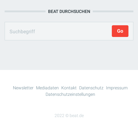
BEAT DURCHSUCHEN
Newsletter
Mediadaten
Kontakt
Datenschutz
Impressum
Datenschutzeinstellungen
2022 © beat.de