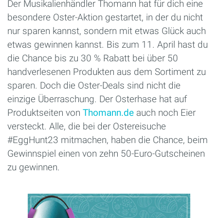
Der Musikalienhändler Thomann hat für dich eine
besondere Oster-Aktion gestartet, in der du nicht
nur sparen kannst, sondern mit etwas Glück auch
etwas gewinnen kannst. Bis zum 11. April hast du
die Chance bis zu 30 % Rabatt bei über 50
handverlesenen Produkten aus dem Sortiment zu
sparen. Doch die Oster-Deals sind nicht die
einzige Überraschung. Der Osterhase hat auf
Produktseiten von
Thomann.de
auch noch Eier
versteckt. Alle, die bei der Ostereisuche
#EggHunt23 mitmachen, haben die Chance, beim
Gewinnspiel einen von zehn 50-Euro-Gutscheinen
zu gewinnen.