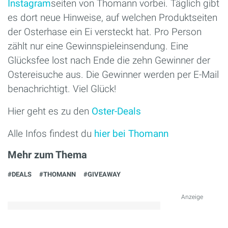
Instagram
seiten von Thomann vorbei. Täglich gibt
es dort neue Hinweise, auf welchen Produktseiten
der Osterhase ein Ei versteckt hat. Pro Person
zählt nur eine Gewinnspieleinsendung. Eine
Glücksfee lost nach Ende die zehn Gewinner der
Ostereisuche aus. Die Gewinner werden per E-Mail
benachrichtigt. Viel Glück!
Hier geht es zu den
Oster-Deals
Alle Infos findest du
hier bei Thomann
Mehr zum Thema
#DEALS
#THOMANN
#GIVEAWAY
Anzeige