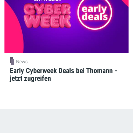
News
Early Cyberweek Deals bei Thomann -
jetzt zugreifen