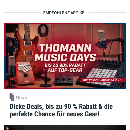
EMPFOHLENE ARTIKEL
News
Dicke Deals, bis zu 90 % Rabatt & die
perfekte Chance für neues Gear!