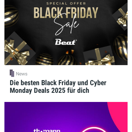
News
Die besten Black Friday und Cyber
Monday Deals 2025 für dich