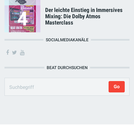
Der leichte Einstieg in Immersives
4
Mixing: Die Dolby Atmos
Masterclass
SOCIALMEDIAKANÄLE
BEAT DURCHSUCHEN