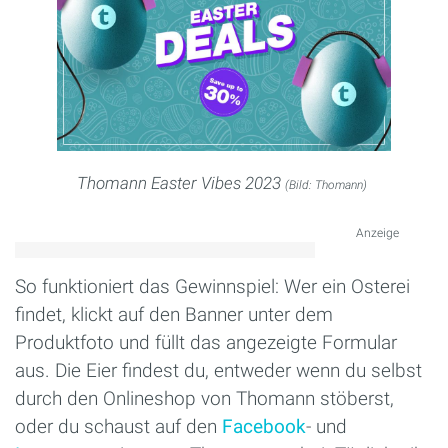
Thomann Easter Vibes 2023
(Bild: Thomann)
Anzeige
So funktioniert das Gewinnspiel: Wer ein Osterei
findet, klickt auf den Banner unter dem
Produktfoto und füllt das angezeigte Formular
aus. Die Eier findest du, entweder wenn du selbst
durch den Onlineshop von Thomann stöberst,
oder du schaust auf den
Facebook
- und